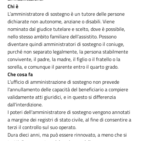
Chi è
L’amministratore di sostegno è un tutore delle persone
dichiarate non autonome, anziane o disabili. Viene
nominato dal giudice tutelare e scelto, dove è possibile,
nello stesso ambito familiare dell’assistito. Possono
diventare quindi amministratori di sostegno il coniuge,
purché non separato legalmente, la persona stabilmente
convivente, il padre, la madre, il figlio o il fratello o la
sorella, e comunque il parente entro il quarto grado.
Che cosa fa
L’ufficio di amministrazione di sostegno non prevede
l'annullamento delle capacità del beneficiario a compiere
validamente atti giuridici, e in questo si differenzia
dall'interdizione.
I poteri dell'amministratore di sostegno vengono annotati
a margine dei registri di stato civile, al fine di consentire a
terzi il controllo sul suo operato.
Dura dieci anni, ma può essere rinnovato, a meno che si