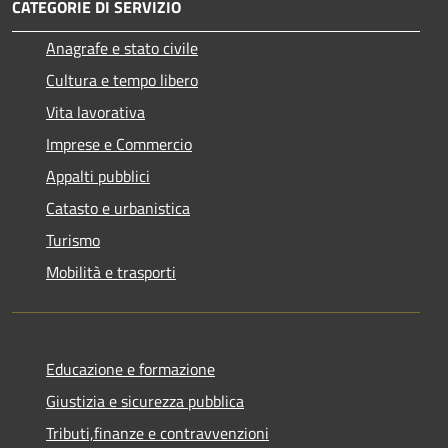
CATEGORIE DI SERVIZIO
Anagrafe e stato civile
Cultura e tempo libero
Vita lavorativa
Imprese e Commercio
Appalti pubblici
Catasto e urbanistica
Turismo
Mobilità e trasporti
Educazione e formazione
Giustizia e sicurezza pubblica
Tributi,finanze e contravvenzioni