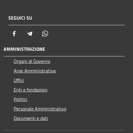
SEGUICI SU
Facebook
Telegram
Whatsapp
AMMINISTRAZIONE
Organi di Governo
Aree Amministrative
Uffici
Enti e fondazioni
Politici
Personale Amministrativo
Documenti e dati