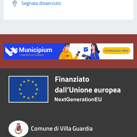
Segnala disservizio
Comune di Villa Guardia