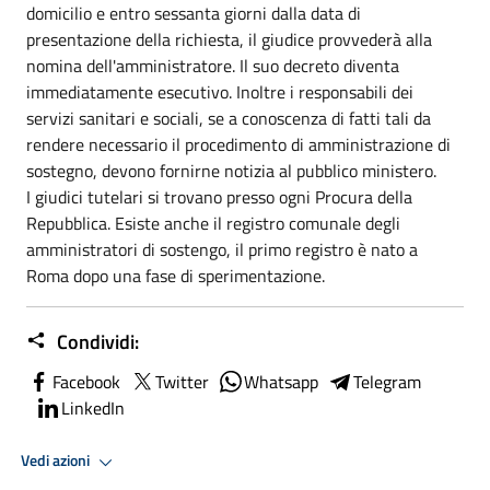
domicilio e entro sessanta giorni dalla data di
presentazione della richiesta, il giudice provvederà alla
nomina dell'amministratore. Il suo decreto diventa
immediatamente esecutivo. Inoltre i responsabili dei
servizi sanitari e sociali, se a conoscenza di fatti tali da
rendere necessario il procedimento di amministrazione di
sostegno, devono fornirne notizia al pubblico ministero.
I giudici tutelari si trovano presso ogni Procura della
Repubblica. Esiste anche il registro comunale degli
amministratori di sostengo, il primo registro è nato a
Roma dopo una fase di sperimentazione.
Condividi:
Facebook
Twitter
Whatsapp
Telegram
LinkedIn
Vedi azioni