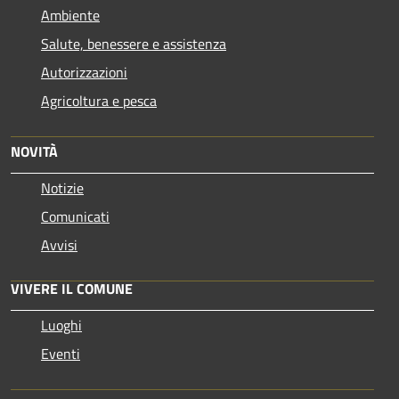
Ambiente
Salute, benessere e assistenza
Autorizzazioni
Agricoltura e pesca
NOVITÀ
Notizie
Comunicati
Avvisi
VIVERE IL COMUNE
Luoghi
Eventi