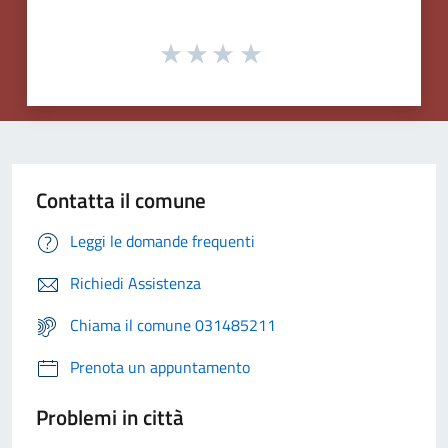
Contatta il comune
Leggi le domande frequenti
Richiedi Assistenza
Chiama il comune 031485211
Prenota un appuntamento
Problemi in città