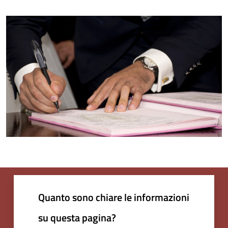
Quanto sono chiare le informazioni
su questa pagina?