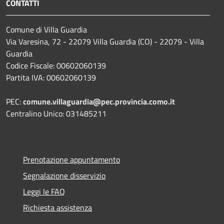
CONTATTI
Comune di Villa Guardia
Via Varesina, 72 - 22079 Villa Guardia (CO) - 22079 - Villa
Guardia
Codice Fiscale: 00602060139
Partita IVA: 00602060139
PEC:
comune.villaguardia@pec.provincia.como.it
Centralino Unico: 031485211
Prenotazione appuntamento
Segnalazione disservizio
Leggi le FAQ
Richiesta assistenza