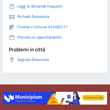
Leggi le domande frequenti
Richiedi Assistenza
Chiama il comune 031485211
Prenota un appuntamento
Problemi in città
Segnala disservizio