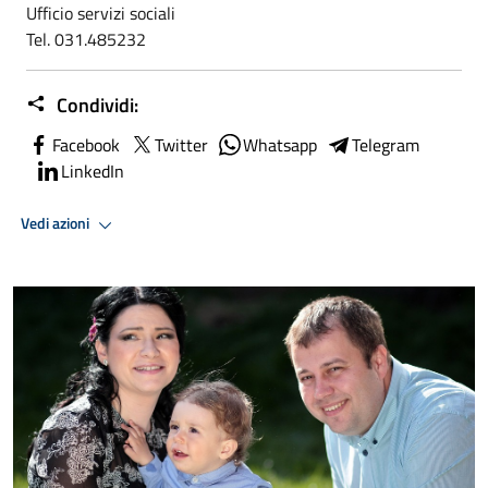
Ufficio servizi sociali
Tel. 031.485232
Condividi:
Facebook
Twitter
Whatsapp
Telegram
LinkedIn
Vedi azioni