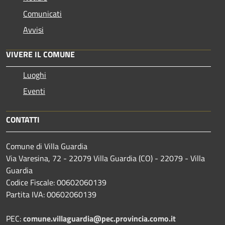
Comunicati
Avvisi
VIVERE IL COMUNE
Luoghi
Eventi
CONTATTI
Comune di Villa Guardia
Via Varesina, 72 - 22079 Villa Guardia (CO) - 22079 - Villa
Guardia
Codice Fiscale: 00602060139
Partita IVA: 00602060139
PEC:
comune.villaguardia@pec.provincia.como.it