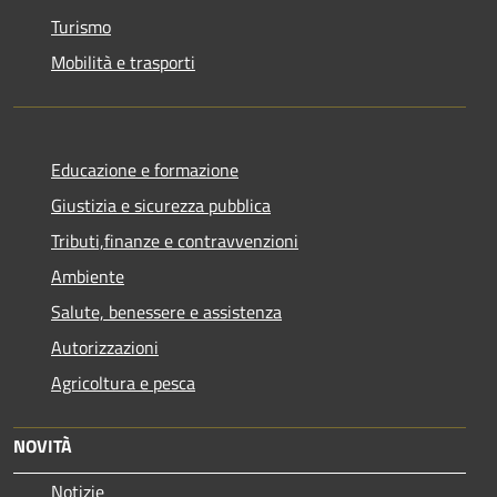
Turismo
Mobilità e trasporti
Educazione e formazione
Giustizia e sicurezza pubblica
Tributi,finanze e contravvenzioni
Ambiente
Salute, benessere e assistenza
Autorizzazioni
Agricoltura e pesca
NOVITÀ
Notizie