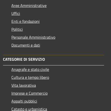
Aree Amministrative
Uffici
Enti e fondazioni
Politici
Personale Amministrativo
Documenti e dati
CATEGORIE DI SERVIZIO
Anagrafe e stato civile
Cultura e tempo libero
Vita lavorativa
Imprese e Commercio
Appalti pubblici
Catasto e urbanistica