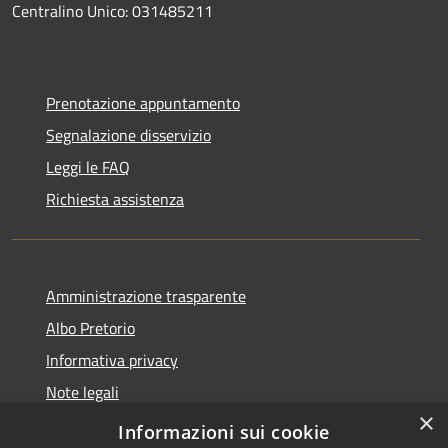
Centralino Unico: 031485211
Prenotazione appuntamento
Segnalazione disservizio
Leggi le FAQ
Richiesta assistenza
Amministrazione trasparente
Albo Pretorio
Informativa privacy
Note legali
×
Dichiarazione di accessibilità
Informazioni sui cookie