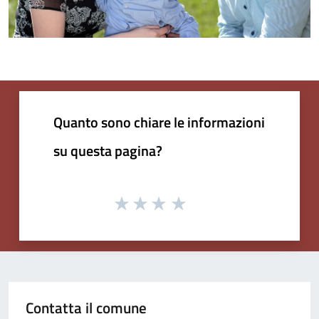
Quanto sono chiare le informazioni
su questa pagina?
Contatta il comune