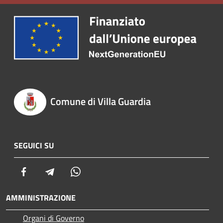
Comune di Villa Guardia
SEGUICI SU
Facebook
Telegram
Whatsapp
AMMINISTRAZIONE
Organi di Governo