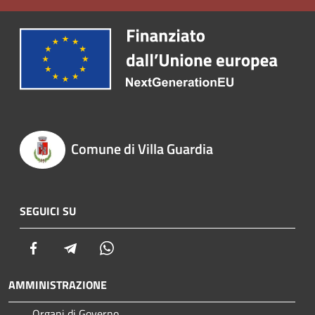
Comune di Villa Guardia
SEGUICI SU
Facebook
Telegram
Whatsapp
AMMINISTRAZIONE
Organi di Governo