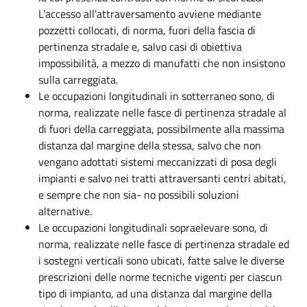
L'accesso all'attraversamento avviene mediante
pozzetti collocati, di norma, fuori della fascia di
pertinenza stradale e, salvo casi di obiettiva
impossibilità, a mezzo di manufatti che non insistono
sulla carreggiata.
Le occupazioni longitudinali in sotterraneo sono, di
norma, realizzate nelle fasce di pertinenza stradale al
di fuori della carreggiata, possibilmente alla massima
distanza dal margine della stessa, salvo che non
vengano adottati sistemi meccanizzati di posa degli
impianti e salvo nei tratti attraversanti centri abitati,
e sempre che non sia- no possibili soluzioni
alternative.
Le occupazioni longitudinali sopraelevare sono, di
norma, realizzate nelle fasce di pertinenza stradale ed
i sostegni verticali sono ubicati, fatte salve le diverse
prescrizioni delle norme tecniche vigenti per ciascun
tipo di impianto, ad una distanza dal margine della