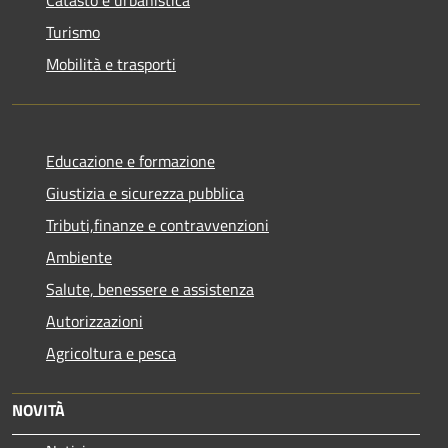
Turismo
Mobilità e trasporti
Educazione e formazione
Giustizia e sicurezza pubblica
Tributi,finanze e contravvenzioni
Ambiente
Salute, benessere e assistenza
Autorizzazioni
Agricoltura e pesca
NOVITÀ