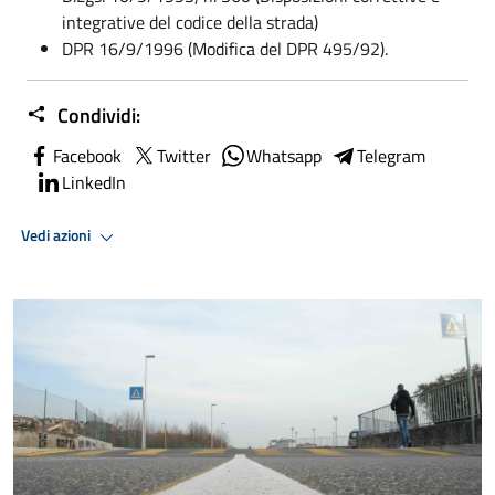
integrative del codice della strada)
DPR 16/9/1996 (Modifica del DPR 495/92).
Condividi:
Facebook
Twitter
Whatsapp
Telegram
LinkedIn
Vedi azioni