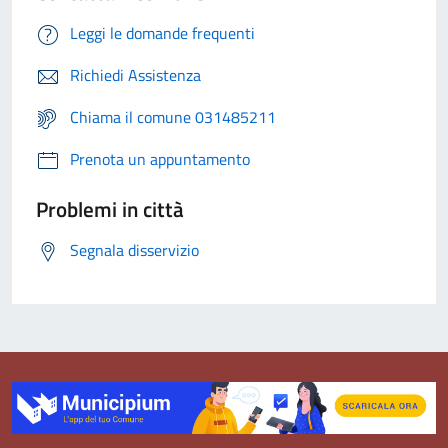
Leggi le domande frequenti
Richiedi Assistenza
Chiama il comune 031485211
Prenota un appuntamento
Problemi in città
Segnala disservizio