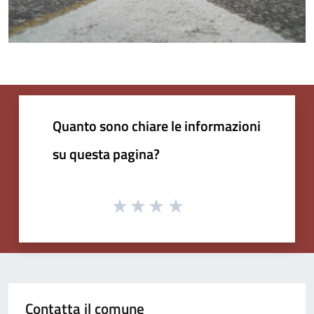
Quanto sono chiare le informazioni
su questa pagina?
Contatta il comune