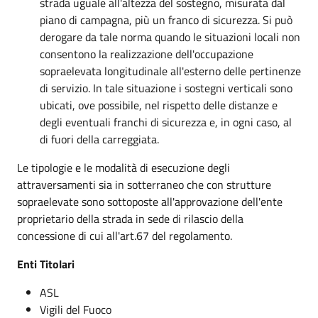
strada uguale all'altezza del sostegno, misurata dal
piano di campagna, più un franco di sicurezza. Si può
derogare da tale norma quando le situazioni locali non
consentono la realizzazione dell'occupazione
sopraelevata longitudinale all'esterno delle pertinenze
di servizio. In tale situazione i sostegni verticali sono
ubicati, ove possibile, nel rispetto delle distanze e
degli eventuali franchi di sicurezza e, in ogni caso, al
di fuori della carreggiata.
Le tipologie e le modalità di esecuzione degli
attraversamenti sia in sotterraneo che con strutture
sopraelevate sono sottoposte all'approvazione dell'ente
proprietario della strada in sede di rilascio della
concessione di cui all'art.67 del regolamento.
Enti Titolari
ASL
Vigili del Fuoco