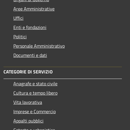
Aree Amministrative
Uffici
Enti e fondazioni
Politici
Personale Amministrativo
Documenti e dati
CATEGORIE DI SERVIZIO
Anagrafe e stato civile
Cultura e tempo libero
Vita lavorativa
Imprese e Commercio
Appalti pubblici
Catasto e urbanistica