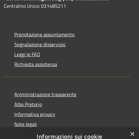
Centralino Unico: 031485211
Prenotazione appuntamento
Segnalazione disservizio
Leggi le FAQ
Richiesta assistenza
Amministrazione trasparente
Albo Pretorio
Informativa privacy
Note legali
×
Dichiarazione di accessibilità
Informazioni sui cookie