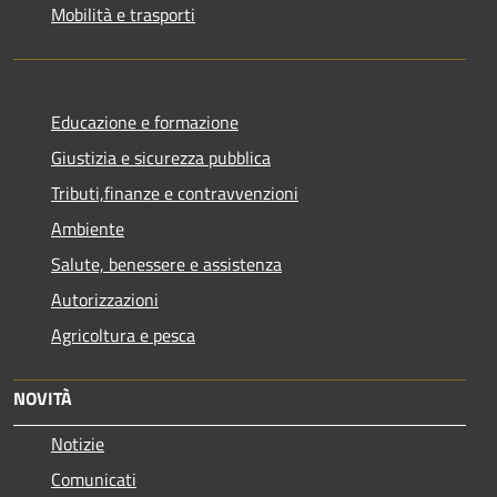
Mobilità e trasporti
Educazione e formazione
Giustizia e sicurezza pubblica
Tributi,finanze e contravvenzioni
Ambiente
Salute, benessere e assistenza
Autorizzazioni
Agricoltura e pesca
NOVITÀ
Notizie
Comunicati