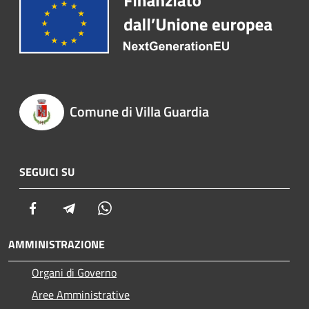
Comune di Villa Guardia
SEGUICI SU
Facebook
Telegram
Whatsapp
AMMINISTRAZIONE
Organi di Governo
Aree Amministrative