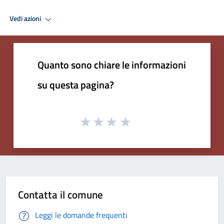
Vedi azioni
Quanto sono chiare le informazioni
su questa pagina?
Contatta il comune
Leggi le domande frequenti