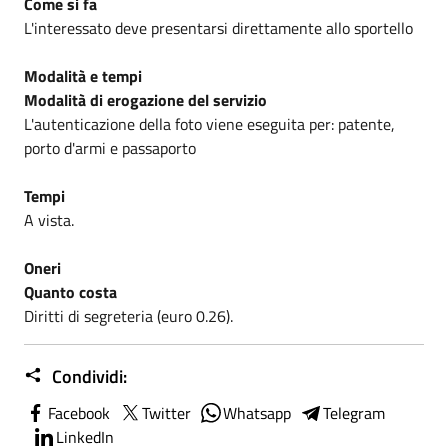
Come si fa
L'interessato deve presentarsi direttamente allo sportello
Modalità e tempi
Modalità di erogazione del servizio
L'autenticazione della foto viene eseguita per: patente,
porto d'armi e passaporto
Tempi
A vista.
Oneri
Quanto costa
Diritti di segreteria (euro 0.26).
Condividi:
Facebook
Twitter
Whatsapp
Telegram
LinkedIn