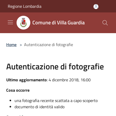
Salta al contenuto principale
Regione Lombardia
Comune di Villa Guardia
Home
>
Autenticazione di fotografie
Autenticazione di fotografie
Ultimo aggiornamento
: 4 dicembre 2018, 16:00
Cosa occorre
una fotografia recente scattata a capo scoperto
documento di identità valido