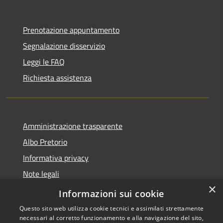
Prenotazione appuntamento
Segnalazione disservizio
Leggi le FAQ
Richiesta assistenza
Amministrazione trasparente
Albo Pretorio
Informativa privacy
Note legali
×
Dichiarazione di accessibilità
Informazioni sui cookie
Questo sito web utilizza cookie tecnici e assimilati strettamente
necessari al corretto funzionamento e alla navigazione del sito,