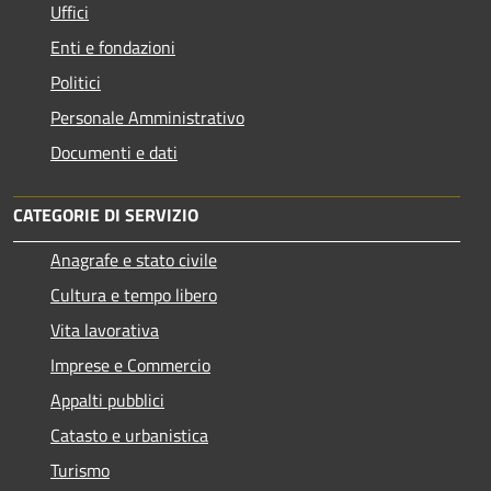
Uffici
Enti e fondazioni
Politici
Personale Amministrativo
Documenti e dati
CATEGORIE DI SERVIZIO
Anagrafe e stato civile
Cultura e tempo libero
Vita lavorativa
Imprese e Commercio
Appalti pubblici
Catasto e urbanistica
Turismo