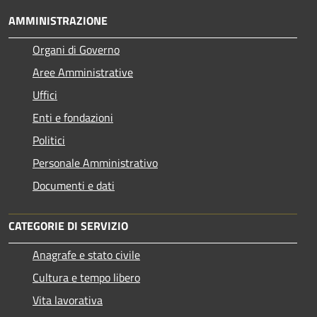
AMMINISTRAZIONE
Organi di Governo
Aree Amministrative
Uffici
Enti e fondazioni
Politici
Personale Amministrativo
Documenti e dati
CATEGORIE DI SERVIZIO
Anagrafe e stato civile
Cultura e tempo libero
Vita lavorativa