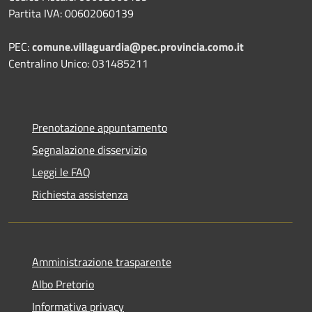
Partita IVA: 00602060139
PEC:
comune.villaguardia@pec.provincia.como.it
Centralino Unico: 031485211
Prenotazione appuntamento
Segnalazione disservizio
Leggi le FAQ
Richiesta assistenza
Amministrazione trasparente
Albo Pretorio
Informativa privacy