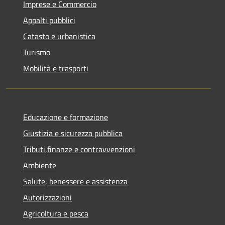
Imprese e Commercio
Appalti pubblici
Catasto e urbanistica
Turismo
Mobilità e trasporti
Educazione e formazione
Giustizia e sicurezza pubblica
Tributi,finanze e contravvenzioni
Ambiente
Salute, benessere e assistenza
Autorizzazioni
Agricoltura e pesca