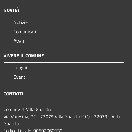
NOVITÀ
Notizie
Comunicati
Avvisi
VIVERE IL COMUNE
Luoghi
Eventi
CONTATTI
Comune di Villa Guardia
Via Varesina, 72 - 22079 Villa Guardia (CO) - 22079 - Villa
Guardia
Codice Fiscale: 00602060139