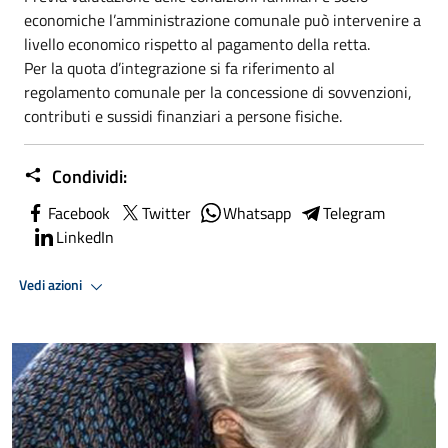
economiche l’amministrazione comunale può intervenire a
livello economico rispetto al pagamento della retta.
Per la quota d’integrazione si fa riferimento al
regolamento comunale per la concessione di sovvenzioni,
contributi e sussidi finanziari a persone fisiche.
Condividi:
Facebook
Twitter
Whatsapp
Telegram
LinkedIn
Vedi azioni