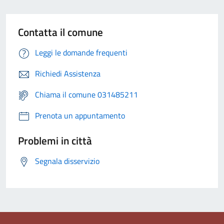
Contatta il comune
Leggi le domande frequenti
Richiedi Assistenza
Chiama il comune 031485211
Prenota un appuntamento
Problemi in città
Segnala disservizio