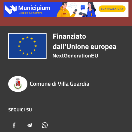
Comune di Villa Guardia
SEGUICI SU
Facebook
Telegram
Whatsapp