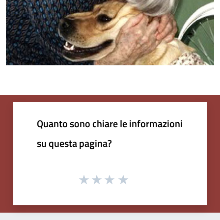
Quanto sono chiare le informazioni
su questa pagina?