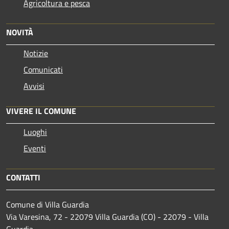
Agricoltura e pesca
NOVITÀ
Notizie
Comunicati
Avvisi
VIVERE IL COMUNE
Luoghi
Eventi
CONTATTI
Comune di Villa Guardia
Via Varesina, 72 - 22079 Villa Guardia (CO) - 22079 - Villa