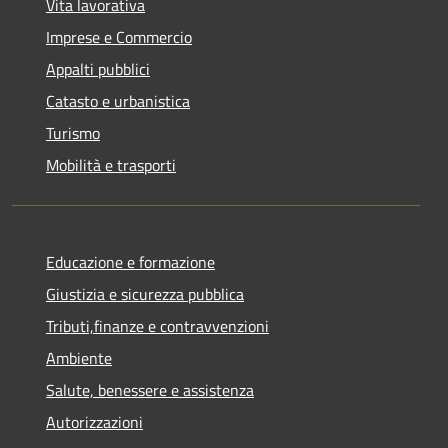
Vita lavorativa
Imprese e Commercio
Appalti pubblici
Catasto e urbanistica
Turismo
Mobilità e trasporti
Educazione e formazione
Giustizia e sicurezza pubblica
Tributi,finanze e contravvenzioni
Ambiente
Salute, benessere e assistenza
Autorizzazioni