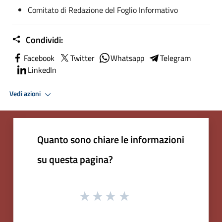
Comitato di Redazione del Foglio Informativo
Condividi:
Facebook
Twitter
Whatsapp
Telegram
LinkedIn
Vedi azioni
Quanto sono chiare le informazioni
su questa pagina?