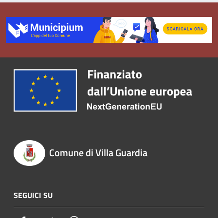
Comune di Villa Guardia
SEGUICI SU