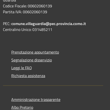
Guardia
Codice Fiscale: 00602060139
Partita IVA: 00602060139
PEC:
comune.villaguardia@pec.provincia.como.it
Centralino Unico: 031485211
Prenotazione appuntamento
Segnalazione disservizio
Leggi le FAQ
Richiesta assistenza
Amministrazione trasparente
Albo Pretorio