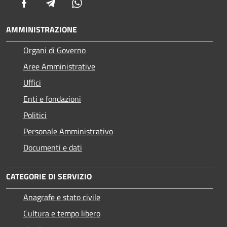
Facebook
Telegram
Whatsapp
AMMINISTRAZIONE
Organi di Governo
Aree Amministrative
Uffici
Enti e fondazioni
Politici
Personale Amministrativo
Documenti e dati
CATEGORIE DI SERVIZIO
Anagrafe e stato civile
Cultura e tempo libero