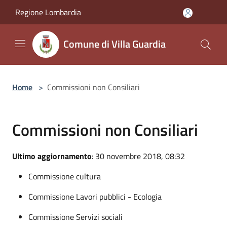
Salta al contenuto principale
Regione Lombardia
Comune di Villa Guardia
Home
>
Commissioni non Consiliari
Commissioni non Consiliari
Ultimo aggiornamento
: 30 novembre 2018, 08:32
Commissione cultura
Commissione Lavori pubblici - Ecologia
Commissione Servizi sociali