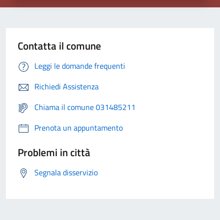
Contatta il comune
Leggi le domande frequenti
Richiedi Assistenza
Chiama il comune 031485211
Prenota un appuntamento
Problemi in città
Segnala disservizio