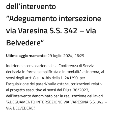
dell’intervento
“Adeguamento intersezione
via Varesina S.S. 342 – via
Belvedere”
Ultimo aggiornamento
: 29 luglio 2024, 16:29
Indizione e convocazione della Conferenza di Servizi
decisoria in forma semplificata e in modalità asincrona, ai
sensi degli artt. 8 e 14-bis della L. 241/90, per
l’acquisizione dei pareri/nulla osta/autorizzazioni relativi
al progetto esecutivo ai sensi del D.lgs. 36/2023,
dell’intervento denominato per la realizzazione dei lavori
“ADEGUAMENTO INTERSEZIONE VIA VARESINA S.S. 342 –
VIA BELVEDERE”.