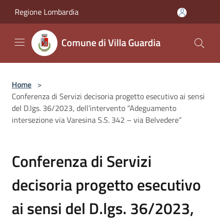
Salta al contenuto principale
Regione Lombardia
Comune di Villa Guardia
Home
>
Conferenza di Servizi decisoria progetto esecutivo ai sensi
del D.lgs. 36/2023, dell’intervento “Adeguamento
intersezione via Varesina S.S. 342 – via Belvedere”
Conferenza di Servizi
decisoria progetto esecutivo
ai sensi del D.lgs. 36/2023,