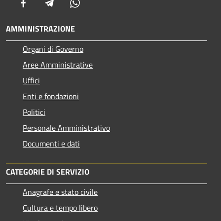
Facebook
Telegram
Whatsapp
AMMINISTRAZIONE
Organi di Governo
Aree Amministrative
Uffici
Enti e fondazioni
Politici
Personale Amministrativo
Documenti e dati
CATEGORIE DI SERVIZIO
Anagrafe e stato civile
Cultura e tempo libero