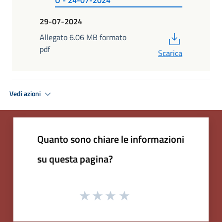
29-07-2024
PDF
Allegato 6.06 MB formato
pdf
Scarica
Vedi azioni
Quanto sono chiare le informazioni
su questa pagina?