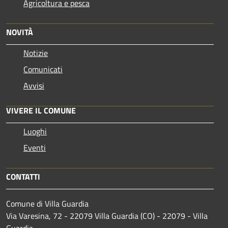
Agricoltura e pesca
NOVITÀ
Notizie
Comunicati
Avvisi
VIVERE IL COMUNE
Luoghi
Eventi
CONTATTI
Comune di Villa Guardia
Via Varesina, 72 - 22079 Villa Guardia (CO) - 22079 - Villa
Guardia