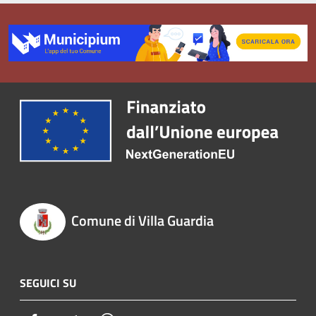
Comune di Villa Guardia
SEGUICI SU