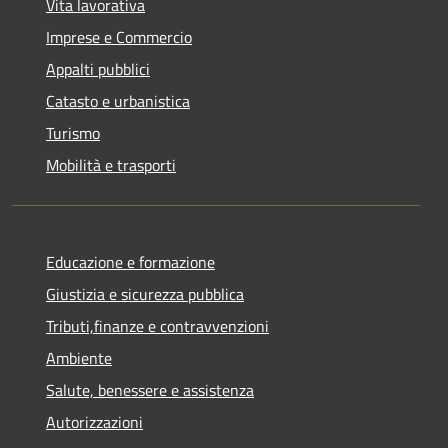
Vita lavorativa
Imprese e Commercio
Appalti pubblici
Catasto e urbanistica
Turismo
Mobilità e trasporti
Educazione e formazione
Giustizia e sicurezza pubblica
Tributi,finanze e contravvenzioni
Ambiente
Salute, benessere e assistenza
Autorizzazioni