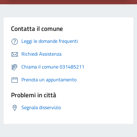
Contatta il comune
Leggi le domande frequenti
Richiedi Assistenza
Chiama il comune 031485211
Prenota un appuntamento
Problemi in città
Segnala disservizio