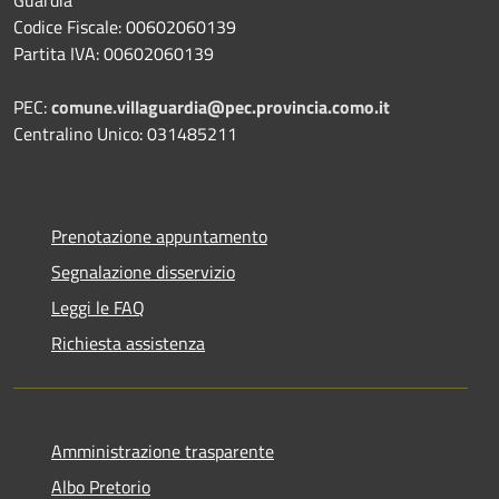
Codice Fiscale: 00602060139
Partita IVA: 00602060139
PEC:
comune.villaguardia@pec.provincia.como.it
Centralino Unico: 031485211
Prenotazione appuntamento
Segnalazione disservizio
Leggi le FAQ
Richiesta assistenza
Amministrazione trasparente
Albo Pretorio