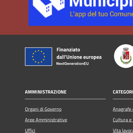
AMMINISTRAZIONE
CATEGORI
Organi di Governo
Anagrafe e
Aree Amministrative
Cultura e
Uffici
Vita lavor