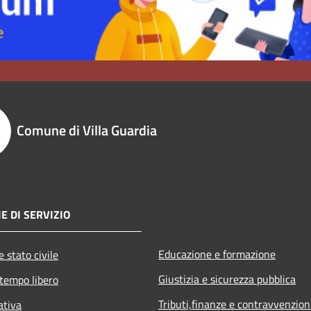
Comune di Villa Guardia
E DI SERVIZIO
Educazione e formazione
 stato civile
Giustizia e sicurezza pubblica
 tempo libero
Tributi,finanze e contravvenzion
ativa