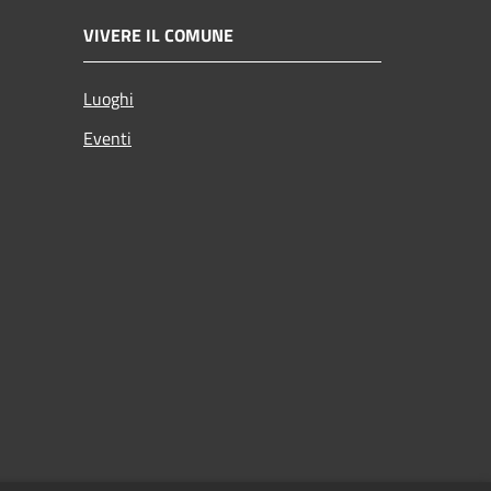
VIVERE IL COMUNE
Luoghi
Eventi