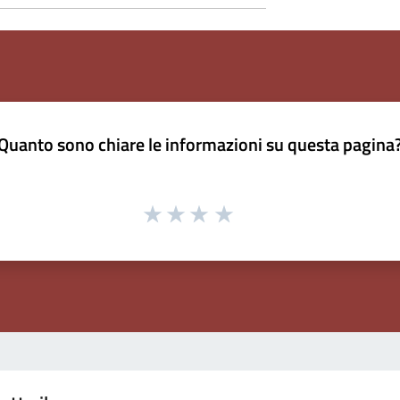
Quanto sono chiare le informazioni su questa pagina