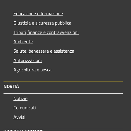
Educazione e formazione
Giustizia e sicurezza pubblica
Tributi,finanze e contravvenzioni
Ambiente
Salute, benessere e assistenza
Autorizzazioni
Agricoltura e pesca
NOVITÀ
Notizie
Comunicati
Avvisi