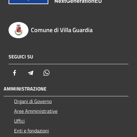
Comune di Villa Guardia
SEGUICI SU
Facebook
Telegram
Whatsapp
AMMINISTRAZIONE
Organi di Governo
Aree Amministrative
Uffici
Enti e fondazioni