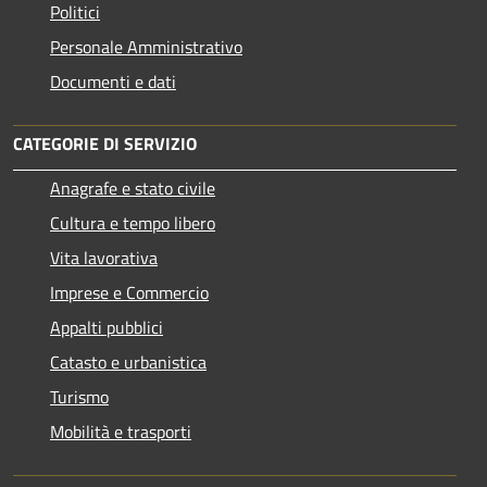
Politici
Personale Amministrativo
Documenti e dati
CATEGORIE DI SERVIZIO
Anagrafe e stato civile
Cultura e tempo libero
Vita lavorativa
Imprese e Commercio
Appalti pubblici
Catasto e urbanistica
Turismo
Mobilità e trasporti