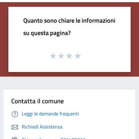
Quanto sono chiare le informazioni
su questa pagina?
Contatta il comune
Leggi le domande frequenti
Richiedi Assistenza