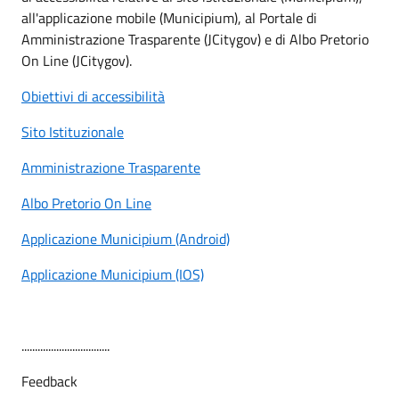
all'applicazione mobile (Municipium), al Portale di
Amministrazione Trasparente (JCitygov) e di Albo Pretorio
On Line (JCitygov).
Obiettivi di accessibilità
Sito Istituzionale
Amministrazione Trasparente
Albo Pretorio On Line
Applicazione Municipium (Android)
Applicazione Municipium (IOS)
.................................
Feedback