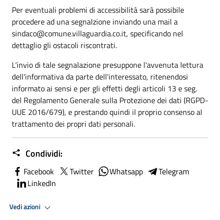
Per eventuali problemi di accessibilità sarà possibile
procedere ad una segnalzione inviando una mail a
sindaco@comune.villaguardia.co.it, specificando nel
dettaglio gli ostacoli riscontrati.
L'invio di tale segnalazione presuppone l'avvenuta lettura
dell'informativa da parte dell'interessato, ritenendosi
informato ai sensi e per gli effetti degli articoli 13 e seg.
del Regolamento Generale sulla Protezione dei dati (RGPD-
UUE 2016/679), e prestando quindi il proprio consenso al
trattamento dei propri dati personali.
Condividi:
Facebook
Twitter
Whatsapp
Telegram
LinkedIn
Vedi azioni