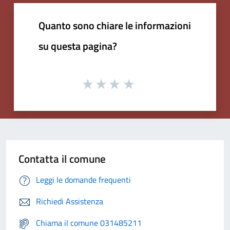
Quanto sono chiare le informazioni
su questa pagina?
Contatta il comune
Leggi le domande frequenti
Richiedi Assistenza
Chiama il comune 031485211