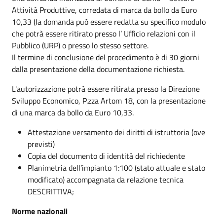
Attività Produttive, corredata di marca da bollo da Euro
10,33 (la domanda può essere redatta su specifico modulo
che potrà essere ritirato presso l’ Ufficio relazioni con il
Pubblico (URP) o presso lo stesso settore.
Il termine di conclusione del procedimento è di 30 giorni
dalla presentazione della documentazione richiesta.
L'autorizzazione potrà essere ritirata presso la Direzione
Sviluppo Economico, P.zza Artom 18, con la presentazione
di una marca da bollo da Euro 10,33.
Attestazione versamento dei diritti di istruttoria (ove
previsti)
Copia del documento di identità del richiedente
Planimetria dell’impianto 1:100 (stato attuale e stato
modificato) accompagnata da relazione tecnica
DESCRITTIVA;
Norme nazionali