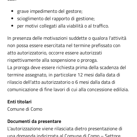
grave impedimento del gestore;
scioglimento del rapporto di gestione;
per motivi collegati alla viabilità o al traffico.
In presenza delle motivazioni suddette o qualora l'attività
non possa essere esercitata nel termine prefissato con
atto autorizzatorio, occorre essere autorizzati
rispettivamente alla sospensione o proroga.
La proroga deve essere richiesta prima della scadenza del
termine assegnato, in particolare 12 mesi dalla data di
rilascio dell'atto autorizzatorio o 6 mesi dalla data di
comunicazione di fine lavori di cui alla concessione edilizia.
Enti titolari
Comune di Como
Documenti da presentare
L'autorizzazione viene rilasciata dietro presentazione di
una domanda indirizzata al Comune di Como – Settore