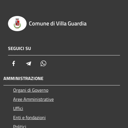
Comune di Villa Guardia
SEGUICI SU
Facebook
Telegram
Whatsapp
AMMINISTRAZIONE
Organi di Governo
Aree Amministrative
Uffici
Enti e fondazioni
Politici