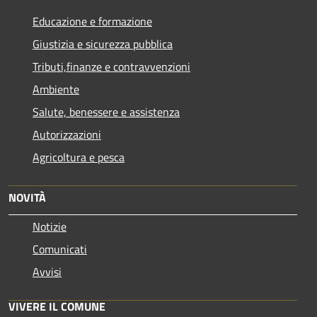
Educazione e formazione
Giustizia e sicurezza pubblica
Tributi,finanze e contravvenzioni
Ambiente
Salute, benessere e assistenza
Autorizzazioni
Agricoltura e pesca
NOVITÀ
Notizie
Comunicati
Avvisi
VIVERE IL COMUNE