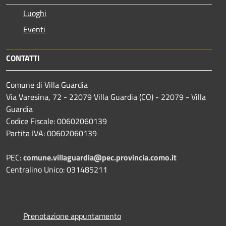
Luoghi
Eventi
CONTATTI
Comune di Villa Guardia
Via Varesina, 72 - 22079 Villa Guardia (CO) - 22079 - Villa
Guardia
Codice Fiscale: 00602060139
Partita IVA: 00602060139
PEC:
comune.villaguardia@pec.provincia.como.it
Centralino Unico: 031485211
Prenotazione appuntamento