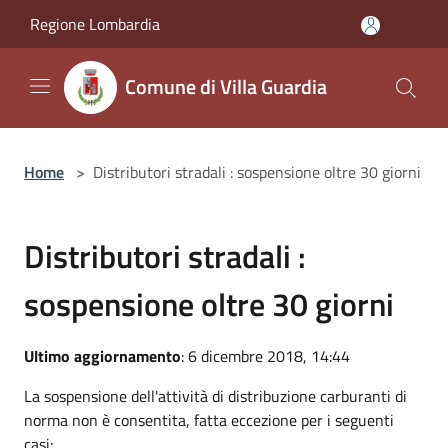
Salta al contenuto principale
Regione Lombardia
Comune di Villa Guardia
Home
>
Distributori stradali : sospensione oltre 30 giorni
Distributori stradali :
sospensione oltre 30 giorni
Ultimo aggiornamento
: 6 dicembre 2018, 14:44
La sospensione dell'attività di distribuzione carburanti di
norma non è consentita, fatta eccezione per i seguenti
casi: