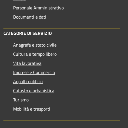
Personale Amministrativo
Documenti e dati
CATEGORIE DI SERVIZIO
Anagrafe e stato civile
Cultura e tempo libero
Vita lavorativa
Imprese e Commercio
Appalti pubblici
Catasto e urbanistica
Turismo
Mobilità e trasporti