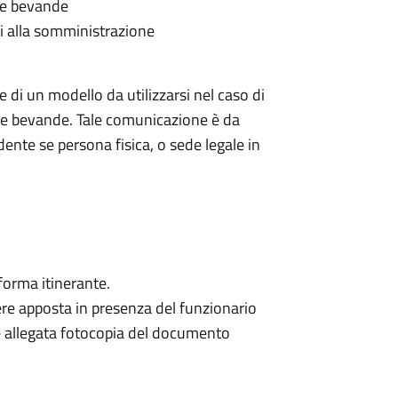
 e bevande
tti alla somministrazione
di un modello da utilizzarsi nel caso di
 e bevande. Tale comunicazione è da
ente se persona fisica, o sede legale in
forma itinerante.
re apposta in presenza del funzionario
 allegata fotocopia del documento