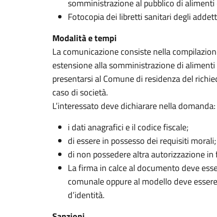
somministrazione al pubblico di alimenti
Fotocopia dei libretti sanitari degli adde
Modalità e tempi
La comunicazione consiste nella compilazione 
estensione alla somministrazione di alimenti
presentarsi al Comune di residenza del richied
caso di società.
L’interessato deve dichiarare nella domanda:
i dati anagrafici e il codice fiscale;
di essere in possesso dei requisiti morali;
di non possedere altra autorizzazione in 
La firma in calce al documento deve esse
comunale oppure al modello deve essere
d’identità.
Sanzioni