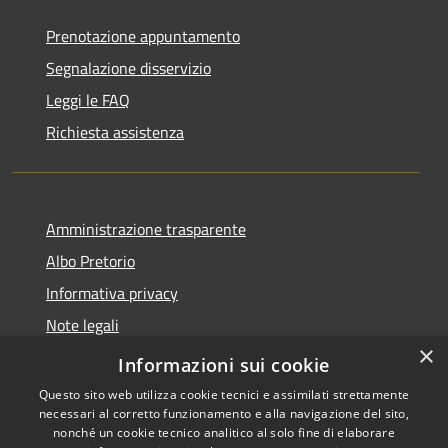
Prenotazione appuntamento
Segnalazione disservizio
Leggi le FAQ
Richiesta assistenza
Amministrazione trasparente
Albo Pretorio
Informativa privacy
Note legali
×
Dichiarazione di accessibilità
Informazioni sui cookie
Questo sito web utilizza cookie tecnici e assimilati strettamente
necessari al corretto funzionamento e alla navigazione del sito,
nonché un cookie tecnico analitico al solo fine di elaborare