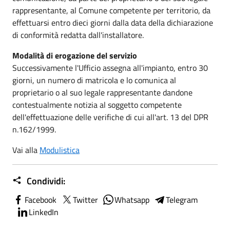
rappresentante, al Comune competente per territorio, da
effettuarsi entro dieci giorni dalla data della dichiarazione
di conformità redatta dall'installatore.
Modalità di erogazione del servizio
Successivamente l'Ufficio assegna all'impianto, entro 30
giorni, un numero di matricola e lo comunica al
proprietario o al suo legale rappresentante dandone
contestualmente notizia al soggetto competente
dell'effettuazione delle verifiche di cui all'art. 13 del DPR
n.162/1999.
Vai alla
Modulistica
Condividi:
Facebook
Twitter
Whatsapp
Telegram
LinkedIn