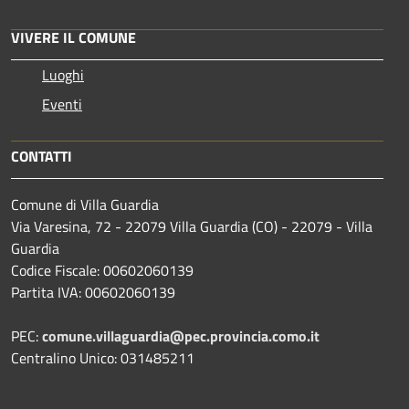
VIVERE IL COMUNE
Luoghi
Eventi
CONTATTI
Comune di Villa Guardia
Via Varesina, 72 - 22079 Villa Guardia (CO) - 22079 - Villa
Guardia
Codice Fiscale: 00602060139
Partita IVA: 00602060139
PEC:
comune.villaguardia@pec.provincia.como.it
Centralino Unico: 031485211