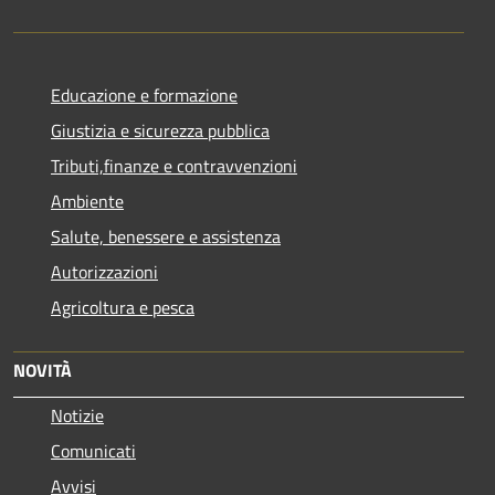
Educazione e formazione
Giustizia e sicurezza pubblica
Tributi,finanze e contravvenzioni
Ambiente
Salute, benessere e assistenza
Autorizzazioni
Agricoltura e pesca
NOVITÀ
Notizie
Comunicati
Avvisi