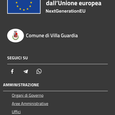
Comune di Villa Guardia
SEGUICI SU
Facebook
Telegram
Whatsapp
AMMINISTRAZIONE
Organi di Governo
Aree Amministrative
Uffici