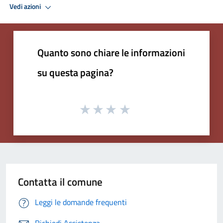
Vedi azioni
Quanto sono chiare le informazioni
su questa pagina?
Contatta il comune
Leggi le domande frequenti