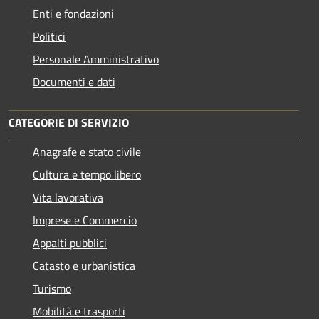
Enti e fondazioni
Politici
Personale Amministrativo
Documenti e dati
CATEGORIE DI SERVIZIO
Anagrafe e stato civile
Cultura e tempo libero
Vita lavorativa
Imprese e Commercio
Appalti pubblici
Catasto e urbanistica
Turismo
Mobilità e trasporti