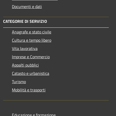
Documenti e dati
CATEGORIE DI SERVIZIO
Anagrafe e stato civile
Cultura e tempo libero
Vita lavorativa
Imprese e Commercio
Appalti pubblici
Catasto e urbanistica
Turismo
Mobilità e trasporti
Educazione e formazione