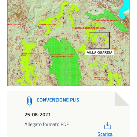
CONVENZIONE PLIS
25-08-2021
PDF
Allegato formato PDF
Scarica