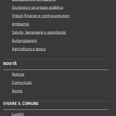
Giustizia e sicurezza pubblica
Tributi,finanze e contravvenzioni
Ambiente
Salute, benessere e assistenza
Autorizzazioni
Agricoltura e pesca
NOVITÀ
Notizie
Comunicati
Avvisi
VIVERE IL COMUNE
Luoghi