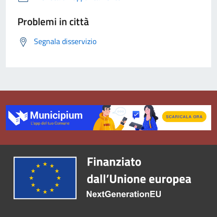
Problemi in città
Segnala disservizio