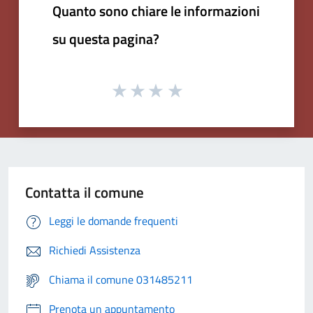
Quanto sono chiare le informazioni
su questa pagina?
Contatta il comune
Leggi le domande frequenti
Richiedi Assistenza
Chiama il comune 031485211
Prenota un appuntamento