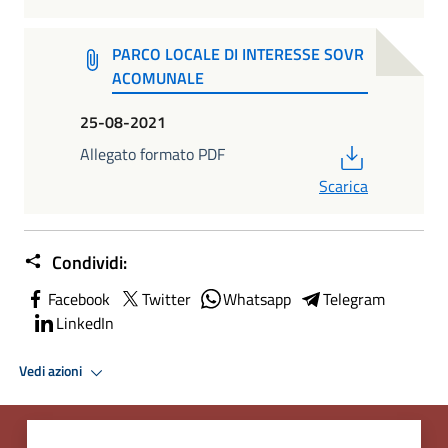
PARCO LOCALE DI INTERESSE SOVR
ACOMUNALE
25-08-2021
PDF
Allegato formato PDF
Scarica
Condividi:
Facebook
Twitter
Whatsapp
Telegram
LinkedIn
Vedi azioni