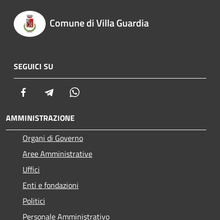
Comune di Villa Guardia
SEGUICI SU
Facebook
Telegram
Whatsapp
AMMINISTRAZIONE
Organi di Governo
Aree Amministrative
Uffici
Enti e fondazioni
Politici
Personale Amministrativo