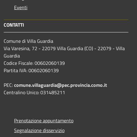
Eventi
CONTATTI
Comune di Villa Guardia
Via Varesina, 72 - 22079 Villa Guardia (CO) - 22079 - Villa
Guardia
Codice Fiscale: 00602060139
Partita IVA: 00602060139
PEC:
comune.villaguardia@pec.provincia.como.it
Centralino Unico: 031485211
Prenotazione appuntamento
Segnalazione disservizio