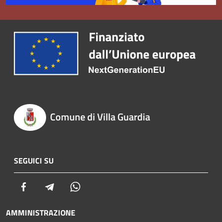
Comune di Villa Guardia
SEGUICI SU
Facebook
Telegram
Whatsapp
AMMINISTRAZIONE