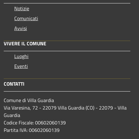
Notizie
Comunicati
Avvisi
VIVERE IL COMUNE
Luoghi
Eventi
CONTATTI
Comune di Villa Guardia
Via Varesina, 72 - 22079 Villa Guardia (CO) - 22079 - Villa
Guardia
Codice Fiscale: 00602060139
Partita IVA: 00602060139