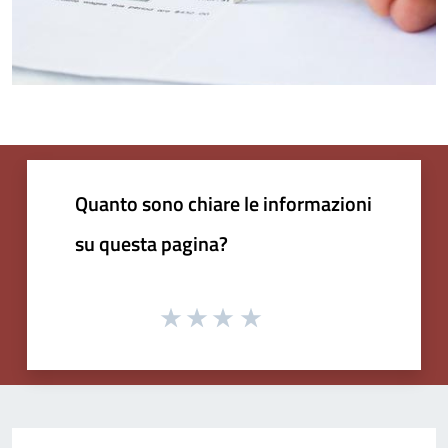
Quanto sono chiare le informazioni
su questa pagina?