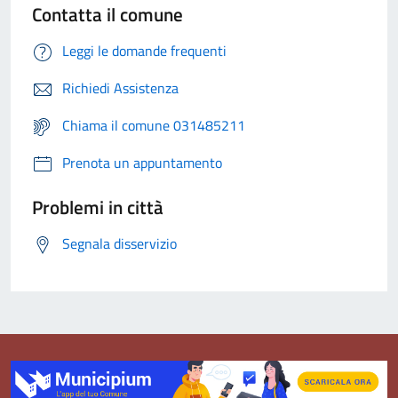
Contatta il comune
Leggi le domande frequenti
Richiedi Assistenza
Chiama il comune 031485211
Prenota un appuntamento
Problemi in città
Segnala disservizio