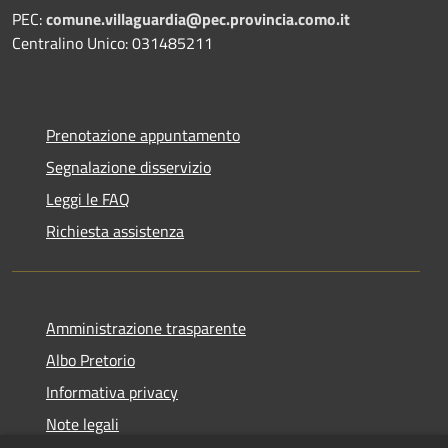
PEC:
comune.villaguardia@pec.provincia.como.it
Centralino Unico: 031485211
Prenotazione appuntamento
Segnalazione disservizio
Leggi le FAQ
Richiesta assistenza
Amministrazione trasparente
Albo Pretorio
Informativa privacy
Note legali