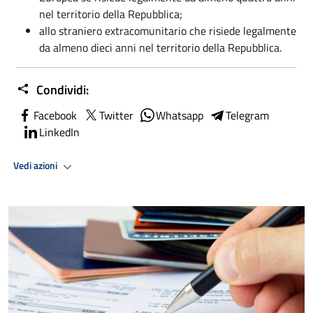
nel territorio della Repubblica;
allo straniero extracomunitario che risiede legalmente
da almeno dieci anni nel territorio della Repubblica.
Condividi:
Facebook
Twitter
Whatsapp
Telegram
LinkedIn
Vedi azioni