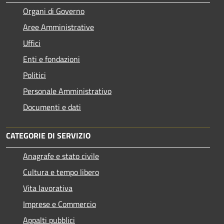
Organi di Governo
Aree Amministrative
Uffici
Enti e fondazioni
Politici
Personale Amministrativo
Documenti e dati
CATEGORIE DI SERVIZIO
Anagrafe e stato civile
Cultura e tempo libero
Vita lavorativa
Imprese e Commercio
Appalti pubblici