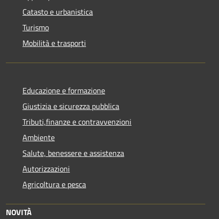
Catasto e urbanistica
Turismo
Mobilità e trasporti
Educazione e formazione
Giustizia e sicurezza pubblica
Tributi,finanze e contravvenzioni
Ambiente
Salute, benessere e assistenza
Autorizzazioni
Agricoltura e pesca
NOVITÀ