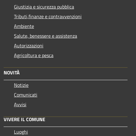
Giustizia e sicurezza pubblica
Tributi,finanze e contravvenzioni
Ambiente
Salute, benessere e assistenza
Autorizzazioni
Agricoltura e pesca
NOVITÀ
Notizie
Comunicati
Avvisi
VIVERE IL COMUNE
Luoghi