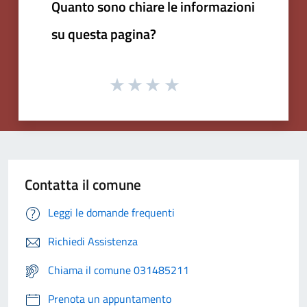
Quanto sono chiare le informazioni
su questa pagina?
Contatta il comune
Leggi le domande frequenti
Richiedi Assistenza
Chiama il comune 031485211
Prenota un appuntamento