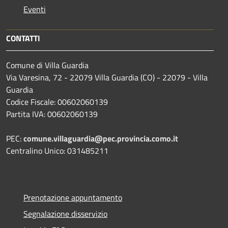
Eventi
CONTATTI
Comune di Villa Guardia
Via Varesina, 72 - 22079 Villa Guardia (CO) - 22079 - Villa
Guardia
Codice Fiscale: 00602060139
Partita IVA: 00602060139
PEC:
comune.villaguardia@pec.provincia.como.it
Centralino Unico: 031485211
Prenotazione appuntamento
Segnalazione disservizio