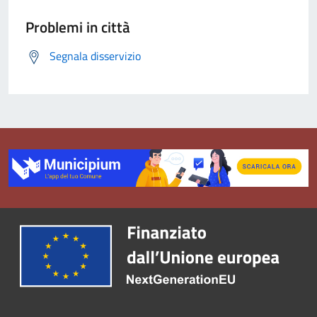
Problemi in città
Segnala disservizio