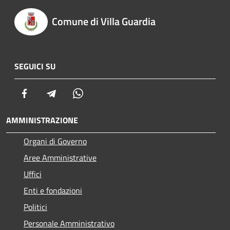
Comune di Villa Guardia
SEGUICI SU
Facebook
Telegram
Whatsapp
AMMINISTRAZIONE
Organi di Governo
Aree Amministrative
Uffici
Enti e fondazioni
Politici
Personale Amministrativo