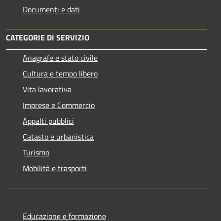
Documenti e dati
CATEGORIE DI SERVIZIO
Anagrafe e stato civile
Cultura e tempo libero
Vita lavorativa
Imprese e Commercio
Appalti pubblici
Catasto e urbanistica
Turismo
Mobilità e trasporti
Educazione e formazione