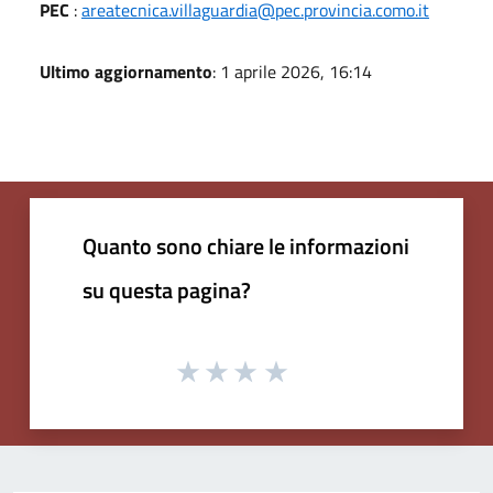
PEC
:
areatecnica.villaguardia@pec.provincia.como.it
Ultimo aggiornamento
: 1 aprile 2026, 16:14
Quanto sono chiare le informazioni
su questa pagina?