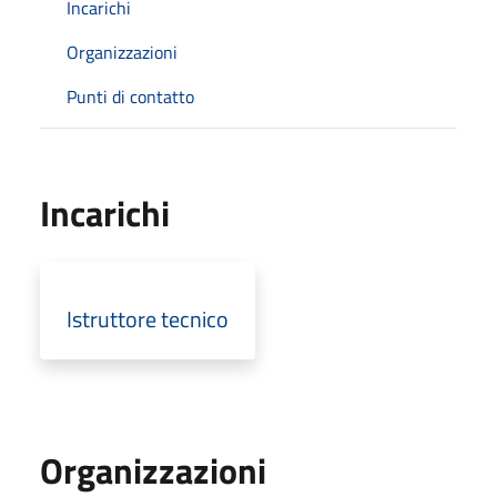
Incarichi
Organizzazioni
Punti di contatto
Incarichi
Istruttore tecnico
Organizzazioni