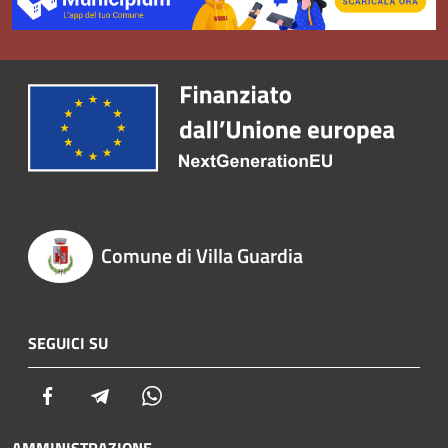
Comune di Villa Guardia
SEGUICI SU
Facebook
Telegram
Whatsapp