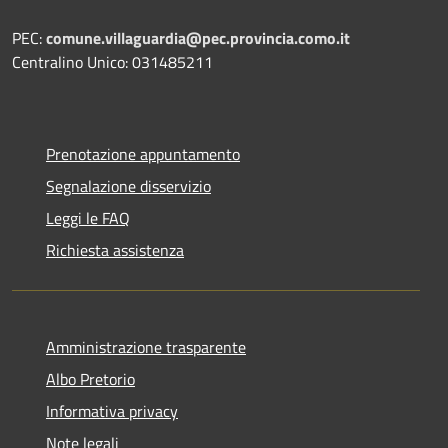
PEC:
comune.villaguardia@pec.provincia.como.it
Centralino Unico: 031485211
Prenotazione appuntamento
Segnalazione disservizio
Leggi le FAQ
Richiesta assistenza
Amministrazione trasparente
Albo Pretorio
Informativa privacy
Note legali