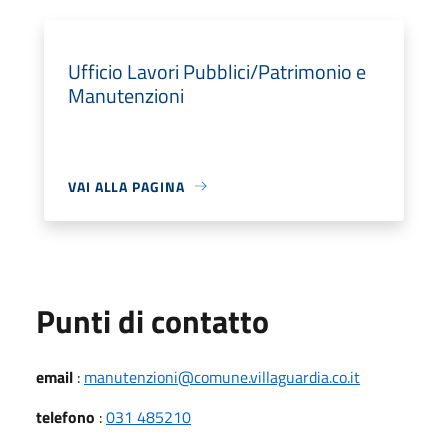
Ufficio Lavori Pubblici/Patrimonio e
Manutenzioni
VAI ALLA PAGINA
Punti di contatto
email
:
manutenzioni@comune.villaguardia.co.it
telefono
:
031 485210