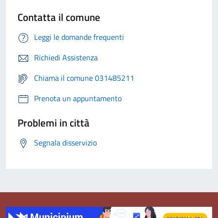
Contatta il comune
Leggi le domande frequenti
Richiedi Assistenza
Chiama il comune 031485211
Prenota un appuntamento
Problemi in città
Segnala disservizio