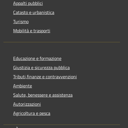
Appalti pubblici
Catasto e urbanistica
Turismo
Mobilità e trasporti
Educazione e formazione
Giustizia e sicurezza pubblica
Tributi,finanze e contravvenzioni
Ambiente
Salute, benessere e assistenza
Autorizzazioni
Agricoltura e pesca