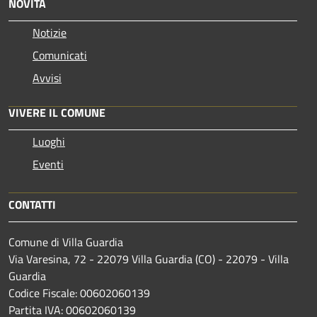
NOVITÀ
Notizie
Comunicati
Avvisi
VIVERE IL COMUNE
Luoghi
Eventi
CONTATTI
Comune di Villa Guardia
Via Varesina, 72 - 22079 Villa Guardia (CO) - 22079 - Villa
Guardia
Codice Fiscale: 00602060139
Partita IVA: 00602060139