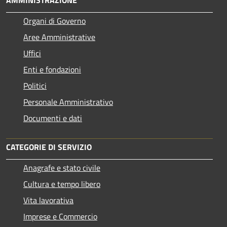
AMMINISTRAZIONE
Organi di Governo
Aree Amministrative
Uffici
Enti e fondazioni
Politici
Personale Amministrativo
Documenti e dati
CATEGORIE DI SERVIZIO
Anagrafe e stato civile
Cultura e tempo libero
Vita lavorativa
Imprese e Commercio