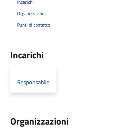
Incarichi
Organizzazioni
Punti di contatto
Incarichi
Responsabile
Organizzazioni