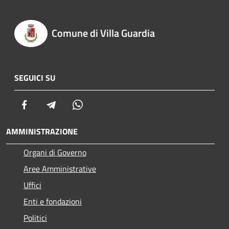
Comune di Villa Guardia
SEGUICI SU
Facebook
Telegram
Whatsapp
AMMINISTRAZIONE
Organi di Governo
Aree Amministrative
Uffici
Enti e fondazioni
Politici