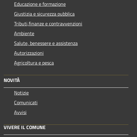
Educazione e formazione
Giustizia e sicurezza pubblica
Tributi,finanze e contravvenzioni
Ambiente
Salute, benessere e assistenza
Autorizzazioni
Agricoltura e pesca
NOVITÀ
Notizie
Comunicati
Avvisi
VIVERE IL COMUNE