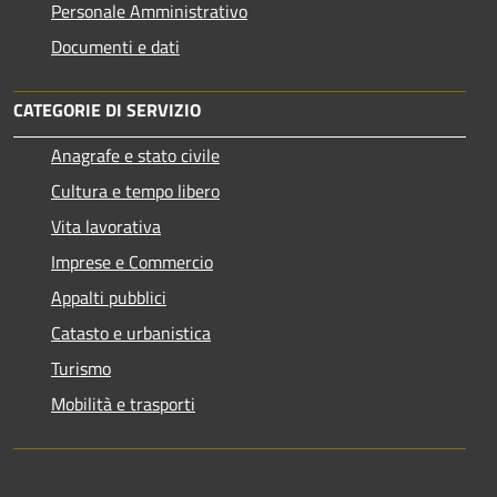
Personale Amministrativo
Documenti e dati
CATEGORIE DI SERVIZIO
Anagrafe e stato civile
Cultura e tempo libero
Vita lavorativa
Imprese e Commercio
Appalti pubblici
Catasto e urbanistica
Turismo
Mobilità e trasporti