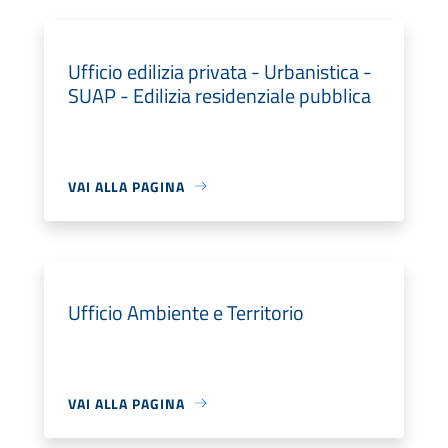
Ufficio edilizia privata - Urbanistica -
SUAP - Edilizia residenziale pubblica
VAI ALLA PAGINA
Ufficio Ambiente e Territorio
VAI ALLA PAGINA