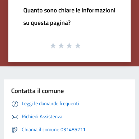
Quanto sono chiare le informazioni
su questa pagina?
Contatta il comune
Leggi le domande frequenti
Richiedi Assistenza
Chiama il comune 031485211