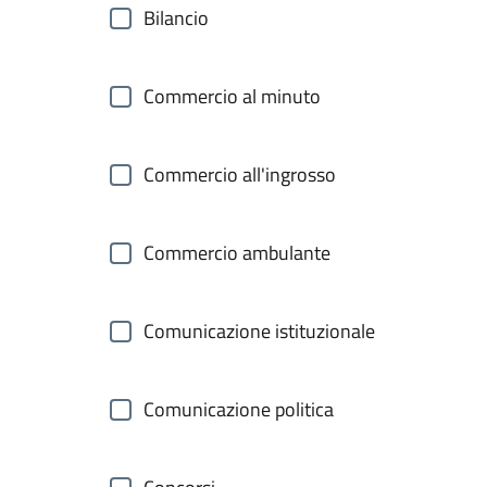
Bilancio
Commercio al minuto
Commercio all'ingrosso
Commercio ambulante
Comunicazione istituzionale
Comunicazione politica