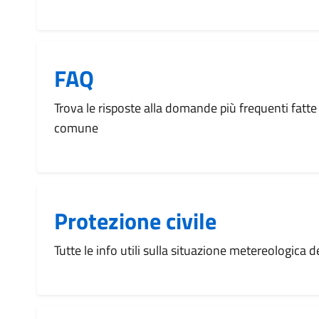
FAQ
Trova le risposte alla domande più frequenti fatte 
comune
Protezione civile
Tutte le info utili sulla situazione metereologica