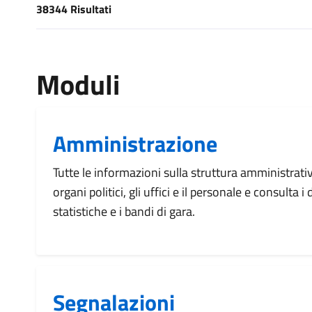
38344 Risultati
[results] Risultati
Moduli
Amministrazione
Tutte le informazioni sulla struttura amministrati
organi politici, gli uffici e il personale e consulta 
statistiche e i bandi di gara.
Segnalazioni