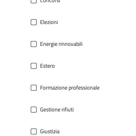
Concorsi
Elezioni
Energie rinnovabili
Estero
Formazione professionale
Gestione rifiuti
Giustizia