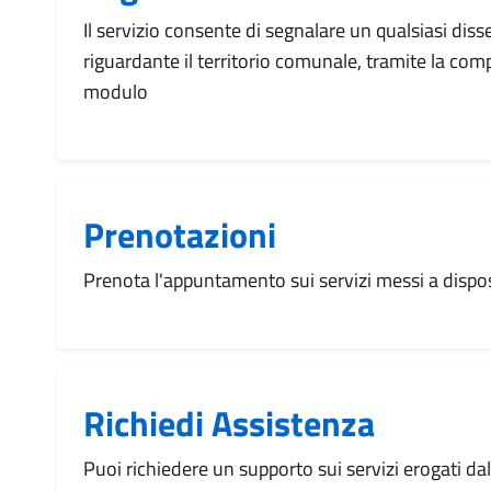
Il servizio consente di segnalare un qualsiasi dis
riguardante il territorio comunale, tramite la com
modulo
Prenotazioni
Prenota l'appuntamento sui servizi messi a disp
Richiedi Assistenza
Puoi richiedere un supporto sui servizi erogati d