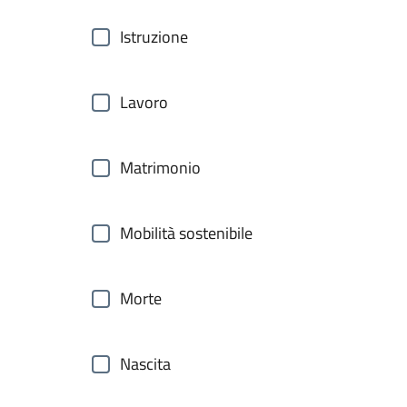
Istruzione
Lavoro
Matrimonio
Mobilità sostenibile
Morte
Nascita