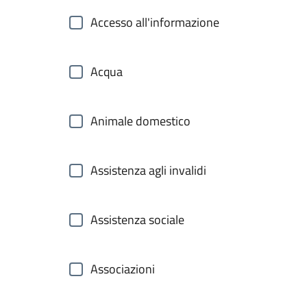
Accesso all'informazione
Acqua
Animale domestico
Assistenza agli invalidi
Assistenza sociale
Associazioni