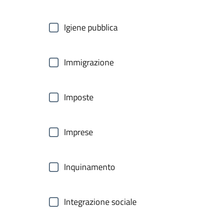
Igiene pubblica
Immigrazione
Imposte
Imprese
Inquinamento
Integrazione sociale