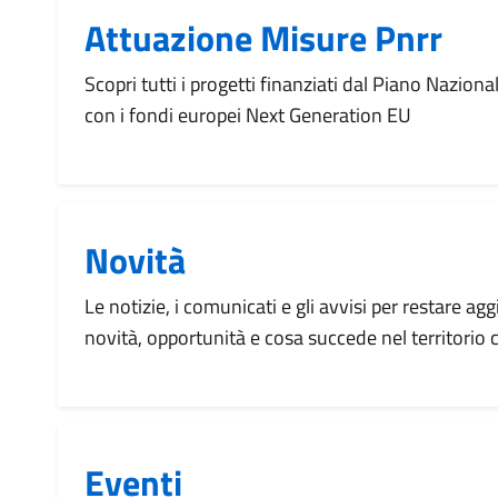
Attuazione Misure Pnrr
Scopri tutti i progetti finanziati dal Piano Naziona
con i fondi europei Next Generation EU
Novità
Le notizie, i comunicati e gli avvisi per restare agg
novità, opportunità e cosa succede nel territorio
Eventi