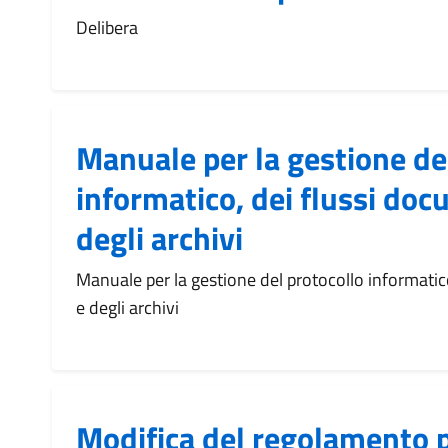
Delibera
Manuale per la gestione de
informatico, dei flussi doc
degli archivi
Manuale per la gestione del protocollo informatic
e degli archivi
Modifica del regolamento p