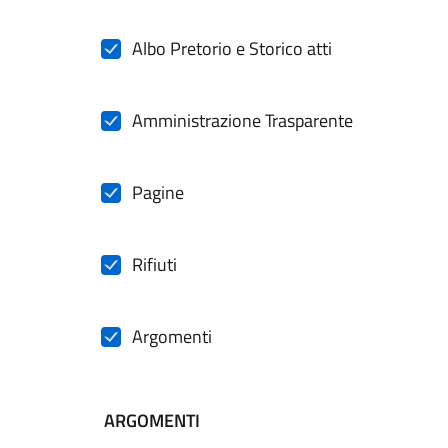
Albo Pretorio e Storico atti
Amministrazione Trasparente
Pagine
Rifiuti
Argomenti
ARGOMENTI