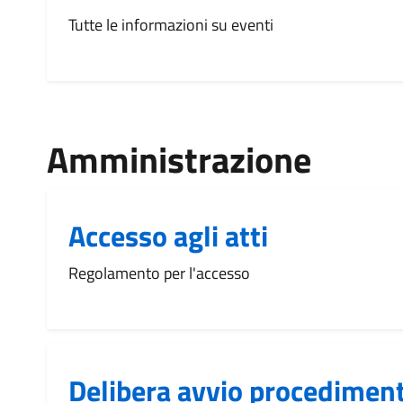
Tutte le informazioni su eventi
Amministrazione
Accesso agli atti
Regolamento per l'accesso
Delibera avvio procediment