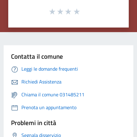
Contatta il comune
Leggi le domande frequenti
Richiedi Assistenza
Chiama il comune 031485211
Prenota un appuntamento
Problemi in città
Segnala disservizio