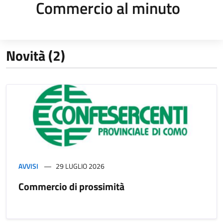
Commercio al minuto
Novità (2)
AVVISI
29 LUGLIO 2026
Commercio di prossimità