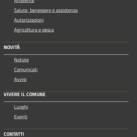
Ambiente
Salute, benessere e assistenza
Autorizzazioni
Agricoltura e pesca
NOVITÀ
Notizie
Comunicati
Avvisi
VIVERE IL COMUNE
Luoghi
Eventi
CONTATTI