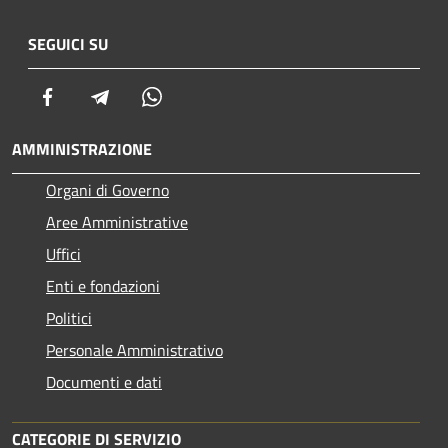
SEGUICI SU
Facebook
Telegram
Whatsapp
AMMINISTRAZIONE
Organi di Governo
Aree Amministrative
Uffici
Enti e fondazioni
Politici
Personale Amministrativo
Documenti e dati
CATEGORIE DI SERVIZIO