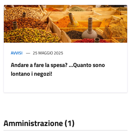
AVVISI
25 MAGGIO 2025
Andare a fare la spesa? ...Quanto sono
lontano i negozi!
Amministrazione (1)