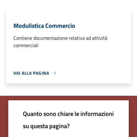
Modulistica Commercio
Contiene documentazione relativa ad attività
commerciali
VAI ALLA PAGINA
Quanto sono chiare le informazioni
su questa pagina?