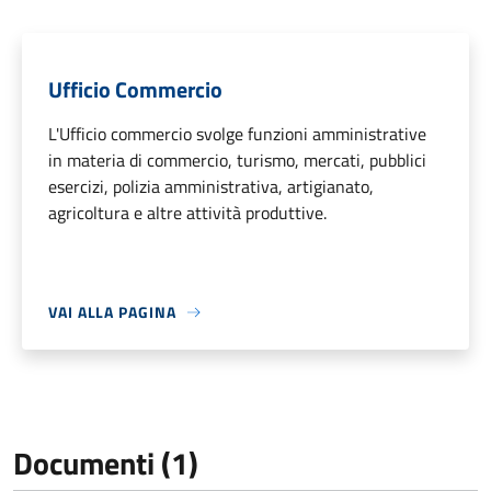
Ufficio Commercio
L'Ufficio commercio svolge funzioni amministrative
in materia di commercio, turismo, mercati, pubblici
esercizi, polizia amministrativa, artigianato,
agricoltura e altre attività produttive.
VAI ALLA PAGINA
Documenti (1)