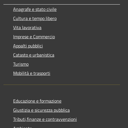
Anagrafe e stato civile
Cultura e tempo libero
Vita lavorativa
Imprese e Commercio
Appalti pubblici
Catasto e urbanistica
Turismo
Mobilità e trasporti
Educazione e formazione
Giustizia e sicurezza pubblica
Tributi,finanze e contravvenzioni