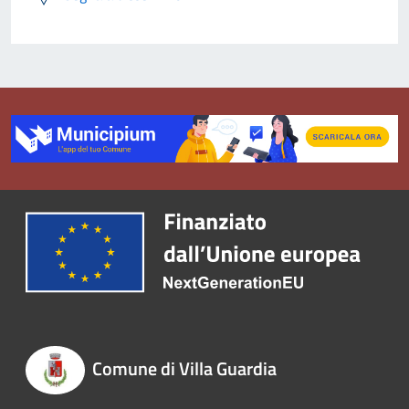
Comune di Villa Guardia