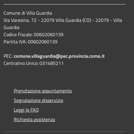
Comune di Villa Guardia
Via Varesina, 72 - 22079 Villa Guardia (CO) - 22079 - Villa
Guardia
Codice Fiscale: 00602060139
Partita IVA: 00602060139
PEC:
comune.villaguardia@pec.provincia.como.it
Centralino Unico: 031485211
Prenotazione appuntamento
Segnalazione disservizio
Leggi le FAQ
Richiesta assistenza