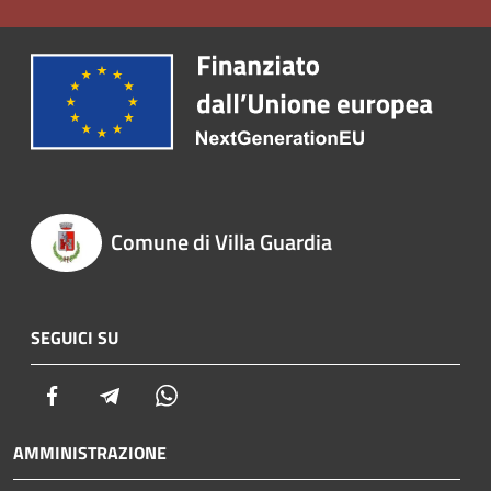
Comune di Villa Guardia
SEGUICI SU
Facebook
Telegram
Whatsapp
AMMINISTRAZIONE