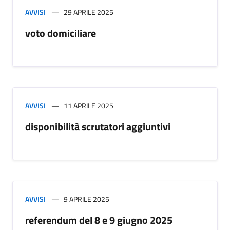
AVVISI
29 APRILE 2025
voto domiciliare
AVVISI
11 APRILE 2025
disponibilità scrutatori aggiuntivi
AVVISI
9 APRILE 2025
referendum del 8 e 9 giugno 2025