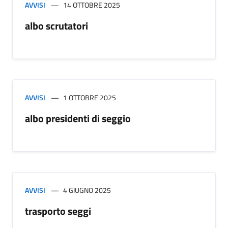
AVVISI
14 OTTOBRE 2025
albo scrutatori
AVVISI
1 OTTOBRE 2025
albo presidenti di seggio
AVVISI
4 GIUGNO 2025
trasporto seggi