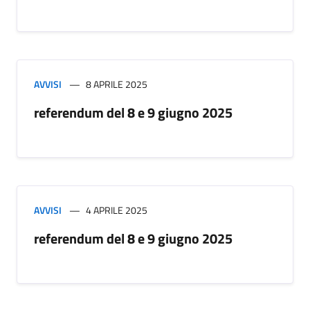
AVVISI
8 APRILE 2025
referendum del 8 e 9 giugno 2025
AVVISI
4 APRILE 2025
referendum del 8 e 9 giugno 2025