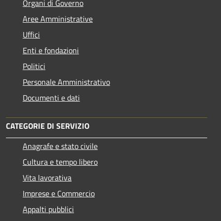
Organi di Governo
Aree Amministrative
Uffici
Enti e fondazioni
Politici
Personale Amministrativo
Documenti e dati
CATEGORIE DI SERVIZIO
Anagrafe e stato civile
Cultura e tempo libero
Vita lavorativa
Imprese e Commercio
Appalti pubblici