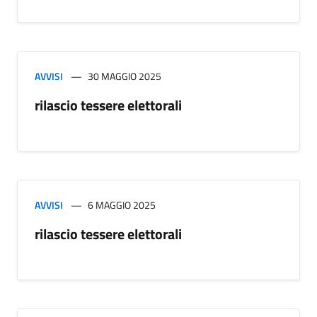
AVVISI
30 MAGGIO 2025
rilascio tessere elettorali
AVVISI
6 MAGGIO 2025
rilascio tessere elettorali