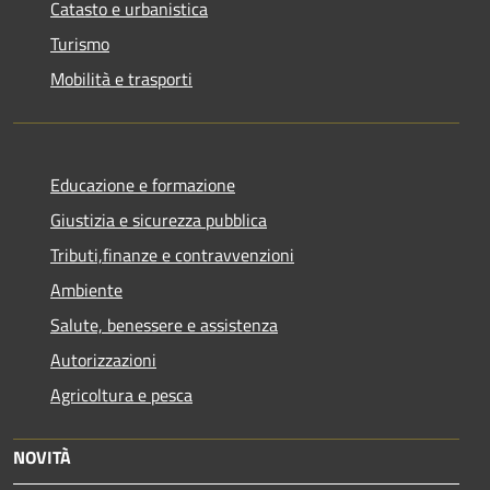
Catasto e urbanistica
Turismo
Mobilità e trasporti
Educazione e formazione
Giustizia e sicurezza pubblica
Tributi,finanze e contravvenzioni
Ambiente
Salute, benessere e assistenza
Autorizzazioni
Agricoltura e pesca
NOVITÀ