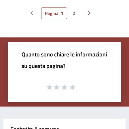
Pagina
1
2
Pagina precedente
Pagina successiva
Quanto sono chiare le informazioni
su questa pagina?