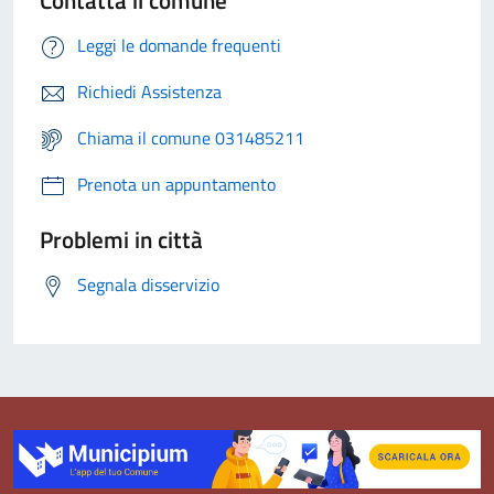
Contatta il comune
Leggi le domande frequenti
Richiedi Assistenza
Chiama il comune 031485211
Prenota un appuntamento
Problemi in città
Segnala disservizio