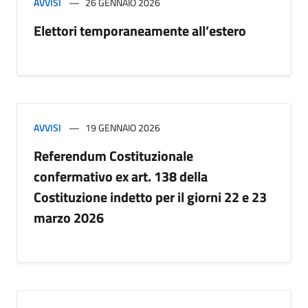
AVVISI
26 GENNAIO 2026
Elettori temporaneamente all’estero
AVVISI
19 GENNAIO 2026
Referendum Costituzionale
confermativo ex art. 138 della
Costituzione indetto per il giorni 22 e 23
marzo 2026