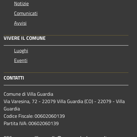
Notizie
Comunicati
Avvisi
VIVERE IL COMUNE
Luoghi
Eventi
CONTATTI
Comune di Villa Guardia
Via Varesina, 72 - 22079 Villa Guardia (CO) - 22079 - Villa
Guardia
Codice Fiscale: 00602060139
Partita IVA: 00602060139