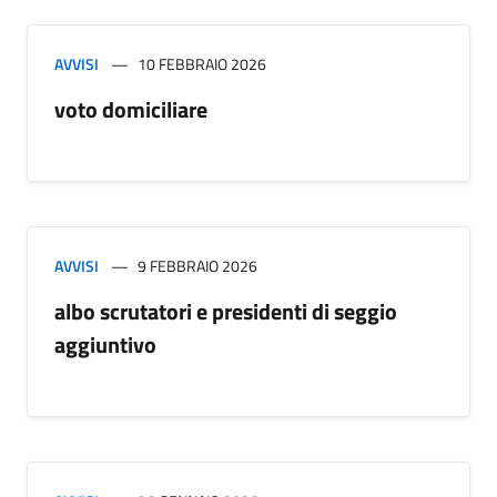
AVVISI
10 FEBBRAIO 2026
voto domiciliare
AVVISI
9 FEBBRAIO 2026
albo scrutatori e presidenti di seggio
aggiuntivo