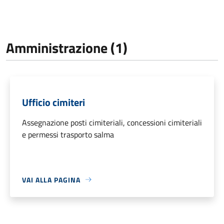
Amministrazione (1)
Ufficio cimiteri
Assegnazione posti cimiteriali, concessioni cimiteriali
e permessi trasporto salma
VAI ALLA PAGINA