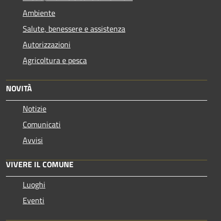
Ambiente
Salute, benessere e assistenza
Autorizzazioni
Agricoltura e pesca
NOVITÀ
Notizie
Comunicati
Avvisi
VIVERE IL COMUNE
Luoghi
Eventi