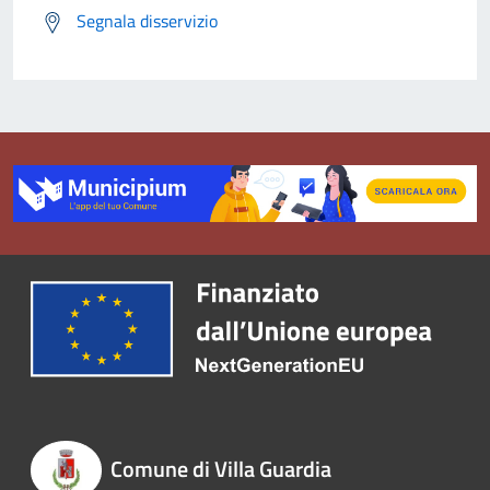
Segnala disservizio
Comune di Villa Guardia