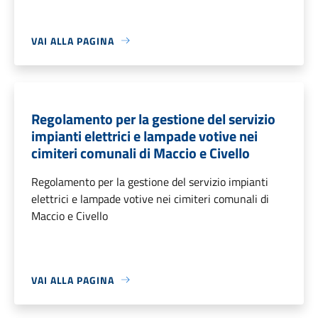
VAI ALLA PAGINA
Regolamento per la gestione del servizio
impianti elettrici e lampade votive nei
cimiteri comunali di Maccio e Civello
Regolamento per la gestione del servizio impianti
elettrici e lampade votive nei cimiteri comunali di
Maccio e Civello
VAI ALLA PAGINA