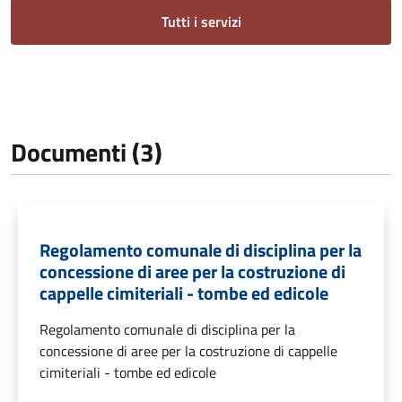
Tutti i servizi
Documenti (3)
Regolamento comunale di disciplina per la
concessione di aree per la costruzione di
cappelle cimiteriali - tombe ed edicole
Regolamento comunale di disciplina per la
concessione di aree per la costruzione di cappelle
cimiteriali - tombe ed edicole