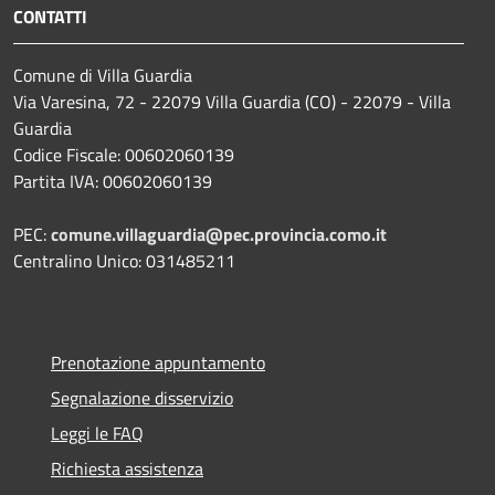
CONTATTI
Comune di Villa Guardia
Via Varesina, 72 - 22079 Villa Guardia (CO) - 22079 - Villa
Guardia
Codice Fiscale: 00602060139
Partita IVA: 00602060139
PEC:
comune.villaguardia@pec.provincia.como.it
Centralino Unico: 031485211
Prenotazione appuntamento
Segnalazione disservizio
Leggi le FAQ
Richiesta assistenza