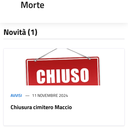
Morte
Novità (1)
AVVISI
11 NOVEMBRE 2024
Chiusura cimitero Maccio