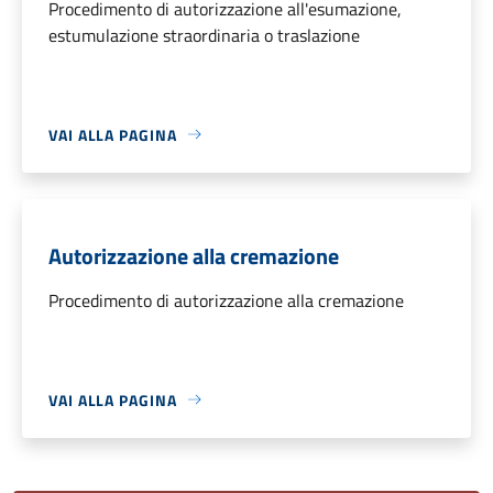
Procedimento di autorizzazione all'esumazione,
estumulazione straordinaria o traslazione
VAI ALLA PAGINA
Autorizzazione alla cremazione
Procedimento di autorizzazione alla cremazione
VAI ALLA PAGINA