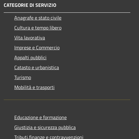
CATEGORIE DI SERVIZIO
Anagrafe e stato civile
Cultura e tempo libero
Vita lavorativa
Imprese e Commercio
Appalti pubblici
Catasto e urbanistica
Turismo
Mobilità e trasporti
Educazione e formazione
Giustizia e sicurezza pubblica
Tributi,finanze e contravvenzioni