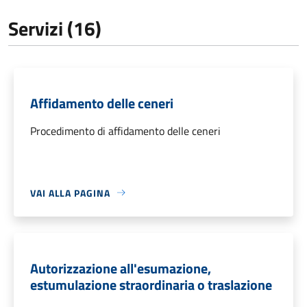
Servizi (16)
Affidamento delle ceneri
Procedimento di affidamento delle ceneri
VAI ALLA PAGINA
Autorizzazione all'esumazione,
estumulazione straordinaria o traslazione