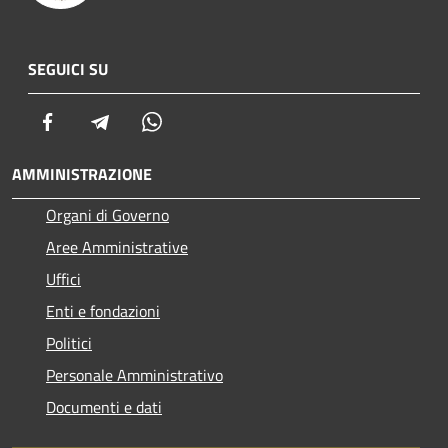
SEGUICI SU
Facebook
Telegram
Whatsapp
AMMINISTRAZIONE
Organi di Governo
Aree Amministrative
Uffici
Enti e fondazioni
Politici
Personale Amministrativo
Documenti e dati