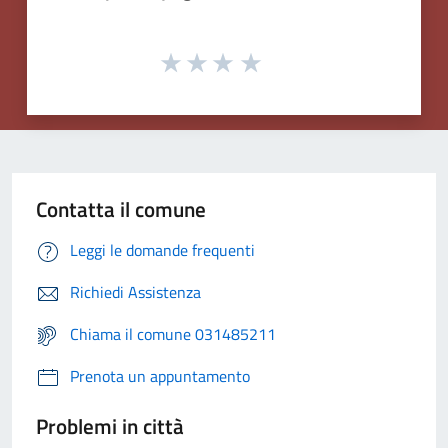
Contatta il comune
Leggi le domande frequenti
Richiedi Assistenza
Chiama il comune 031485211
Prenota un appuntamento
Problemi in città