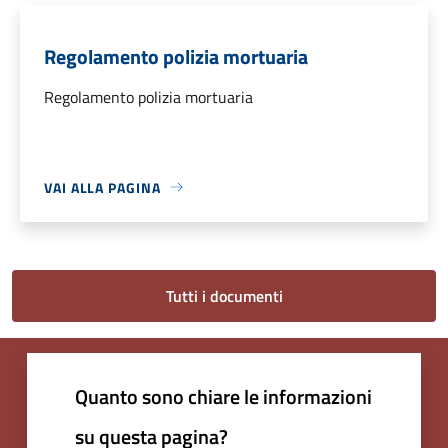
Regolamento polizia mortuaria
Regolamento polizia mortuaria
VAI ALLA PAGINA
Tutti i documenti
Quanto sono chiare le informazioni
su questa pagina?