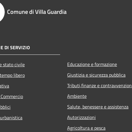
Comune di Villa Guardia
E DI SERVIZIO
Educazione e formazione
 stato civile
Giustizia e sicurezza pubblica
 tempo libero
Tributi,finanze e contravvenzion
ativa
Ambiente
e Commercio
Salute, benessere e assistenza
bblici
Autorizzazioni
 urbanistica
Agricoltura e pesca