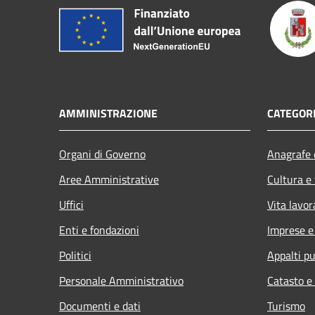
AMMINISTRAZIONE
CATEGORI
Organi di Governo
Anagrafe e
Aree Amministrative
Cultura e
Uffici
Vita lavor
Enti e fondazioni
Imprese 
Politici
Appalti pu
Personale Amministrativo
Catasto e
Documenti e dati
Turismo