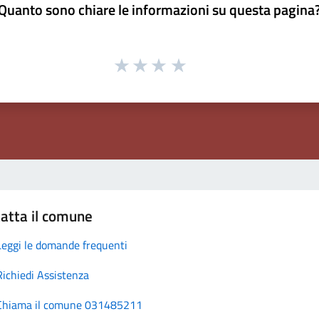
Quanto sono chiare le informazioni su questa pagina
atta il comune
Leggi le domande frequenti
Richiedi Assistenza
Chiama il comune 031485211