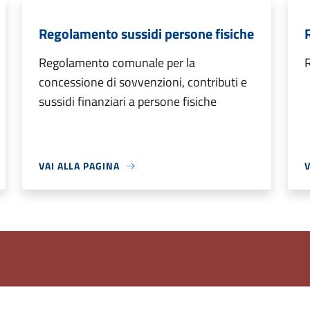
Regolamento sussidi persone fisiche
Regolamento comunale per la
concessione di sovvenzioni, contributi e
sussidi finanziari a persone fisiche
VAI ALLA PAGINA
V