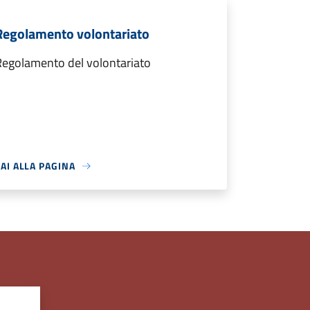
Regolamento volontariato
Regolamento del volontariato
AI ALLA PAGINA