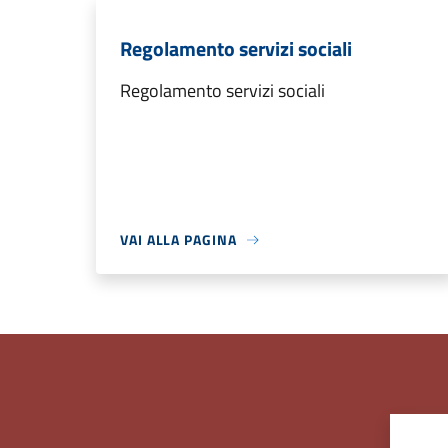
Regolamento servizi sociali
Regolamento servizi sociali
VAI ALLA PAGINA