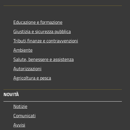
Educazione e formazione
Giustizia e sicurezza pubblica
Tributi,finanze e contravvenzioni
Ambiente
Salute, benessere e assistenza
Autorizzazioni
Agricoltura e pesca
NOVITÀ
Notizie
Comunicati
Avvisi