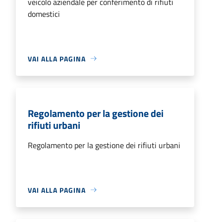
veicolo aziendale per conferimento di rifiuti
domestici
VAI ALLA PAGINA
Regolamento per la gestione dei
rifiuti urbani
Regolamento per la gestione dei rifiuti urbani
VAI ALLA PAGINA