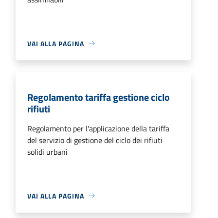
VAI ALLA PAGINA
Regolamento tariffa gestione ciclo
rifiuti
Regolamento per l'applicazione della tariffa
del servizio di gestione del ciclo dei rifiuti
solidi urbani
VAI ALLA PAGINA