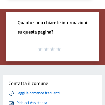
Quanto sono chiare le informazioni
su questa pagina?
Contatta il comune
Leggi le domande frequenti
Richiedi Assistenza