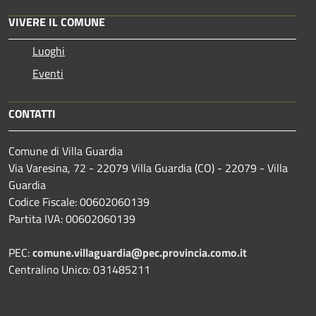
VIVERE IL COMUNE
Luoghi
Eventi
CONTATTI
Comune di Villa Guardia
Via Varesina, 72 - 22079 Villa Guardia (CO) - 22079 - Villa
Guardia
Codice Fiscale: 00602060139
Partita IVA: 00602060139
PEC:
comune.villaguardia@pec.provincia.como.it
Centralino Unico: 031485211