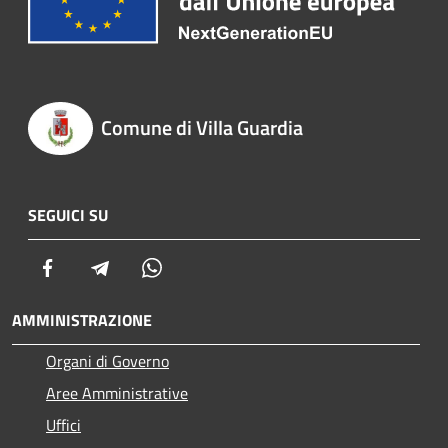
Comune di Villa Guardia
SEGUICI SU
Facebook
Telegram
Whatsapp
AMMINISTRAZIONE
Organi di Governo
Aree Amministrative
Uffici