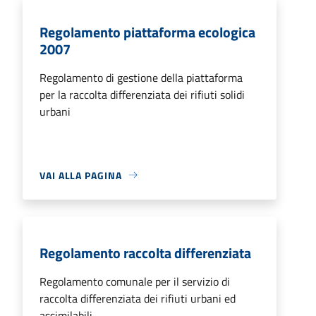
Regolamento piattaforma ecologica
2007
Regolamento di gestione della piattaforma
per la raccolta differenziata dei rifiuti solidi
urbani
VAI ALLA PAGINA
Regolamento raccolta differenziata
Regolamento comunale per il servizio di
raccolta differenziata dei rifiuti urbani ed
assimilabili