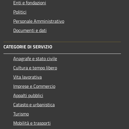
Enti e fondazioni
Politici
Personale Amministrativo
Documenti e dati
CATEGORIE DI SERVIZIO
Anagrafe e stato civile
Cultura e tempo libero
Vita lavorativa
Imprese e Commercio
Appalti pubblici
Catasto e urbanistica
Turismo
Mobilità e trasporti