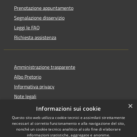
Prenotazione appuntamento
Segnalazione disservizio
Leggi le FAQ
Richiesta assistenza
Amministrazione trasparente
Albo Pretorio
Informativa privacy
Note legali
×
Dichiarazione di accessibilità
Informazioni sui cookie
Questo sito web utilizza cookie tecnici e assimilati strettamente
necessari al corretto funzionamento e alla navigazione del sito,
nonché un cookie tecnico analitico al solo fine di elaborare
informazioni statistiche, aggregate e anonime.
Copyright © 2026 • Comune di