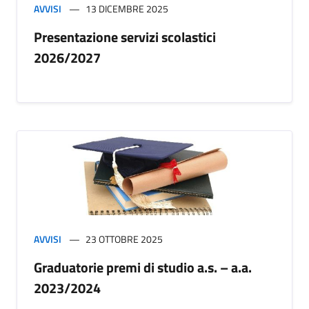
AVVISI
13 DICEMBRE 2025
Presentazione servizi scolastici
2026/2027
AVVISI
23 OTTOBRE 2025
Graduatorie premi di studio a.s. – a.a.
2023/2024