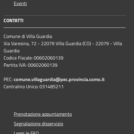
Eventi
CONTATTI
Comune di Villa Guardia
Via Varesina, 72 - 22079 Villa Guardia (CO) - 22079 - Villa
Guardia
Codice Fiscale: 00602060139
Partita IVA: 00602060139
PEC:
comune.villaguardia@pec.provincia.como.it
Centralino Unico: 031485211
Prenotazione appuntamento
Segnalazione disservizio
Leggi le FAQ