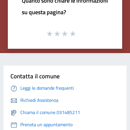
Quanto sono chiare le informazioni
su questa pagina?
Contatta il comune
Leggi le domande frequenti
Richiedi Assistenza
Chiama il comune 031485211
Prenota un appuntamento