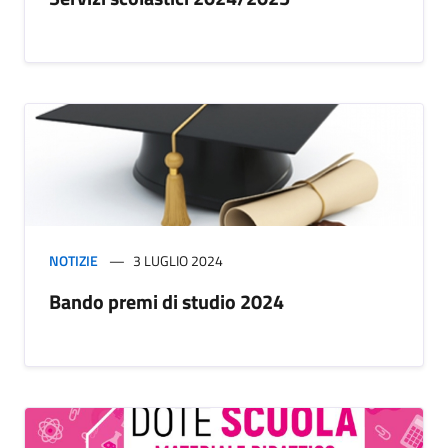
NOTIZIE
3 LUGLIO 2024
Bando premi di studio 2024