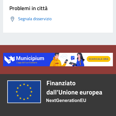
Problemi in città
Segnala disservizio