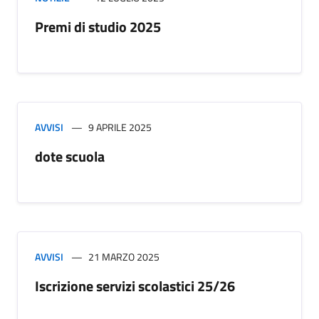
Premi di studio 2025
AVVISI
9 APRILE 2025
dote scuola
AVVISI
21 MARZO 2025
Iscrizione servizi scolastici 25/26