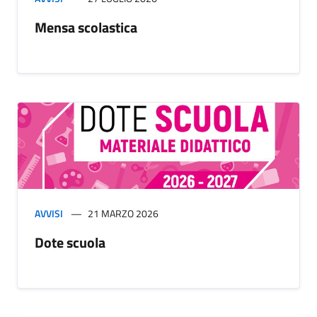
Mensa scolastica
AVVISI
21 MARZO 2026
Dote scuola