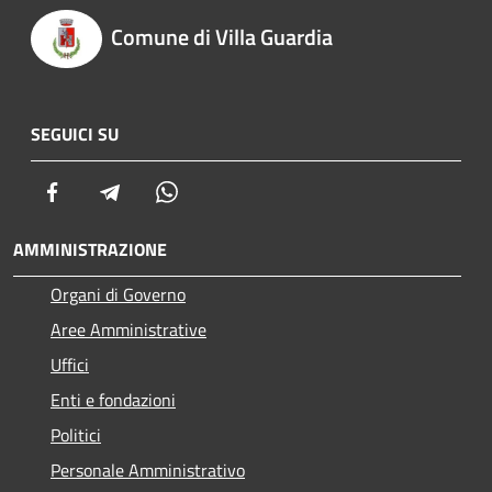
Comune di Villa Guardia
SEGUICI SU
Facebook
Telegram
Whatsapp
AMMINISTRAZIONE
Organi di Governo
Aree Amministrative
Uffici
Enti e fondazioni
Politici
Personale Amministrativo