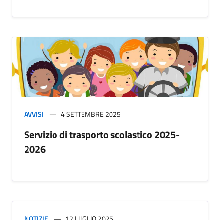
AVVISI
4 SETTEMBRE 2025
Servizio di trasporto scolastico 2025-
2026
NOTIZIE
12 LUGLIO 2025