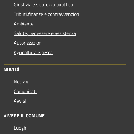
Giustizia e sicurezza pubblica
Tributi,finanze e contravvenzioni
Ambiente
Salute, benessere e assistenza
Autorizzazioni
Agricoltura e pesca
NOVITÀ
Notizie
Comunicati
Avvisi
VIVERE IL COMUNE
Luoghi