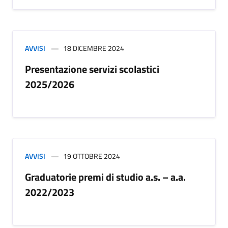
AVVISI
18 DICEMBRE 2024
Presentazione servizi scolastici
2025/2026
AVVISI
19 OTTOBRE 2024
Graduatorie premi di studio a.s. – a.a.
2022/2023