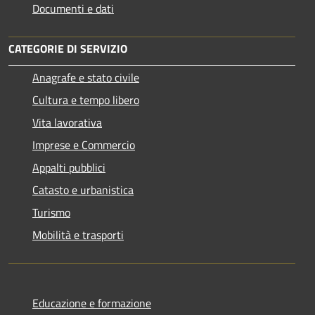
Documenti e dati
CATEGORIE DI SERVIZIO
Anagrafe e stato civile
Cultura e tempo libero
Vita lavorativa
Imprese e Commercio
Appalti pubblici
Catasto e urbanistica
Turismo
Mobilità e trasporti
Educazione e formazione