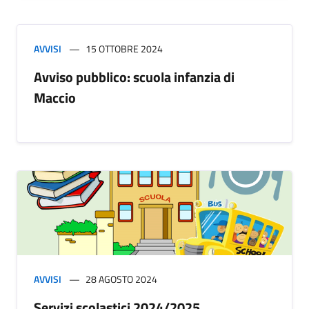
AVVISI
15 OTTOBRE 2024
Avviso pubblico: scuola infanzia di
Maccio
AVVISI
28 AGOSTO 2024
Servizi scolastici 2024/2025