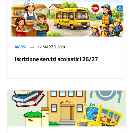
AVVISI
17 MARZO 2026
Iscrizione servizi scolastici 26/27