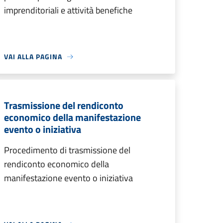
imprenditoriali e attività benefiche
VAI ALLA PAGINA
Trasmissione del rendiconto
economico della manifestazione
evento o iniziativa
Procedimento di trasmissione del
rendiconto economico della
manifestazione evento o iniziativa