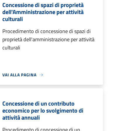
Concessione di spazi di proprietà
dell'Amministrazione per attività
culturali
Procedimento di concessione di spazi di
proprietà dell'amministrazione per attività
culturali
VAI ALLA PAGINA
Concessione di un contributo
economico per lo svolgimento di
attività annuali
Procedimento di concessione di un