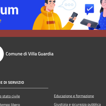
Comune di Villa Guardia
E DI SERVIZIO
Educazione e formazione
 stato civile
Giustizia e sicurezza pubblica
 tempo libero