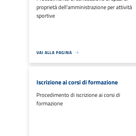
proprietà dell'amministrazione per attività
sportive
VAI ALLA PAGINA
Iscrizione ai corsi di formazione
Procedimento di iscrizione ai corsi di
formazione