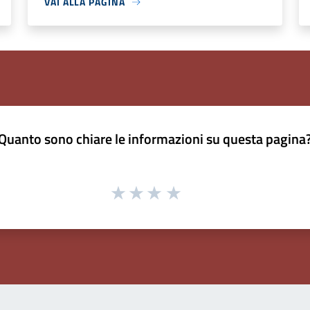
VAI ALLA PAGINA
Quanto sono chiare le informazioni su questa pagina