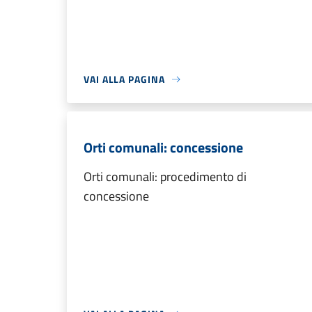
VAI ALLA PAGINA
Orti comunali: concessione
Orti comunali: procedimento di
concessione