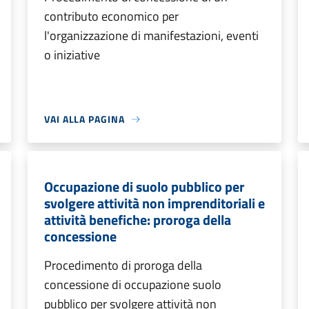
contributo economico per
l'organizzazione di manifestazioni, eventi
o iniziative
VAI ALLA PAGINA
Occupazione di suolo pubblico per
svolgere attività non imprenditoriali e
attività benefiche: proroga della
concessione
Procedimento di proroga della
concessione di occupazione suolo
pubblico per svolgere attività non