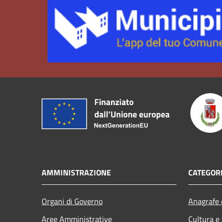
AMMINISTRAZIONE
CATEGORI
Organi di Governo
Anagrafe e
Aree Amministrative
Cultura e