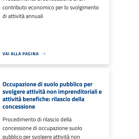
contributo economico per lo svolgimento
di attività annuali
VAI ALLA PAGINA
Occupazione di suolo pubblico per
svolgere attività non imprenditoriali e
attività benefiche: rilascio della
concessione
Procedimento di rilascio della
concessione di occupazione suolo
pubblico per svolgere attività non