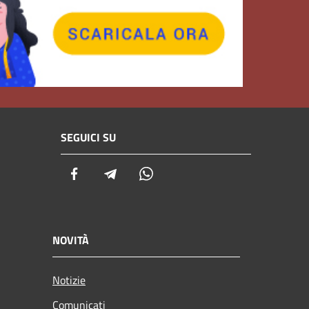
SEGUICI SU
Facebook
Telegram
Whatsapp
NOVITÀ
Notizie
Comunicati