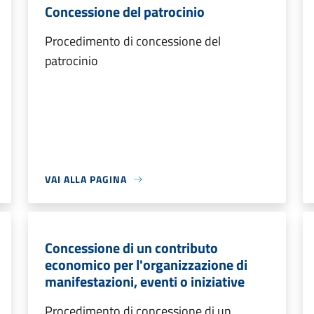
Concessione del patrocinio
Procedimento di concessione del
patrocinio
VAI ALLA PAGINA
Concessione di un contributo
economico per l'organizzazione di
manifestazioni, eventi o iniziative
Procedimento di concessione di un