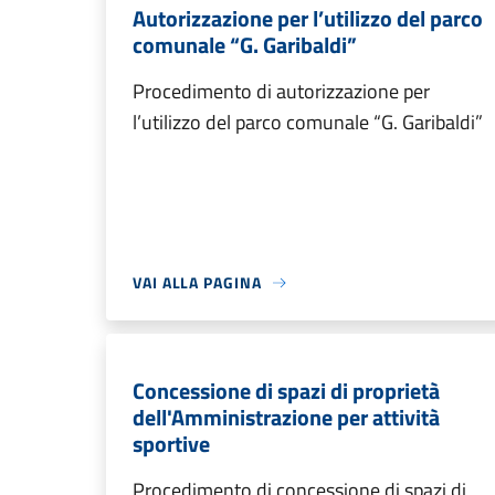
Autorizzazione per l’utilizzo del parco
comunale “G. Garibaldi”
Procedimento di autorizzazione per
l’utilizzo del parco comunale “G. Garibaldi”
VAI ALLA PAGINA
Concessione di spazi di proprietà
dell'Amministrazione per attività
sportive
Procedimento di concessione di spazi di