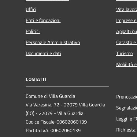
Uffici
Vita lavor
Enti e fondazioni
Imprese 
Politici
Appalti pu
Personale Amministrativo
Catasto e
Documenti e dati
Turismo
Mobilità e
CONTATTI
Comune di Villa Guardia
Prenotaz
Via Varesina, 72 - 22079 Villa Guardia
Segnalazi
(CO) - 22079 - Villa Guardia
Leggi le 
Codice Fiscale: 00602060139
Richiesta
Partita IVA: 00602060139