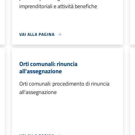
imprenditoriali e attività benefiche
VAI ALLA PAGINA
Orti comunali: rinuncia
all'assegnazione
Orti comunali: procedimento di rinuncia
all'assegnazione