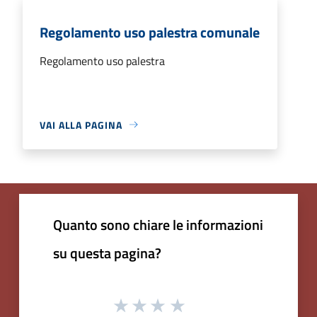
Regolamento uso palestra comunale
Regolamento uso palestra
VAI ALLA PAGINA
Quanto sono chiare le informazioni
su questa pagina?