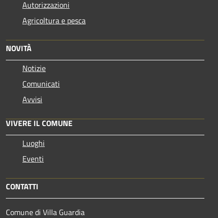
Autorizzazioni
Agricoltura e pesca
NOVITÀ
Notizie
Comunicati
Avvisi
VIVERE IL COMUNE
Luoghi
Eventi
CONTATTI
Comune di Villa Guardia