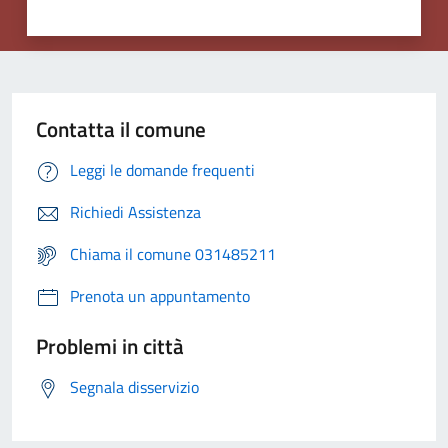
Contatta il comune
Leggi le domande frequenti
Richiedi Assistenza
Chiama il comune 031485211
Prenota un appuntamento
Problemi in città
Segnala disservizio