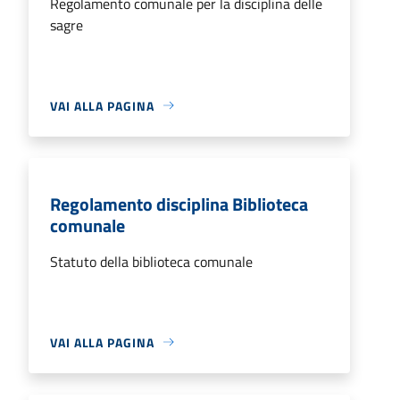
Regolamento comunale per la disciplina delle
sagre
VAI ALLA PAGINA
Regolamento disciplina Biblioteca
comunale
Statuto della biblioteca comunale
VAI ALLA PAGINA