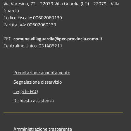
Via Varesina, 72 - 22079 Villa Guardia (CO) - 22079 - Villa
Guardia
Codice Fiscale: 00602060139
Partita IVA: 00602060139
PEC:
comune.villaguardia@pec.provincia.como.it
Centralino Unico: 031485211
Prenotazione appuntamento
Segnalazione disservizio
Leggi le FAQ
Richiesta assistenza
Amministrazione trasparente