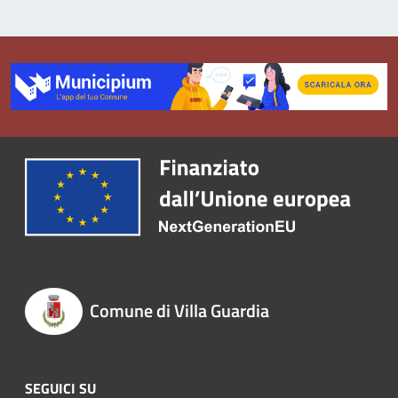
Comune di Villa Guardia
SEGUICI SU