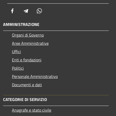
Facebook
Telegram
Whatsapp
AMMINISTRAZIONE
Organi di Governo
Aree Amministrative
Uffici
Enti e fondazioni
Politici
Personale Amministrativo
Documenti e dati
CATEGORIE DI SERVIZIO
Anagrafe e stato civile