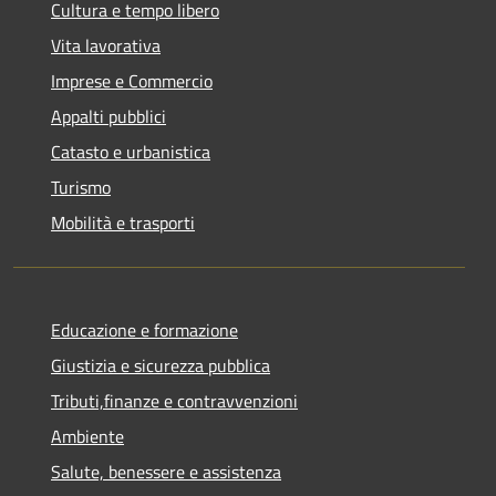
Cultura e tempo libero
Vita lavorativa
Imprese e Commercio
Appalti pubblici
Catasto e urbanistica
Turismo
Mobilità e trasporti
Educazione e formazione
Giustizia e sicurezza pubblica
Tributi,finanze e contravvenzioni
Ambiente
Salute, benessere e assistenza