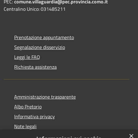
PEC:
comune.villaguardia@pec.provincia.como.it
Centralino Unico: 031485211
Prenotazione appuntamento
Segnalazione disservizio
Leggi le FAQ
Richiesta assistenza
Amministrazione trasparente
Albo Pretorio
Informativa privacy
Note legali
×
Dichiarazione di accessibilità