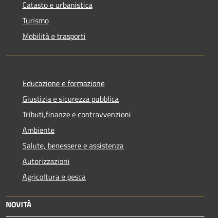
Catasto e urbanistica
Turismo
Mobilità e trasporti
Educazione e formazione
Giustizia e sicurezza pubblica
Tributi,finanze e contravvenzioni
Ambiente
Salute, benessere e assistenza
Autorizzazioni
Agricoltura e pesca
NOVITÀ