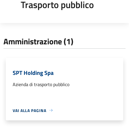
Trasporto pubblico
Amministrazione (1)
SPT Holding Spa
Azienda di trasporto pubblico
VAI ALLA PAGINA