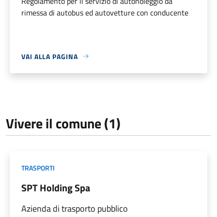
Regolamento per il servizio di autonoleggio da
rimessa di autobus ed autovetture con conducente
VAI ALLA PAGINA
Vivere il comune (1)
TRASPORTI
SPT Holding Spa
Azienda di trasporto pubblico