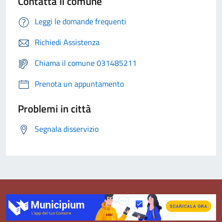
Contatta il comune
Leggi le domande frequenti
Richiedi Assistenza
Chiama il comune 031485211
Prenota un appuntamento
Problemi in città
Segnala disservizio