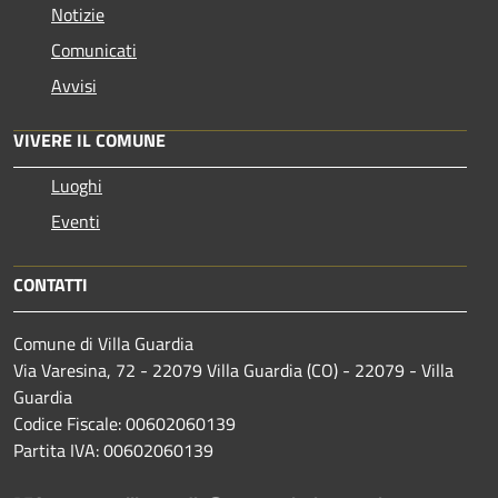
Notizie
Comunicati
Avvisi
VIVERE IL COMUNE
Luoghi
Eventi
CONTATTI
Comune di Villa Guardia
Via Varesina, 72 - 22079 Villa Guardia (CO) - 22079 - Villa
Guardia
Codice Fiscale: 00602060139
Partita IVA: 00602060139