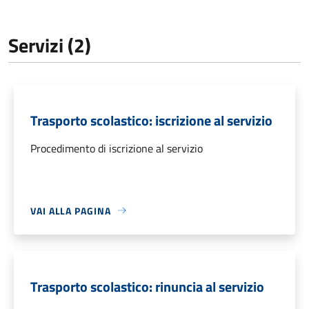
Servizi (2)
Trasporto scolastico: iscrizione al servizio
Procedimento di iscrizione al servizio
VAI ALLA PAGINA
Trasporto scolastico: rinuncia al servizio