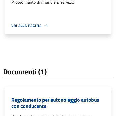
Procedimento di rinuncia al servizio
VAI ALLA PAGINA
Documenti (1)
Regolamento per autonoleggio autobus
con conducente