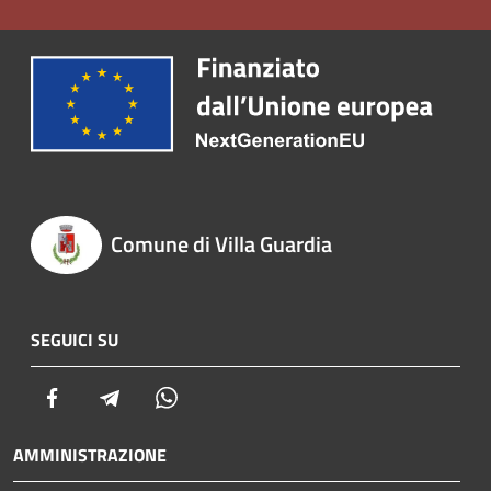
Comune di Villa Guardia
SEGUICI SU
Facebook
Telegram
Whatsapp
AMMINISTRAZIONE