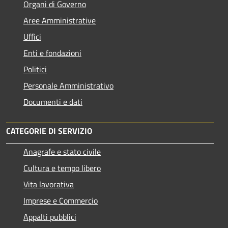
Organi di Governo
Aree Amministrative
Uffici
Enti e fondazioni
Politici
Personale Amministrativo
Documenti e dati
CATEGORIE DI SERVIZIO
Anagrafe e stato civile
Cultura e tempo libero
Vita lavorativa
Imprese e Commercio
Appalti pubblici