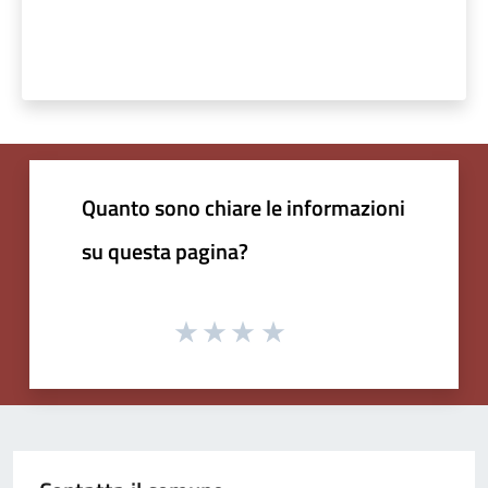
Quanto sono chiare le informazioni
su questa pagina?