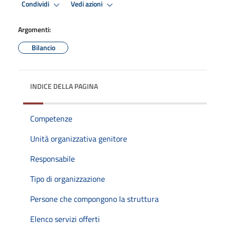
Condividi
Vedi azioni
Argomenti:
Bilancio
INDICE DELLA PAGINA
Competenze
Unità organizzativa genitore
Responsabile
Tipo di organizzazione
Persone che compongono la struttura
Elenco servizi offerti