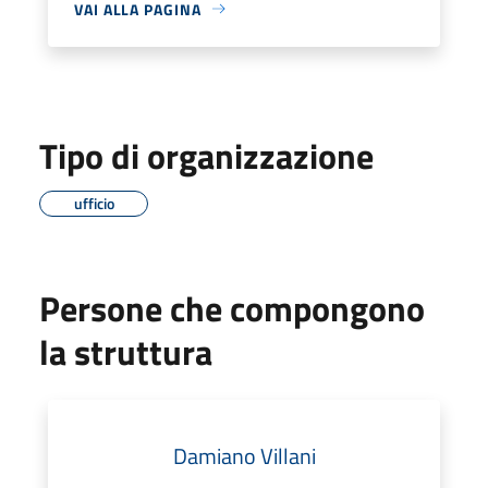
VAI ALLA PAGINA
Tipo di organizzazione
ufficio
Persone che compongono
la struttura
Damiano Villani