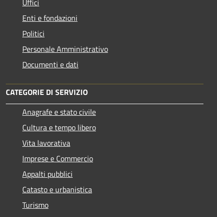
Uffici
Enti e fondazioni
Politici
Personale Amministrativo
Documenti e dati
CATEGORIE DI SERVIZIO
Anagrafe e stato civile
Cultura e tempo libero
Vita lavorativa
Imprese e Commercio
Appalti pubblici
Catasto e urbanistica
Turismo