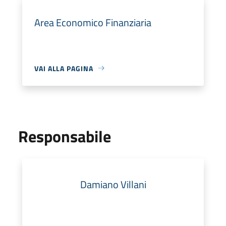
Area Economico Finanziaria
VAI ALLA PAGINA
Responsabile
Damiano Villani