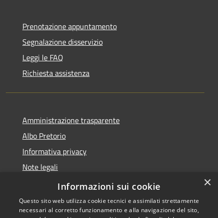
Prenotazione appuntamento
Segnalazione disservizio
Leggi le FAQ
Richiesta assistenza
Amministrazione trasparente
Albo Pretorio
Informativa privacy
Note legali
×
Dichiarazione di accessibilità
Informazioni sui cookie
Questo sito web utilizza cookie tecnici e assimilati strettamente
necessari al corretto funzionamento e alla navigazione del sito,