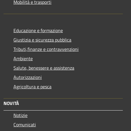
Mobilità e trasporti
Educazione e formazione
Giustizia e sicurezza pubblica
Tributi,finanze e contravvenzioni
Ambiente
Salute, benessere e assistenza
Autorizzazioni
Agricoltura e pesca
NOVITÀ
Notizie
Comunicati