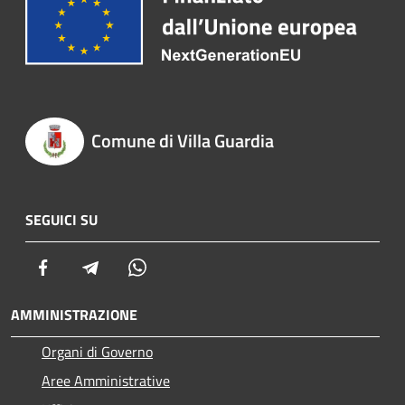
Comune di Villa Guardia
SEGUICI SU
Facebook
Telegram
Whatsapp
AMMINISTRAZIONE
Organi di Governo
Aree Amministrative