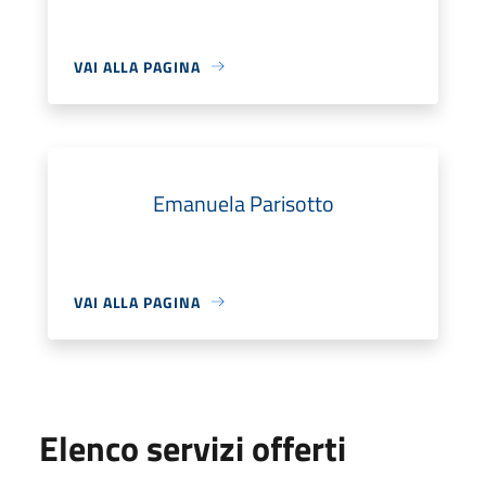
VAI ALLA PAGINA
Emanuela Parisotto
VAI ALLA PAGINA
Elenco servizi offerti