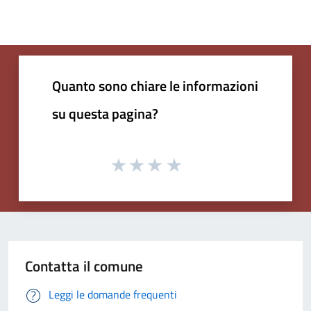
Quanto sono chiare le informazioni
su questa pagina?
Contatta il comune
Leggi le domande frequenti