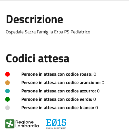
Descrizione
Ospedale Sacra Famiglia Erba PS Pediatrico
Codici attesa
Persone in attesa con codice rosso:
0
Persone in attesa con codice arancione:
0
Persone in attesa con codice azzurro:
0
Persone in attesa con codice verde:
0
Persone in attesa con codice bianco:
0