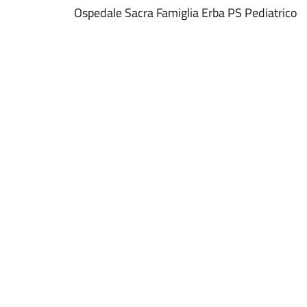
Ospedale Sacra Famiglia Erba PS Pediatrico