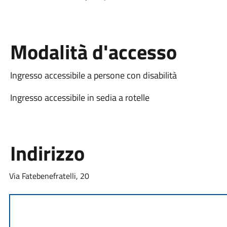
Modalità d'accesso
Ingresso accessibile a persone con disabilità
Ingresso accessibile in sedia a rotelle
Indirizzo
Via Fatebenefratelli, 20