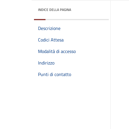
INDICE DELLA PAGINA
Descrizione
Codici Attesa
Modalità di accesso
Indirizzo
Punti di contatto