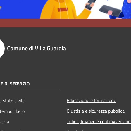
Comune di Villa Guardia
E DI SERVIZIO
Educazione e formazione
 stato civile
Giustizia e sicurezza pubblica
 tempo libero
Tributi,finanze e contravvenzion
ativa