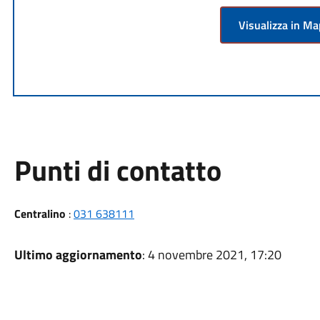
Visualizza in M
Punti di contatto
Centralino
:
031 638111
Ultimo aggiornamento
: 4 novembre 2021, 17:20