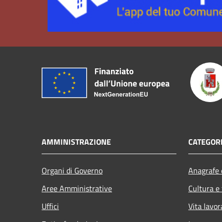
AMMINISTRAZIONE
CATEGORI
Organi di Governo
Anagrafe e
Aree Amministrative
Cultura e
Uffici
Vita lavor