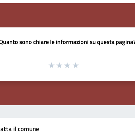
Quanto sono chiare le informazioni su questa pagina
atta il comune