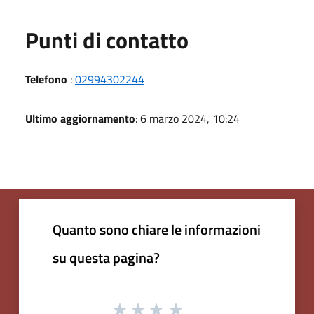
Punti di contatto
Telefono
:
02994302244
Ultimo aggiornamento
: 6 marzo 2024, 10:24
Quanto sono chiare le informazioni
su questa pagina?