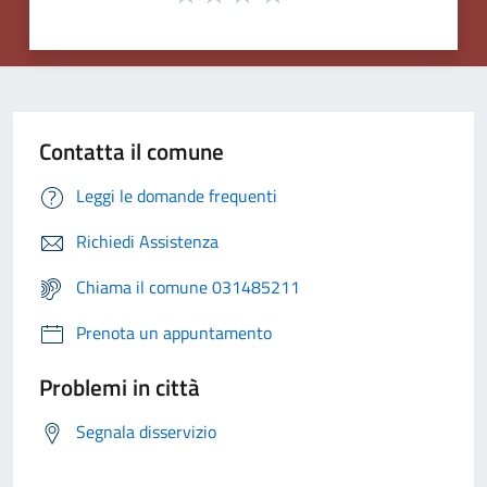
Contatta il comune
Leggi le domande frequenti
Richiedi Assistenza
Chiama il comune 031485211
Prenota un appuntamento
Problemi in città
Segnala disservizio