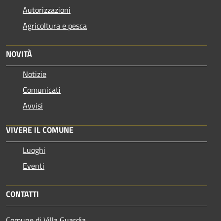
Autorizzazioni
Agricoltura e pesca
NOVITÀ
Notizie
Comunicati
Avvisi
VIVERE IL COMUNE
Luoghi
Eventi
CONTATTI
Comune di Villa Guardia