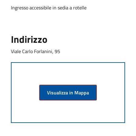
Ingresso accessibile in sedia a rotelle
Indirizzo
Viale Carlo Forlanini, 95
Visualizza in Mappa