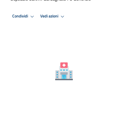
Condividi
Vedi azioni