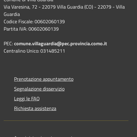
Via Varesina, 72 - 22079 Villa Guardia (CO) - 22079 - Villa
Guardia
Codice Fiscale: 00602060139
Partita IVA: 00602060139
PEC:
comune.villaguardia@pec.provincia.como.it
Centralino Unico: 031485211
Prenotazione appuntamento
Segnalazione disservizio
Leggi le FAQ
Richiesta assistenza