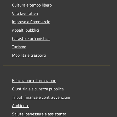
Cultura e tempo libero
Vita lavorativa
Imprese e Commercio
Appalti pubblici
Catasto e urbanistica
Turismo
Mobilità e trasporti
Educazione e formazione
Giustizia e sicurezza pubblica
Tributi,finanze e contravvenzioni
Ambiente
Salute, benessere e assistenza