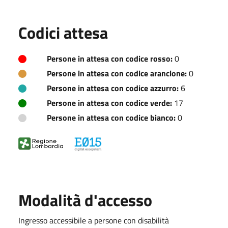
Codici attesa
Persone in attesa con codice rosso:
0
Persone in attesa con codice arancione:
0
Persone in attesa con codice azzurro:
6
Persone in attesa con codice verde:
17
Persone in attesa con codice bianco:
0
Modalità d'accesso
Ingresso accessibile a persone con disabilità