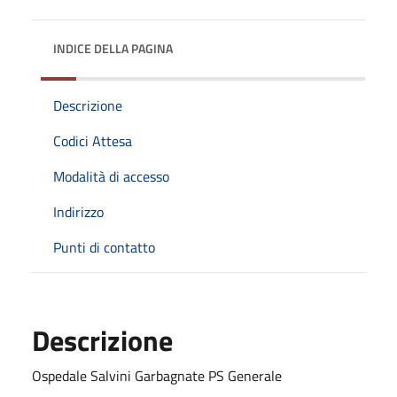
INDICE DELLA PAGINA
Descrizione
Codici Attesa
Modalità di accesso
Indirizzo
Punti di contatto
Descrizione
Ospedale Salvini Garbagnate PS Generale