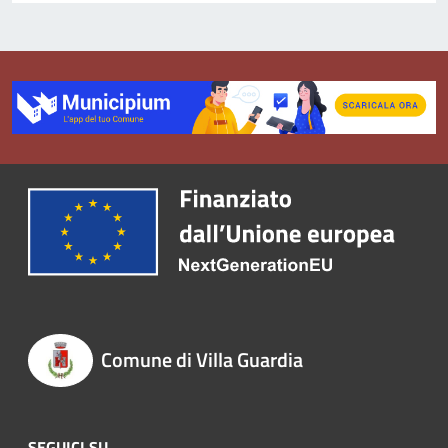
Comune di Villa Guardia
SEGUICI SU