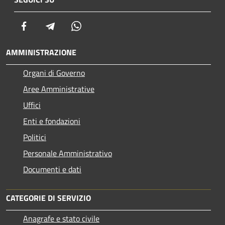
Facebook
Telegram
Whatsapp
AMMINISTRAZIONE
Organi di Governo
Aree Amministrative
Uffici
Enti e fondazioni
Politici
Personale Amministrativo
Documenti e dati
CATEGORIE DI SERVIZIO
Anagrafe e stato civile