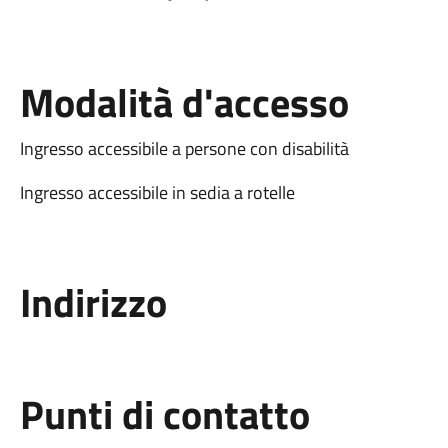
Modalità d'accesso
Ingresso accessibile a persone con disabilità
Ingresso accessibile in sedia a rotelle
Indirizzo
Punti di contatto