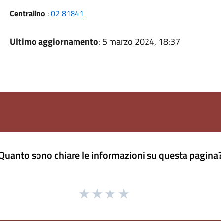
Centralino
:
02 81841
Ultimo aggiornamento
: 5 marzo 2024, 18:37
Quanto sono chiare le informazioni su questa pagina