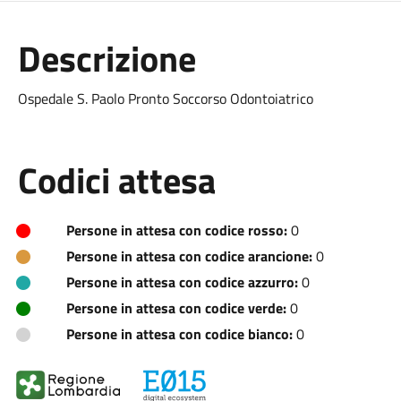
Descrizione
Ospedale S. Paolo Pronto Soccorso Odontoiatrico
Codici attesa
Persone in attesa con codice rosso:
0
Persone in attesa con codice arancione:
0
Persone in attesa con codice azzurro:
0
Persone in attesa con codice verde:
0
Persone in attesa con codice bianco:
0