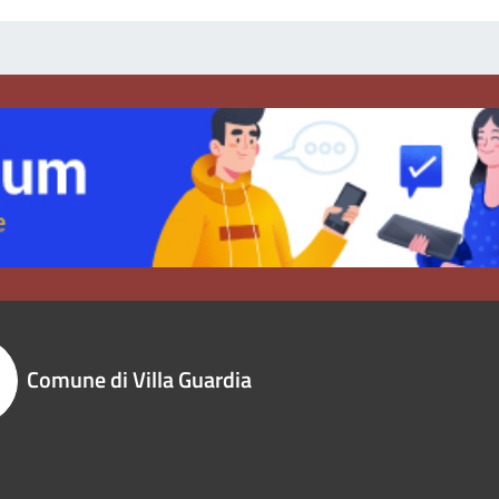
Comune di Villa Guardia