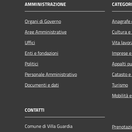
AMMINISTRAZIONE
CATEGORI
Organi di Governo
Anagrafe e
Aree Amministrative
Cultura e
Uffici
Vita lavor
Enti e fondazioni
Imprese 
Politici
Appalti pu
Personale Amministrativo
Catasto e
Documenti e dati
Turismo
Mobilità e
CONTATTI
Comune di Villa Guardia
Prenotaz