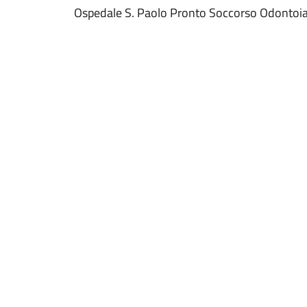
Ospedale S. Paolo Pronto Soccorso Odontoia