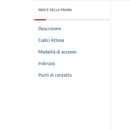
INDICE DELLA PAGINA
Descrizione
Codici Attesa
Modalità di accesso
Indirizzo
Punti di contatto