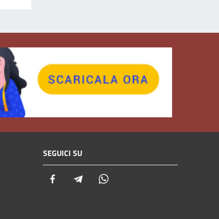
SEGUICI SU
Facebook
Telegram
Whatsapp