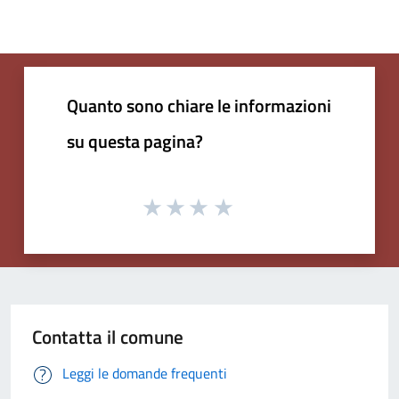
Quanto sono chiare le informazioni
su questa pagina?
Contatta il comune
Leggi le domande frequenti