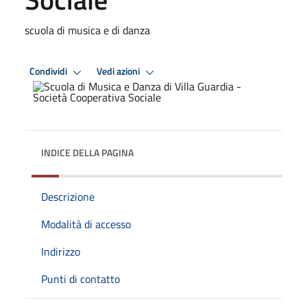
scuola di musica e di danza
Condividi
Vedi azioni
INDICE DELLA PAGINA
Descrizione
Modalità di accesso
Indirizzo
Punti di contatto