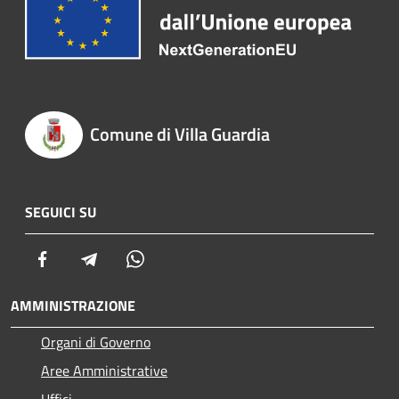
Comune di Villa Guardia
SEGUICI SU
Facebook
Telegram
Whatsapp
AMMINISTRAZIONE
Organi di Governo
Aree Amministrative