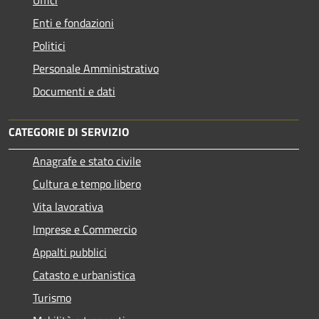
Uffici
Enti e fondazioni
Politici
Personale Amministrativo
Documenti e dati
CATEGORIE DI SERVIZIO
Anagrafe e stato civile
Cultura e tempo libero
Vita lavorativa
Imprese e Commercio
Appalti pubblici
Catasto e urbanistica
Turismo