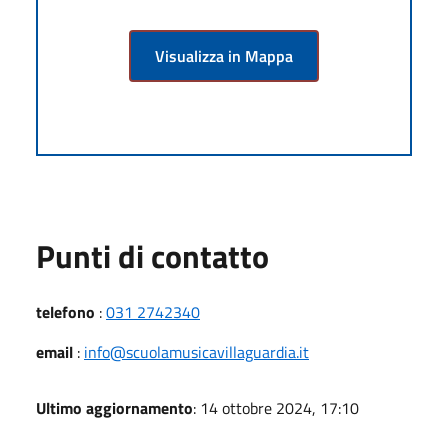
Visualizza in Mappa
Punti di contatto
telefono
:
031 2742340
email
:
info@scuolamusicavillaguardia.it
Ultimo aggiornamento
: 14 ottobre 2024, 17:10