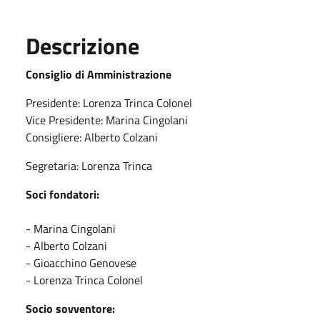
Descrizione
Consiglio di Amministrazione
Presidente: Lorenza Trinca Colonel
Vice Presidente: Marina Cingolani
Consigliere: Alberto Colzani
Segretaria: Lorenza Trinca
Soci fondatori:
- Marina Cingolani
- Alberto Colzani
- Gioacchino Genovese
- Lorenza Trinca Colonel
Socio sovventore: