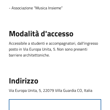
- Associazione “Musica Insieme”
Modalità d'accesso
Accessibile a studenti e accompagnatori, dall'ingresso
posto in Via Europa Unita, 5. Non sono presenti
barriere architettoniche.
Indirizzo
Via Europa Unita, 5, 22079 Villa Guardia CO, Italia