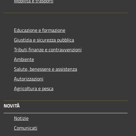
Mobilità e trasporti
Educazione e formazione
Giustizia e sicurezza pubblica
Tributi,finanze e contravvenzioni
Ambiente
Salute, benessere e assistenza
Autorizzazioni
Agricoltura e pesca
NOVITÀ
Notizie
Comunicati