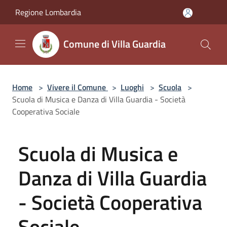
Salta al contenuto principale
Regione Lombardia
Comune di Villa Guardia
Home
>
Vivere il Comune
>
Luoghi
>
Scuola
>
Scuola di Musica e Danza di Villa Guardia - Società
Cooperativa Sociale
Scuola di Musica e
Danza di Villa Guardia
- Società Cooperativa
Sociale