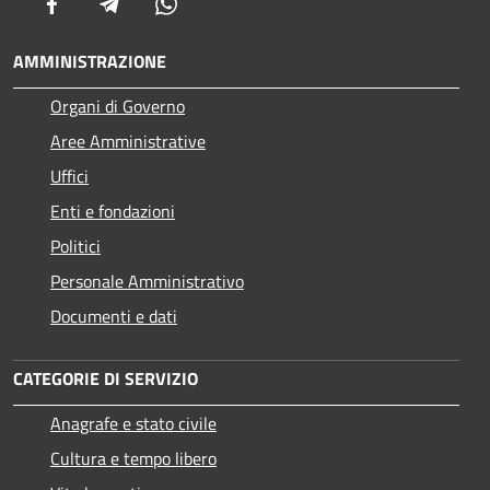
Facebook
Telegram
Whatsapp
AMMINISTRAZIONE
Organi di Governo
Aree Amministrative
Uffici
Enti e fondazioni
Politici
Personale Amministrativo
Documenti e dati
CATEGORIE DI SERVIZIO
Anagrafe e stato civile
Cultura e tempo libero