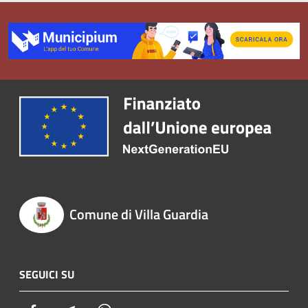
Comune di Villa Guardia
SEGUICI SU