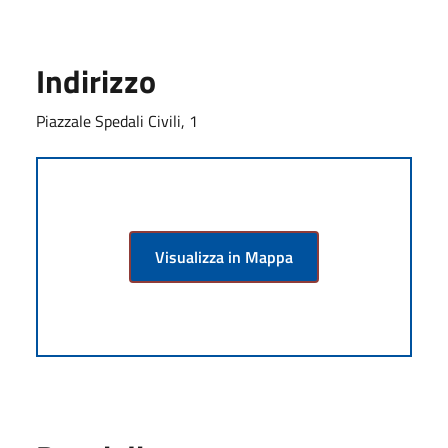
Indirizzo
Piazzale Spedali Civili, 1
Visualizza in Mappa