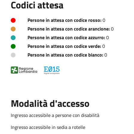
Codici attesa
Persone in attesa con codice rosso:
0
Persone in attesa con codice arancione:
0
Persone in attesa con codice azzurro:
0
Persone in attesa con codice verde:
0
Persone in attesa con codice bianco:
0
Modalità d'accesso
Ingresso accessibile a persone con disabilità
Ingresso accessibile in sedia a rotelle