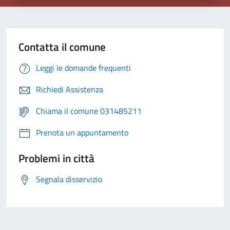
Contatta il comune
Leggi le domande frequenti
Richiedi Assistenza
Chiama il comune 031485211
Prenota un appuntamento
Problemi in città
Segnala disservizio