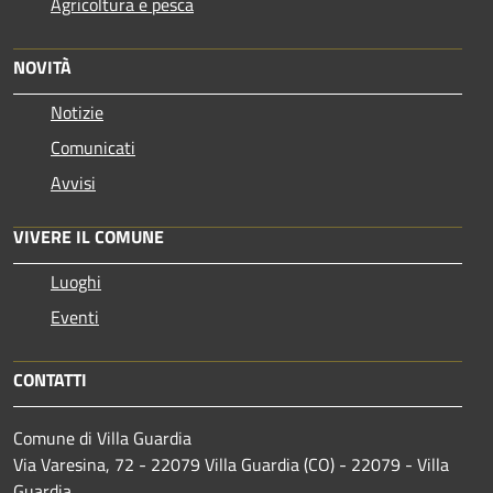
Agricoltura e pesca
NOVITÀ
Notizie
Comunicati
Avvisi
VIVERE IL COMUNE
Luoghi
Eventi
CONTATTI
Comune di Villa Guardia
Via Varesina, 72 - 22079 Villa Guardia (CO) - 22079 - Villa
Guardia