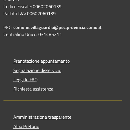
Codice Fiscale: 00602060139
Partita IVA: 00602060139
PEC:
comune.villaguardia@pec.provincia.como.it
Centralino Unico: 031485211
Prenotazione appuntamento
Segnalazione disservizio
Leggi le FAQ
Richiesta assistenza
Amministrazione trasparente
Albo Pretorio