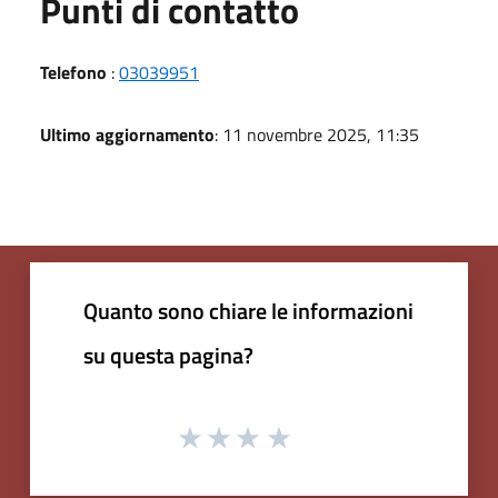
Punti di contatto
Telefono
:
03039951
Ultimo aggiornamento
: 11 novembre 2025, 11:35
Quanto sono chiare le informazioni
su questa pagina?