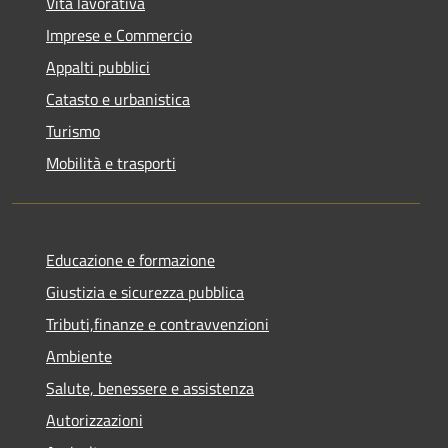
Vita lavorativa
Imprese e Commercio
Appalti pubblici
Catasto e urbanistica
Turismo
Mobilità e trasporti
Educazione e formazione
Giustizia e sicurezza pubblica
Tributi,finanze e contravvenzioni
Ambiente
Salute, benessere e assistenza
Autorizzazioni