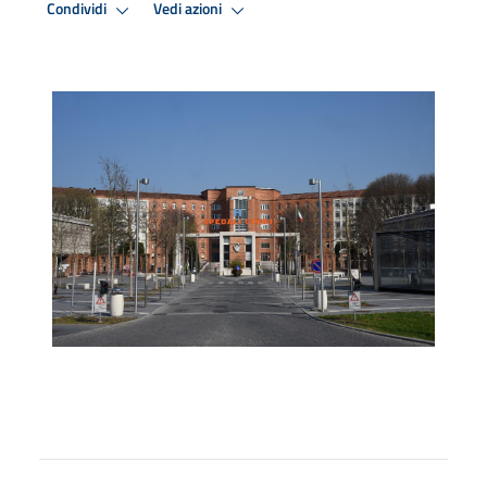
Condividi
Vedi azioni