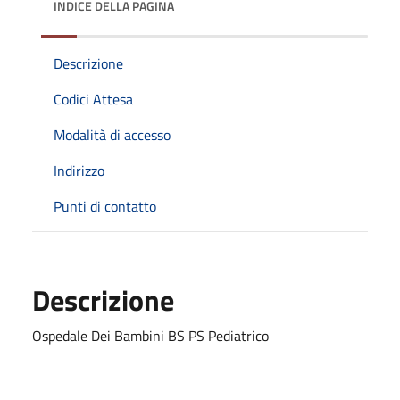
INDICE DELLA PAGINA
Descrizione
Codici Attesa
Modalità di accesso
Indirizzo
Punti di contatto
Descrizione
Ospedale Dei Bambini BS PS Pediatrico