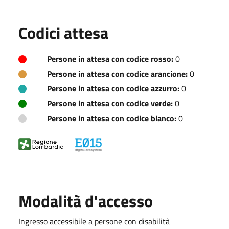
Codici attesa
Persone in attesa con codice rosso:
0
Persone in attesa con codice arancione:
0
Persone in attesa con codice azzurro:
0
Persone in attesa con codice verde:
0
Persone in attesa con codice bianco:
0
Modalità d'accesso
Ingresso accessibile a persone con disabilità