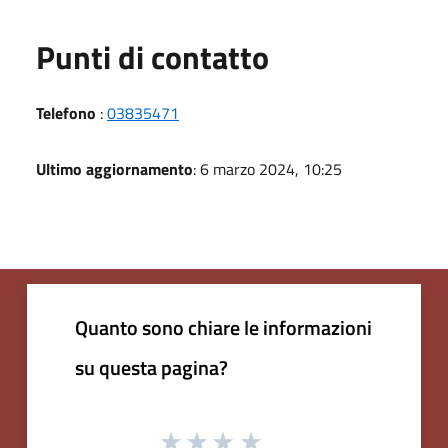
Punti di contatto
Telefono
:
03835471
Ultimo aggiornamento
: 6 marzo 2024, 10:25
Quanto sono chiare le informazioni
su questa pagina?