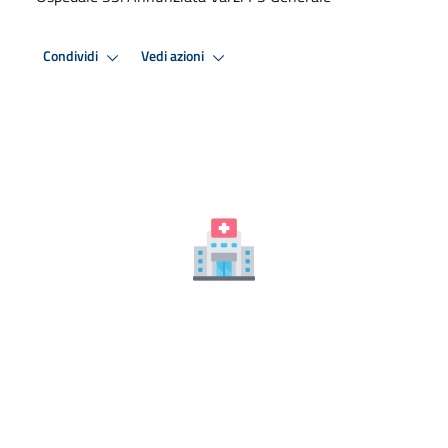
Condividi
Vedi azioni