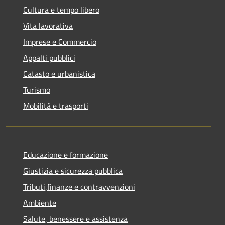
Cultura e tempo libero
Vita lavorativa
Imprese e Commercio
Appalti pubblici
Catasto e urbanistica
Turismo
Mobilità e trasporti
Educazione e formazione
Giustizia e sicurezza pubblica
Tributi,finanze e contravvenzioni
Ambiente
Salute, benessere e assistenza