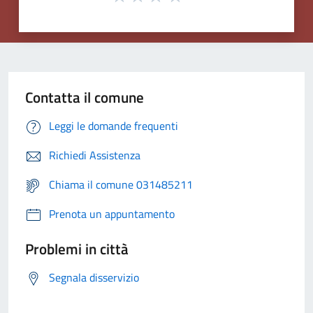
Contatta il comune
Leggi le domande frequenti
Richiedi Assistenza
Chiama il comune 031485211
Prenota un appuntamento
Problemi in città
Segnala disservizio