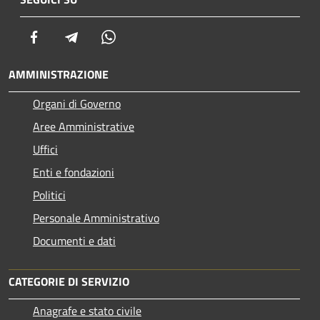
Facebook
Telegram
Whatsapp
AMMINISTRAZIONE
Organi di Governo
Aree Amministrative
Uffici
Enti e fondazioni
Politici
Personale Amministrativo
Documenti e dati
CATEGORIE DI SERVIZIO
Anagrafe e stato civile