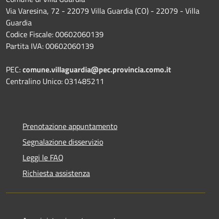
Via Varesina, 72 - 22079 Villa Guardia (CO) - 22079 - Villa
Guardia
Codice Fiscale: 00602060139
Partita IVA: 00602060139
PEC:
comune.villaguardia@pec.provincia.como.it
Centralino Unico: 031485211
Prenotazione appuntamento
Segnalazione disservizio
Leggi le FAQ
Richiesta assistenza