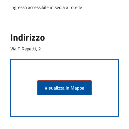
Ingresso accessibile in sedia a rotelle
Indirizzo
Via F. Repetti, 2
Visualizza in Mappa