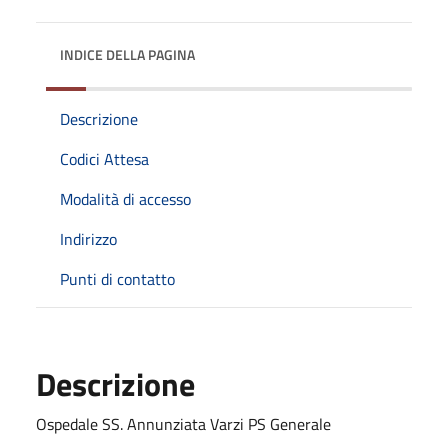
INDICE DELLA PAGINA
Descrizione
Codici Attesa
Modalità di accesso
Indirizzo
Punti di contatto
Descrizione
Ospedale SS. Annunziata Varzi PS Generale