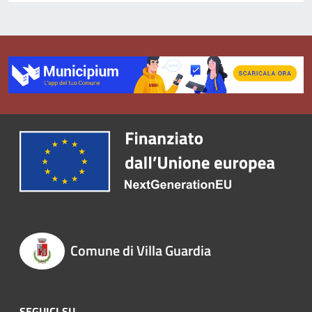
Comune di Villa Guardia
SEGUICI SU