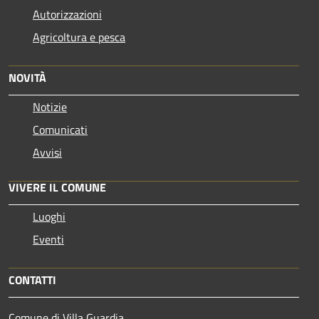
Autorizzazioni
Agricoltura e pesca
NOVITÀ
Notizie
Comunicati
Avvisi
VIVERE IL COMUNE
Luoghi
Eventi
CONTATTI
Comune di Villa Guardia