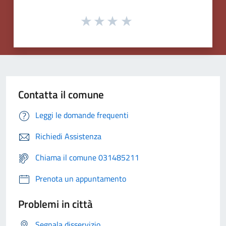
Contatta il comune
Leggi le domande frequenti
Richiedi Assistenza
Chiama il comune 031485211
Prenota un appuntamento
Problemi in città
Segnala disservizio