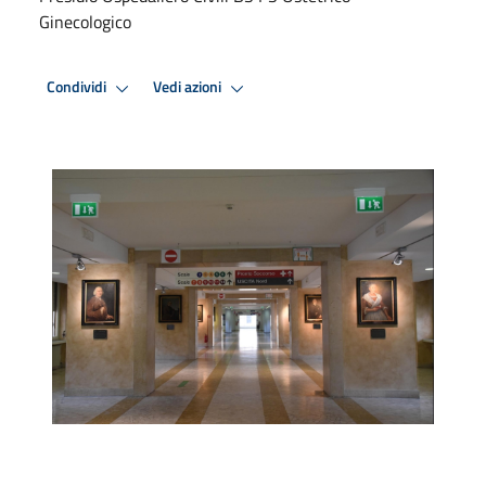
Ginecologico
Condividi
Vedi azioni