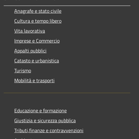
Anagrafe e stato civile
Cultura e tempo libero
Vita lavorativa
Imprese e Commercio
Appalti pubblici
Catasto e urbanistica
Turismo
Mobilità e trasporti
Educazione e formazione
Giustizia e sicurezza pubblica
Tributi,finanze e contravvenzioni