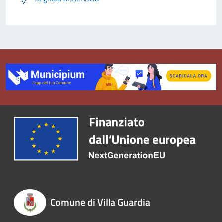
Comune di Villa Guardia