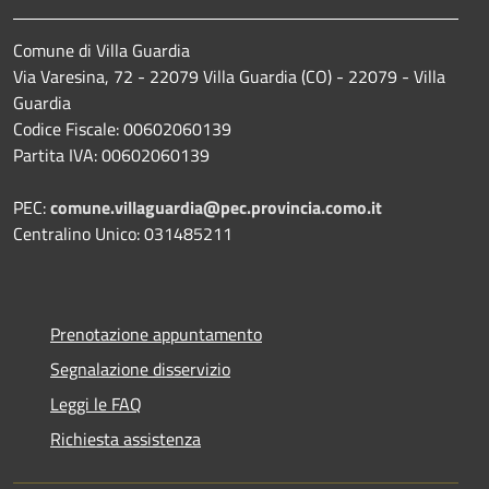
Comune di Villa Guardia
Via Varesina, 72 - 22079 Villa Guardia (CO) - 22079 - Villa
Guardia
Codice Fiscale: 00602060139
Partita IVA: 00602060139
PEC:
comune.villaguardia@pec.provincia.como.it
Centralino Unico: 031485211
Prenotazione appuntamento
Segnalazione disservizio
Leggi le FAQ
Richiesta assistenza