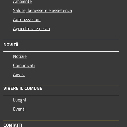
Ambiente
Salute, benessere e assistenza
Autorizzazioni
Agricoltura e pesca
NOVITÀ
Notizie
Comunicati
Avvisi
VIVERE IL COMUNE
Luoghi
Eventi
CONTATTI