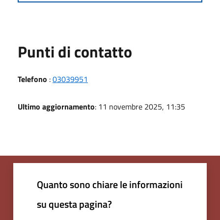
Punti di contatto
Telefono
:
03039951
Ultimo aggiornamento
: 11 novembre 2025, 11:35
Quanto sono chiare le informazioni
su questa pagina?