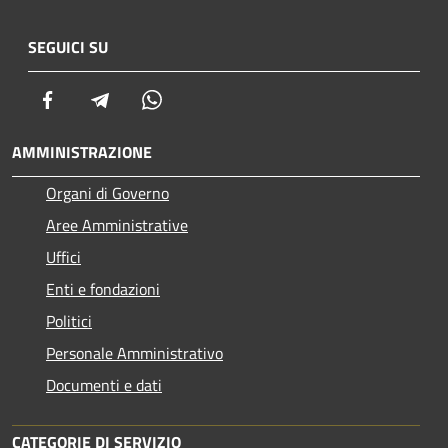
SEGUICI SU
Facebook
Telegram
Whatsapp
AMMINISTRAZIONE
Organi di Governo
Aree Amministrative
Uffici
Enti e fondazioni
Politici
Personale Amministrativo
Documenti e dati
CATEGORIE DI SERVIZIO