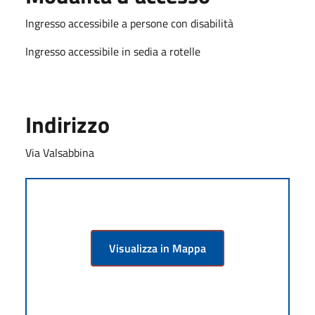
Ingresso accessibile a persone con disabilità
Ingresso accessibile in sedia a rotelle
Indirizzo
Via Valsabbina
Visualizza in Mappa