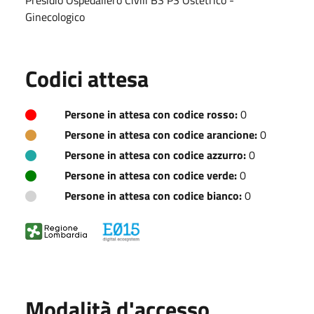
Ginecologico
Codici attesa
Persone in attesa con codice rosso:
0
Persone in attesa con codice arancione:
0
Persone in attesa con codice azzurro:
0
Persone in attesa con codice verde:
0
Persone in attesa con codice bianco:
0
Modalità d'accesso