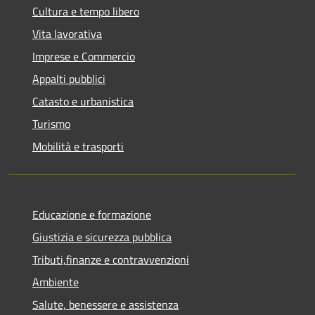
Cultura e tempo libero
Vita lavorativa
Imprese e Commercio
Appalti pubblici
Catasto e urbanistica
Turismo
Mobilità e trasporti
Educazione e formazione
Giustizia e sicurezza pubblica
Tributi,finanze e contravvenzioni
Ambiente
Salute, benessere e assistenza