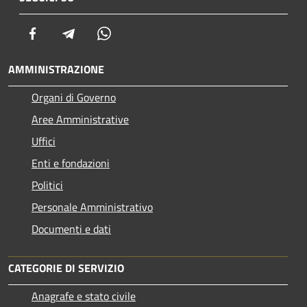
Facebook
Telegram
Whatsapp
AMMINISTRAZIONE
Organi di Governo
Aree Amministrative
Uffici
Enti e fondazioni
Politici
Personale Amministrativo
Documenti e dati
CATEGORIE DI SERVIZIO
Anagrafe e stato civile