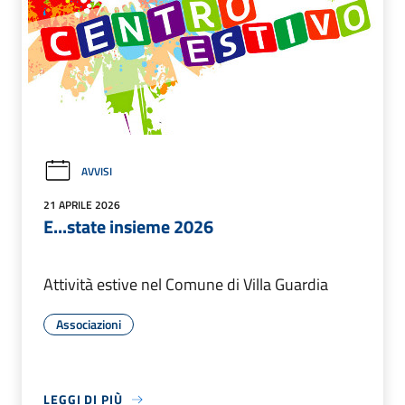
AVVISI
21 APRILE 2026
E...state insieme 2026
Attività estive nel Comune di Villa Guardia
Associazioni
LEGGI DI PIÙ