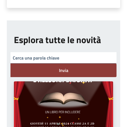
Esplora tutte le novità
Invia