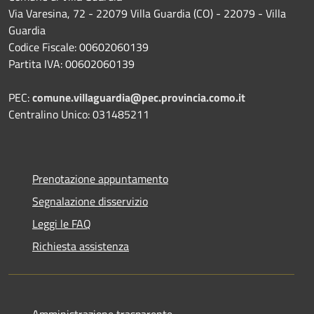
Via Varesina, 72 - 22079 Villa Guardia (CO) - 22079 - Villa
Guardia
Codice Fiscale: 00602060139
Partita IVA: 00602060139
PEC:
comune.villaguardia@pec.provincia.como.it
Centralino Unico: 031485211
Prenotazione appuntamento
Segnalazione disservizio
Leggi le FAQ
Richiesta assistenza