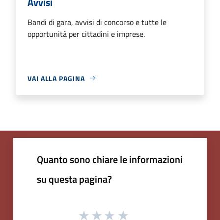
Avvisi
Bandi di gara, avvisi di concorso e tutte le
opportunità per cittadini e imprese.
VAI ALLA PAGINA
Quanto sono chiare le informazioni
su questa pagina?