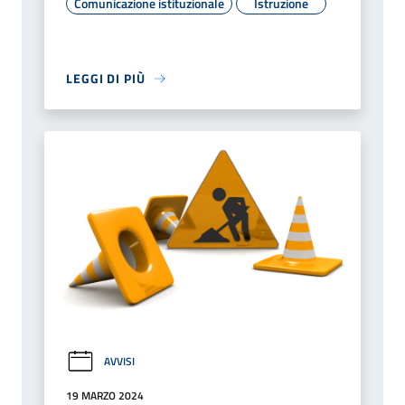
Comunicazione istituzionale
Istruzione
LEGGI DI PIÙ
AVVISI
19 MARZO 2024