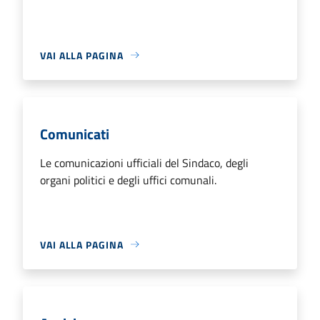
VAI ALLA PAGINA
Comunicati
Le comunicazioni ufficiali del Sindaco, degli
organi politici e degli uffici comunali.
VAI ALLA PAGINA