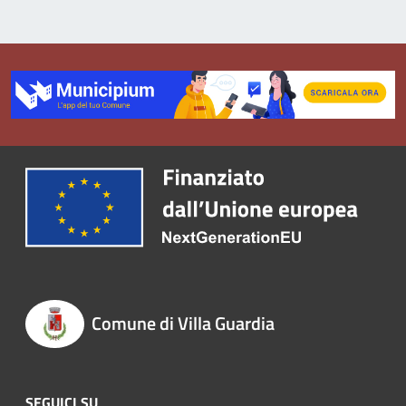
Comune di Villa Guardia
SEGUICI SU