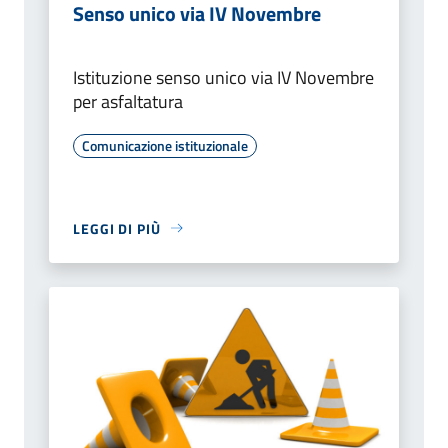
Senso unico via IV Novembre
Istituzione senso unico via IV Novembre
per asfaltatura
Comunicazione istituzionale
LEGGI DI PIÙ