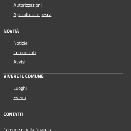
Autorizzazioni
Agricoltura e pesca
NOVITÀ
Notizie
Comunicati
Avvisi
VIVERE IL COMUNE
Luoghi
Eventi
CONTATTI
Comune di Villa Guardia