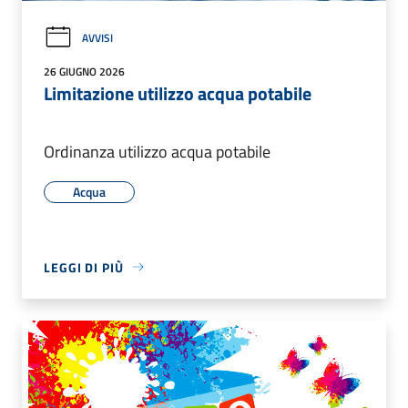
AVVISI
26 GIUGNO 2026
Limitazione utilizzo acqua potabile
Ordinanza utilizzo acqua potabile
Acqua
LEGGI DI PIÙ