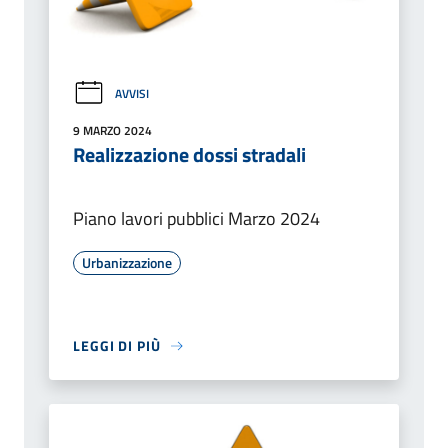
AVVISI
9 MARZO 2024
Realizzazione dossi stradali
Piano lavori pubblici Marzo 2024
Urbanizzazione
LEGGI DI PIÙ