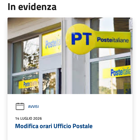
In evidenza
AVVISI
14 LUGLIO 2026
Modifica orari Ufficio Postale