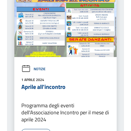
NOTIZIE
1 APRILE 2024
Aprile all'incontro
Programma degli eventi
dell'Associazione Incontro per il mese di
aprile 2024