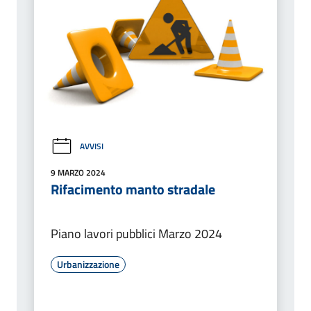
AVVISI
9 MARZO 2024
Rifacimento manto stradale
Piano lavori pubblici Marzo 2024
Urbanizzazione