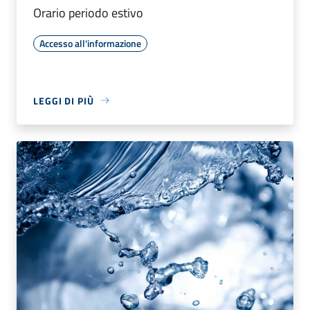
Orario periodo estivo
Accesso all'informazione
LEGGI DI PIÙ