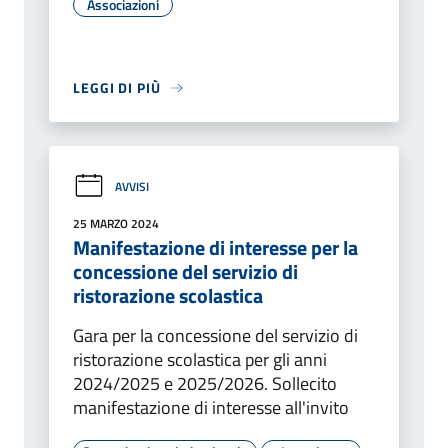
Associazioni
LEGGI DI PIÙ
AVVISI
25 MARZO 2024
Manifestazione di interesse per la
concessione del servizio di
ristorazione scolastica
Gara per la concessione del servizio di
ristorazione scolastica per gli anni
2024/2025 e 2025/2026. Sollecito
manifestazione di interesse all'invito