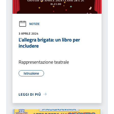
NOTIZIE
3 APRILE 2024
L'allegra brigata: un libro per
includere
Rappresentazione teatrale
Istruzione
LEGGI DI PIÙ