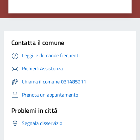
Contatta il comune
Leggi le domande frequenti
Richiedi Assistenza
Chiama il comune 031485211
Prenota un appuntamento
Problemi in città
Segnala disservizio