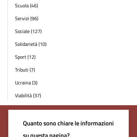
Scuola (46)
Servizi (96)
Sociale (127)
Solidarietà (10)
Sport (12)
Tributi (7)
Ucraina (3)
Viabilità (37)
Quanto sono chiare le informazioni
su questa pagina?