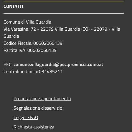
CONTATTI
Comune di Villa Guardia
Via Varesina, 72 - 22079 Villa Guardia (CO) - 22079 - Villa
Guardia
Codice Fiscale: 00602060139
Partita IVA: 00602060139
PEC:
comune.villaguardia@pec.provincia.como.it
Centralino Unico: 031485211
Prenotazione appuntamento
Segnalazione disservizio
Leggi le FAQ
Richiesta assistenza