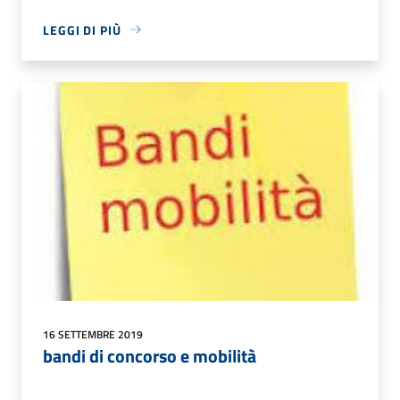
LEGGI DI PIÙ
16 SETTEMBRE 2019
bandi di concorso e mobilità