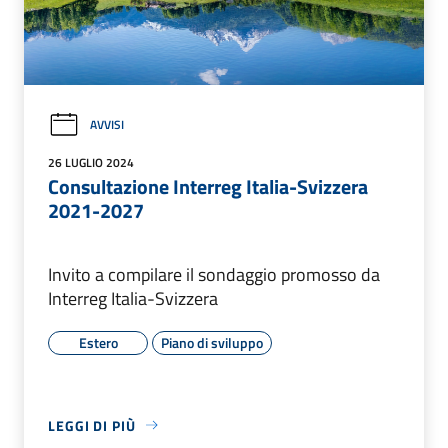
AVVISI
26 LUGLIO 2024
Consultazione Interreg Italia-Svizzera
2021-2027
Invito a compilare il sondaggio promosso da
Interreg Italia-Svizzera
Estero
Piano di sviluppo
LEGGI DI PIÙ