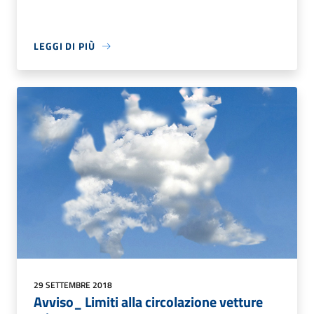
LEGGI DI PIÙ
29 SETTEMBRE 2018
Avviso_ Limiti alla circolazione vetture