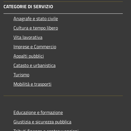
CATEGORIE DI SERVIZIO
Anagrafe e stato civile
Cultura e tempo libero
Vita lavorativa
Imprese e Commercio
Appalti pubblici
Catasto e urbanistica
Turismo
Mobilità e trasporti
Educazione e formazione
Giustizia e sicurezza pubblica
Tributi,finanze e contravvenzioni