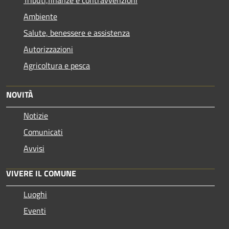
Ambiente
Salute, benessere e assistenza
Autorizzazioni
Agricoltura e pesca
NOVITÀ
Notizie
Comunicati
Avvisi
VIVERE IL COMUNE
Luoghi
Eventi