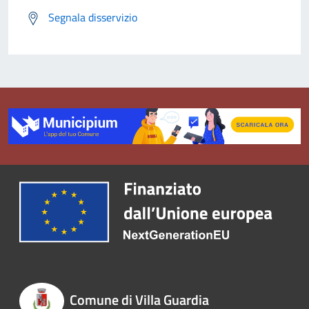
Segnala disservizio
Comune di Villa Guardia