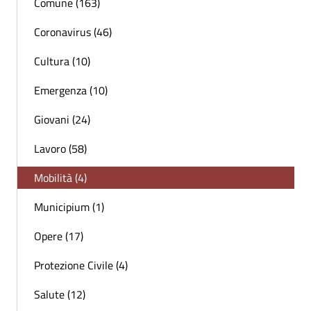
Comune (163)
Coronavirus (46)
Cultura (10)
Emergenza (10)
Giovani (24)
Lavoro (58)
Mobilità (4)
Municipium (1)
Opere (17)
Protezione Civile (4)
Salute (12)