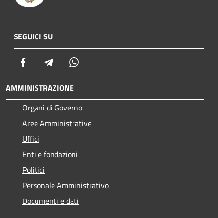
SEGUICI SU
Facebook
Telegram
Whatsapp
AMMINISTRAZIONE
Organi di Governo
Aree Amministrative
Uffici
Enti e fondazioni
Politici
Personale Amministrativo
Documenti e dati