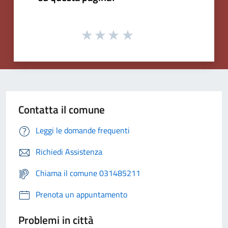
Contatta il comune
Leggi le domande frequenti
Richiedi Assistenza
Chiama il comune 031485211
Prenota un appuntamento
Problemi in città