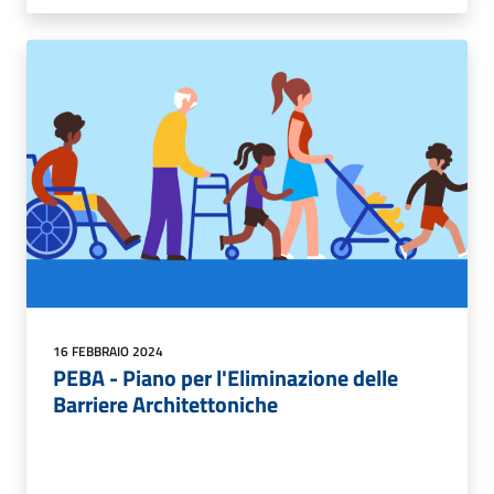
16 FEBBRAIO 2024
PEBA - Piano per l'Eliminazione delle
Barriere Architettoniche