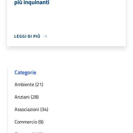
più inquinanti
LEGGI DI PIÙ
Categorie
Ambiente (21)
Anziani (28)
Associazioni (34)
Commercio (9)