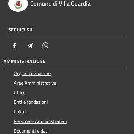
Comune di Villa Guardia
SEGUICI SU
Facebook
Telegram
Whatsapp
AMMINISTRAZIONE
Organi di Governo
Aree Amministrative
Uffici
Enti e fondazioni
Politici
Personale Amministrativo
Documenti e dati