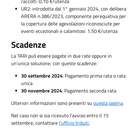
raccolti: 0,10 €/utenza
UR2: introdotta dal 1° gennaio 2024, con delibera
ARERA n.386/2023, componente perequativa per
la copertura delle agevolazioni riconosciute per
eventi eccezionali e calamitosi: 1,50 €/utenza
Scadenze
La TARI può essere pagate in due rate oppure in
un'unica soluzione, con queste scadenze:
30 settembre 2024
: Pagamento prima rata o rata
unica
30 novembre 2024
: Pagamento seconda rata
Ulteriori informazioni sono presenti su
questa pagina
.
Nel caso non si sia ricevuto l'avviso entro il 15
settembre, contattare
l'ufficio tributi.