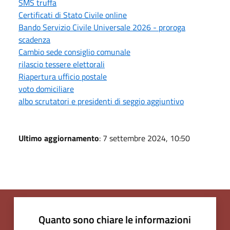
SMS truffa
Certificati di Stato Civile online
Bando Servizio Civile Universale 2026 - proroga
scadenza
Cambio sede consiglio comunale
rilascio tessere elettorali
Riapertura ufficio postale
voto domiciliare
albo scrutatori e presidenti di seggio aggiuntivo
Ultimo aggiornamento
: 7 settembre 2024, 10:50
Quanto sono chiare le informazioni