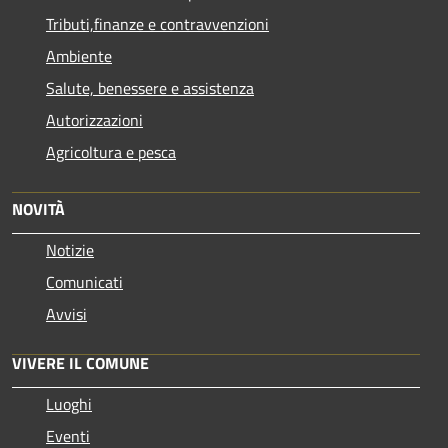
Tributi,finanze e contravvenzioni
Ambiente
Salute, benessere e assistenza
Autorizzazioni
Agricoltura e pesca
NOVITÀ
Notizie
Comunicati
Avvisi
VIVERE IL COMUNE
Luoghi
Eventi