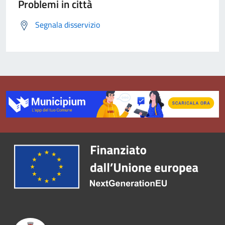
Problemi in città
Segnala disservizio