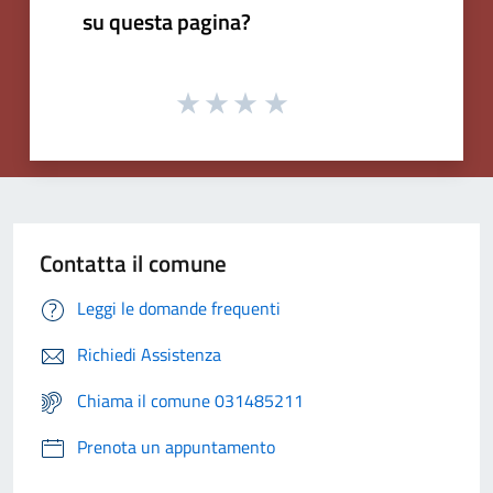
su questa pagina?
Contatta il comune
Leggi le domande frequenti
Richiedi Assistenza
Chiama il comune 031485211
Prenota un appuntamento