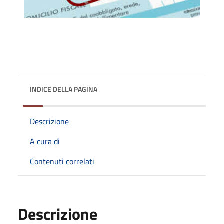
INDICE DELLA PAGINA
Descrizione
A cura di
Contenuti correlati
Descrizione