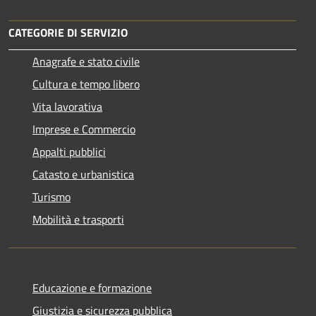
CATEGORIE DI SERVIZIO
Anagrafe e stato civile
Cultura e tempo libero
Vita lavorativa
Imprese e Commercio
Appalti pubblici
Catasto e urbanistica
Turismo
Mobilità e trasporti
Educazione e formazione
Giustizia e sicurezza pubblica