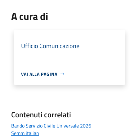
A cura di
Ufficio Comunicazione
VAI ALLA PAGINA
Contenuti correlati
Bando Servizio Civile Universale 2026
Semm italian