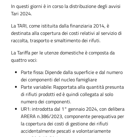
In questi giorni è in corso la distribuzione degli avvisi
Tari 2024.
La TARI, come istituita dalla finanziaria 2014, è
destinata alla copertura dei costi relativi al servizio di
raccolta, trasporto e smaltimento dei rifuti.
La Tariffa per le utenze domestiche è composta da
quattro voci:
Parte fissa: Dipende dalla superficie e dal numero
dei componenti del nucleo famigliare
Parte variabile: Rapportata alla quantità presunta
di rifiuti prodotti ed è quindi collegata al solo
numero dei componenti.
UR1: introdotta dal 1° gennaio 2024, con delibera
ARERA n.386/2023, componente perequativa per
la copertura dei costi di gestione dei rifiuti
accidentalmente pescati e volontariamente