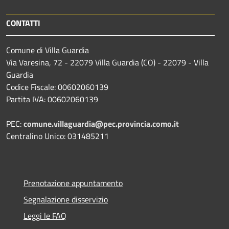
CONTATTI
Comune di Villa Guardia
Via Varesina, 72 - 22079 Villa Guardia (CO) - 22079 - Villa
Guardia
Codice Fiscale: 00602060139
Partita IVA: 00602060139
PEC:
comune.villaguardia@pec.provincia.como.it
Centralino Unico: 031485211
Prenotazione appuntamento
Segnalazione disservizio
Leggi le FAQ