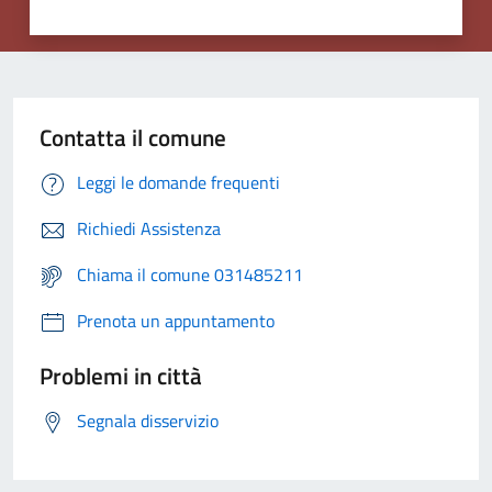
Contatta il comune
Leggi le domande frequenti
Richiedi Assistenza
Chiama il comune 031485211
Prenota un appuntamento
Problemi in città
Segnala disservizio