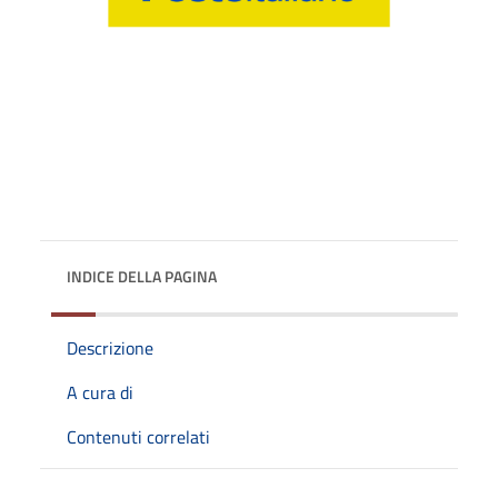
INDICE DELLA PAGINA
Descrizione
A cura di
Contenuti correlati