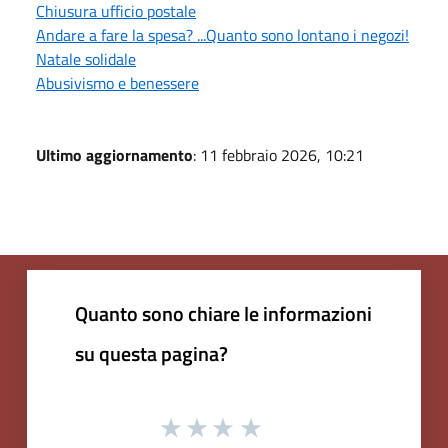
Chiusura ufficio postale
Andare a fare la spesa? ...Quanto sono lontano i negozi!
Natale solidale
Abusivismo e benessere
Ultimo aggiornamento
: 11 febbraio 2026, 10:21
Quanto sono chiare le informazioni
su questa pagina?