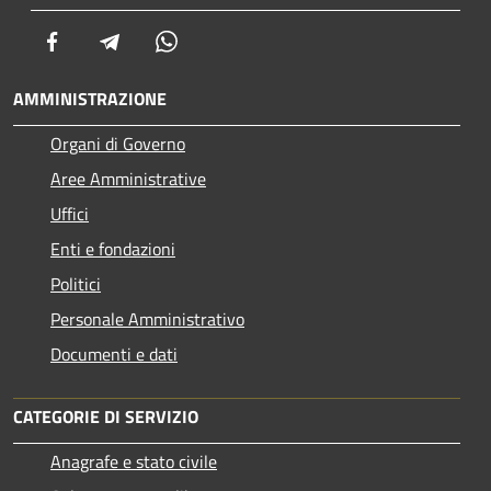
Facebook
Telegram
Whatsapp
AMMINISTRAZIONE
Organi di Governo
Aree Amministrative
Uffici
Enti e fondazioni
Politici
Personale Amministrativo
Documenti e dati
CATEGORIE DI SERVIZIO
Anagrafe e stato civile