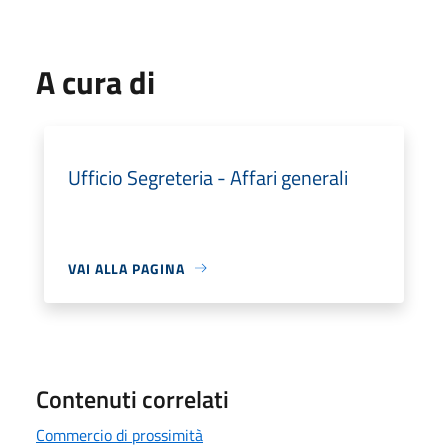
A cura di
Ufficio Segreteria - Affari generali
VAI ALLA PAGINA
Contenuti correlati
Commercio di prossimità