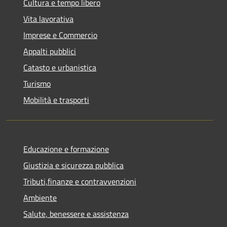
Cultura e tempo libero
Vita lavorativa
Imprese e Commercio
Appalti pubblici
Catasto e urbanistica
Turismo
Mobilità e trasporti
Educazione e formazione
Giustizia e sicurezza pubblica
Tributi,finanze e contravvenzioni
Ambiente
Salute, benessere e assistenza