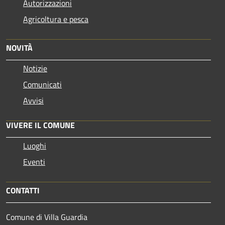
Autorizzazioni
Agricoltura e pesca
NOVITÀ
Notizie
Comunicati
Avvisi
VIVERE IL COMUNE
Luoghi
Eventi
CONTATTI
Comune di Villa Guardia