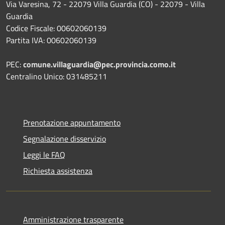
Via Varesina, 72 - 22079 Villa Guardia (CO) - 22079 - Villa
Guardia
Codice Fiscale: 00602060139
Partita IVA: 00602060139
PEC:
comune.villaguardia@pec.provincia.como.it
Centralino Unico: 031485211
Prenotazione appuntamento
Segnalazione disservizio
Leggi le FAQ
Richiesta assistenza
Amministrazione trasparente