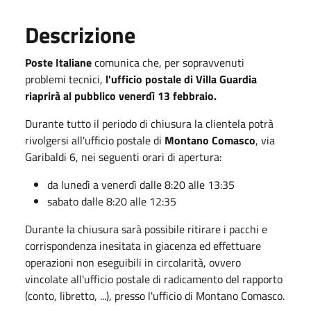
Descrizione
Poste Italiane
comunica che, per sopravvenuti
problemi tecnici,
l'ufficio postale di Villa Guardia
riaprirà al pubblico venerdì 13 febbraio.
Durante tutto il periodo di chiusura la clientela potrà
rivolgersi all'ufficio postale di
Montano Comasco
, via
Garibaldi 6, nei seguenti orari di apertura:
da lunedì a venerdì dalle 8:20 alle 13:35
sabato dalle 8:20 alle 12:35
Durante la chiusura sarà possibile ritirare i pacchi e
corrispondenza inesitata in giacenza ed effettuare
operazioni non eseguibili in circolarità, ovvero
vincolate all'ufficio postale di radicamento del rapporto
(conto, libretto, ...), presso l'ufficio di Montano Comasco.