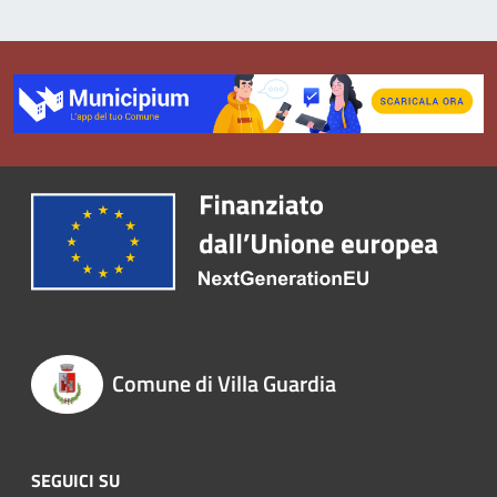
Comune di Villa Guardia
SEGUICI SU