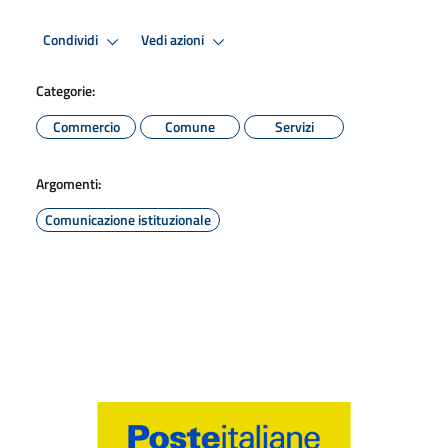
Condividi
Vedi azioni
Categorie:
Commercio
Comune
Servizi
Argomenti:
Comunicazione istituzionale