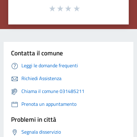
Contatta il comune
Leggi le domande frequenti
Richiedi Assistenza
Chiama il comune 031485211
Prenota un appuntamento
Problemi in città
Segnala disservizio