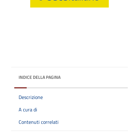
INDICE DELLA PAGINA
Descrizione
A cura di
Contenuti correlati