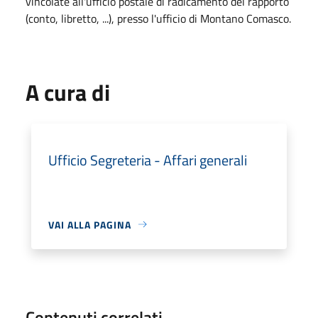
vincolate all'ufficio postale di radicamento del rapporto
(conto, libretto, ...), presso l'ufficio di Montano Comasco.
A cura di
Ufficio Segreteria - Affari generali
VAI ALLA PAGINA
Contenuti correlati