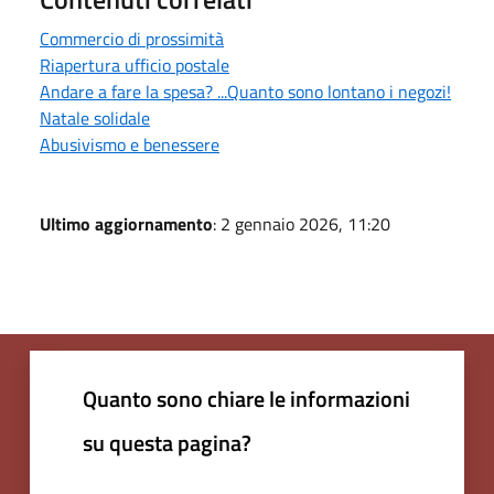
Commercio di prossimità
Riapertura ufficio postale
Andare a fare la spesa? ...Quanto sono lontano i negozi!
Natale solidale
Abusivismo e benessere
Ultimo aggiornamento
: 2 gennaio 2026, 11:20
Quanto sono chiare le informazioni
su questa pagina?