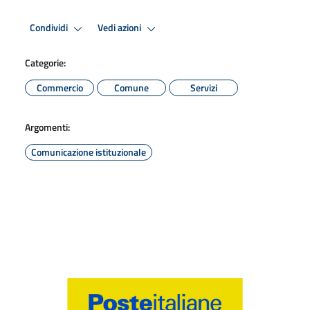
Condividi
Vedi azioni
Categorie:
Commercio
Comune
Servizi
Argomenti:
Comunicazione istituzionale