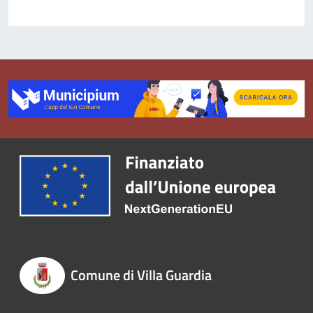
Comune di Villa Guardia