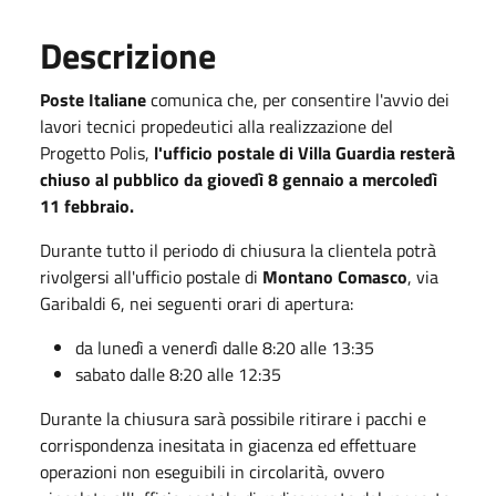
Descrizione
Poste Italiane
comunica che, per consentire l'avvio dei
lavori tecnici propedeutici alla realizzazione del
Progetto Polis,
l'ufficio postale di Villa Guardia resterà
chiuso al pubblico da giovedì 8 gennaio a mercoledì
11 febbraio.
Durante tutto il periodo di chiusura la clientela potrà
rivolgersi all'ufficio postale di
Montano Comasco
, via
Garibaldi 6, nei seguenti orari di apertura:
da lunedì a venerdì dalle 8:20 alle 13:35
sabato dalle 8:20 alle 12:35
Durante la chiusura sarà possibile ritirare i pacchi e
corrispondenza inesitata in giacenza ed effettuare
operazioni non eseguibili in circolarità, ovvero