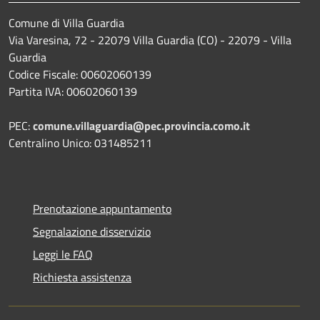
Comune di Villa Guardia
Via Varesina, 72 - 22079 Villa Guardia (CO) - 22079 - Villa
Guardia
Codice Fiscale: 00602060139
Partita IVA: 00602060139
PEC:
comune.villaguardia@pec.provincia.como.it
Centralino Unico: 031485211
Prenotazione appuntamento
Segnalazione disservizio
Leggi le FAQ
Richiesta assistenza