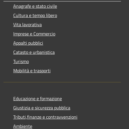
Anagrafe e stato civile
Cultura e tempo libero
Vita lavorativa
Imprese e Commercio
Appalti pubblici
Catasto e urbanistica
Turismo
Mobilità e trasporti
Educazione e formazione
Giustizia e sicurezza pubblica
Tributi,finanze e contravvenzioni
Ambiente