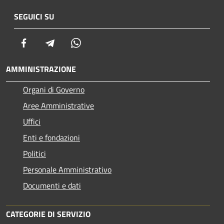
SEGUICI SU
Facebook
Telegram
Whatsapp
AMMINISTRAZIONE
Organi di Governo
Aree Amministrative
Uffici
Enti e fondazioni
Politici
Personale Amministrativo
Documenti e dati
CATEGORIE DI SERVIZIO