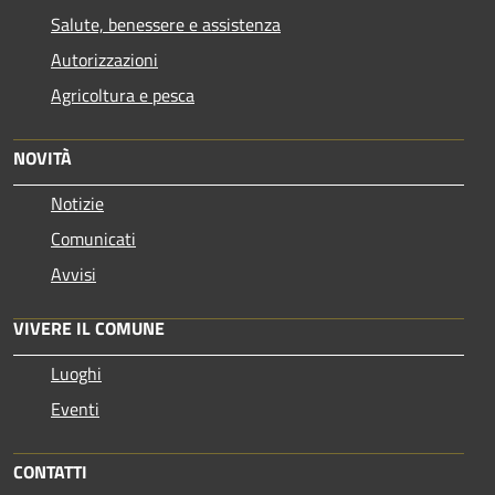
Salute, benessere e assistenza
Autorizzazioni
Agricoltura e pesca
NOVITÀ
Notizie
Comunicati
Avvisi
VIVERE IL COMUNE
Luoghi
Eventi
CONTATTI