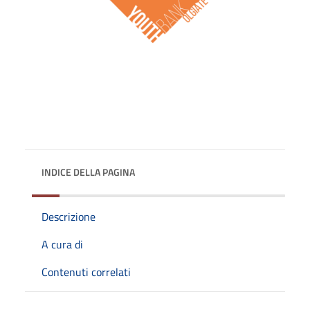
INDICE DELLA PAGINA
Descrizione
A cura di
Contenuti correlati