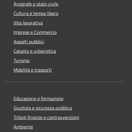
Anagrafe e stato civile
Cultura e tempo libero
Vita lavorativa
Imprese e Commercio
Appalti pubblici
Catasto e urbanistica
Turismo
Mobilità e trasporti
Educazione e formazione
Giustizia e sicurezza pubblica
Tributi,finanze e contravvenzioni
Ambiente