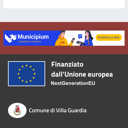
Comune di Villa Guardia