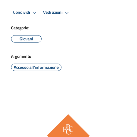
Condividi
Vedi azioni
Categorie:
Giovani
Argomenti:
Accesso all'informazione