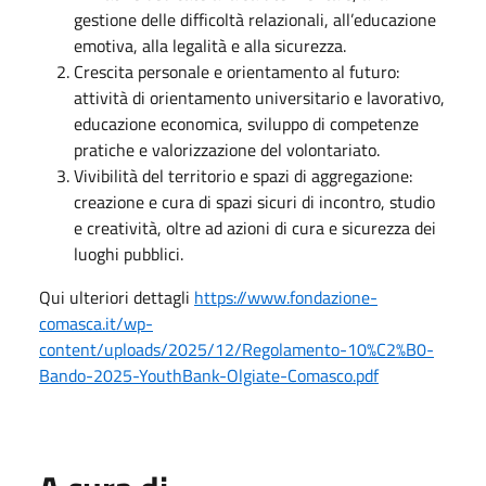
gestione delle difficoltà relazionali, all’educazione
emotiva, alla legalità e alla sicurezza.
Crescita personale e orientamento al futuro:
attività di orientamento universitario e lavorativo,
educazione economica, sviluppo di competenze
pratiche e valorizzazione del volontariato.
Vivibilità del territorio e spazi di aggregazione:
creazione e cura di spazi sicuri di incontro, studio
e creatività, oltre ad azioni di cura e sicurezza dei
luoghi pubblici.
Qui ulteriori dettagli
https://www.fondazione-
comasca.it/wp-
content/uploads/2025/12/Regolamento-10%C2%B0-
Bando-2025-YouthBank-Olgiate-Comasco.pdf