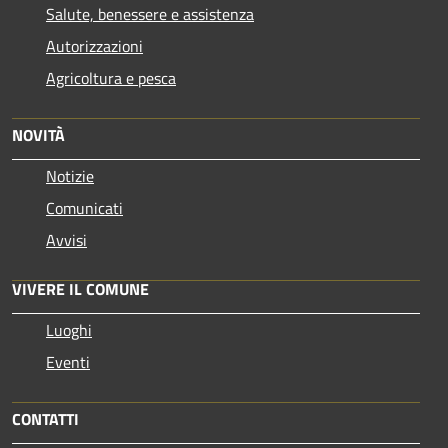
Salute, benessere e assistenza
Autorizzazioni
Agricoltura e pesca
NOVITÀ
Notizie
Comunicati
Avvisi
VIVERE IL COMUNE
Luoghi
Eventi
CONTATTI