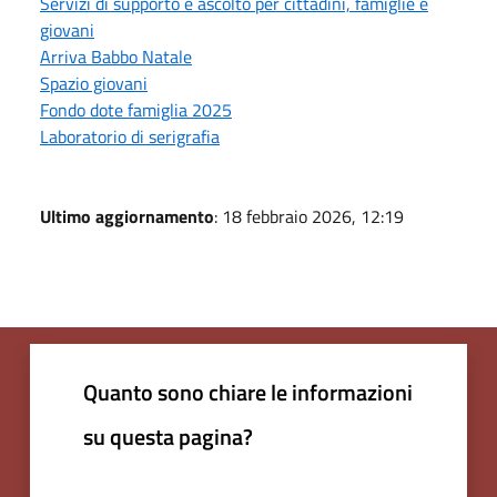
Servizi di supporto e ascolto per cittadini, famiglie e
giovani
Arriva Babbo Natale
Spazio giovani
Fondo dote famiglia 2025
Laboratorio di serigrafia
Ultimo aggiornamento
: 18 febbraio 2026, 12:19
Quanto sono chiare le informazioni
su questa pagina?