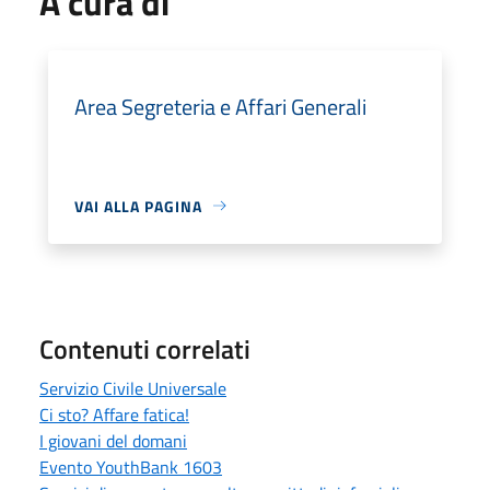
A cura di
Area Segreteria e Affari Generali
VAI ALLA PAGINA
Contenuti correlati
Servizio Civile Universale
Ci sto? Affare fatica!
I giovani del domani
Evento YouthBank 1603