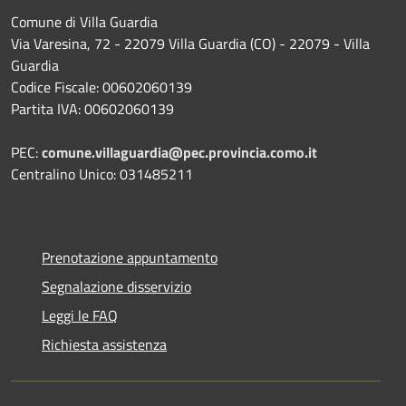
Comune di Villa Guardia
Via Varesina, 72 - 22079 Villa Guardia (CO) - 22079 - Villa
Guardia
Codice Fiscale: 00602060139
Partita IVA: 00602060139
PEC:
comune.villaguardia@pec.provincia.como.it
Centralino Unico: 031485211
Prenotazione appuntamento
Segnalazione disservizio
Leggi le FAQ
Richiesta assistenza