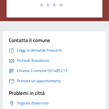
Contatta il comune
Leggi le domande frequenti
Richiedi Assistenza
Chiama il comune 031485211
Prenota un appuntamento
Problemi in città
Segnala disservizio