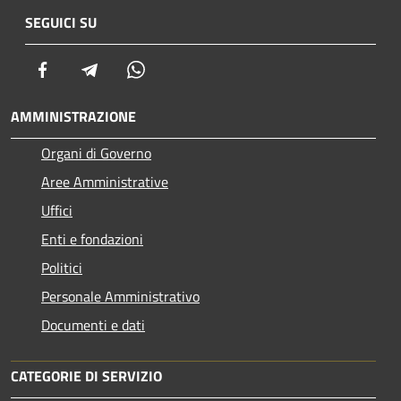
SEGUICI SU
Facebook
Telegram
Whatsapp
AMMINISTRAZIONE
Organi di Governo
Aree Amministrative
Uffici
Enti e fondazioni
Politici
Personale Amministrativo
Documenti e dati
CATEGORIE DI SERVIZIO