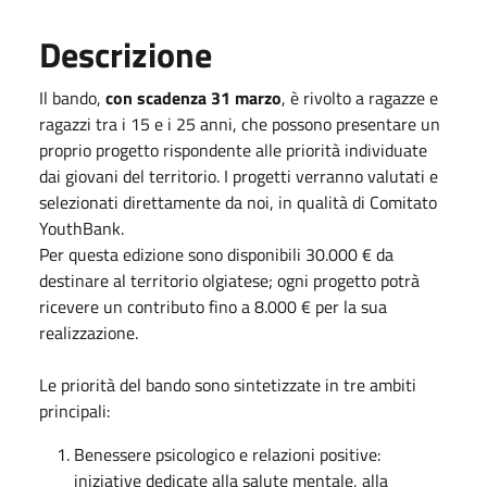
Descrizione
Il bando,
con scadenza 31 marzo
, è rivolto a ragazze e
ragazzi tra i 15 e i 25 anni, che possono presentare un
proprio progetto rispondente alle priorità individuate
dai giovani del territorio. I progetti verranno valutati e
selezionati direttamente da noi, in qualità di Comitato
YouthBank.
Per questa edizione sono disponibili 30.000 € da
destinare al territorio olgiatese; ogni progetto potrà
ricevere un contributo fino a 8.000 € per la sua
realizzazione.
Le priorità del bando sono sintetizzate in tre ambiti
principali:
Benessere psicologico e relazioni positive:
iniziative dedicate alla salute mentale, alla