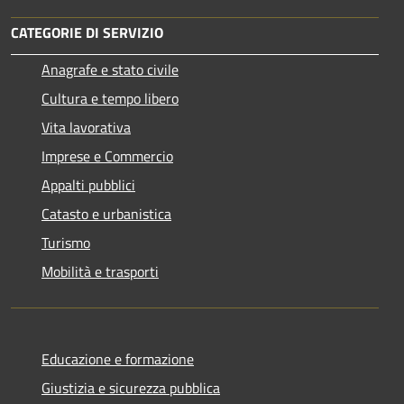
CATEGORIE DI SERVIZIO
Anagrafe e stato civile
Cultura e tempo libero
Vita lavorativa
Imprese e Commercio
Appalti pubblici
Catasto e urbanistica
Turismo
Mobilità e trasporti
Educazione e formazione
Giustizia e sicurezza pubblica