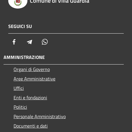
Comune di Villa Guardia
SEGUICI SU
Facebook
Telegram
Whatsapp
AMMINISTRAZIONE
Organi di Governo
Aree Amministrative
Uffici
Enti e fondazioni
Politici
Personale Amministrativo
Documenti e dati