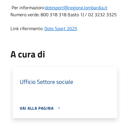
Per informazioni:
dotesport@regione.lombardia.it
Numero verde: 800 318 318 (tasto 1) / 02 3232 3325
Link riferimento:
Dote Sport 2025
A cura di
Ufficio Settore sociale
VAI ALLA PAGINA