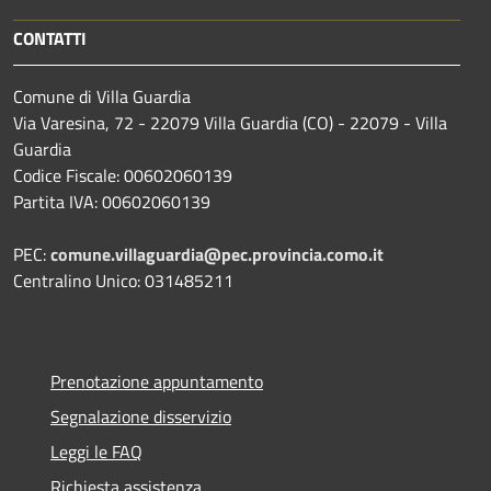
CONTATTI
Comune di Villa Guardia
Via Varesina, 72 - 22079 Villa Guardia (CO) - 22079 - Villa
Guardia
Codice Fiscale: 00602060139
Partita IVA: 00602060139
PEC:
comune.villaguardia@pec.provincia.como.it
Centralino Unico: 031485211
Prenotazione appuntamento
Segnalazione disservizio
Leggi le FAQ
Richiesta assistenza