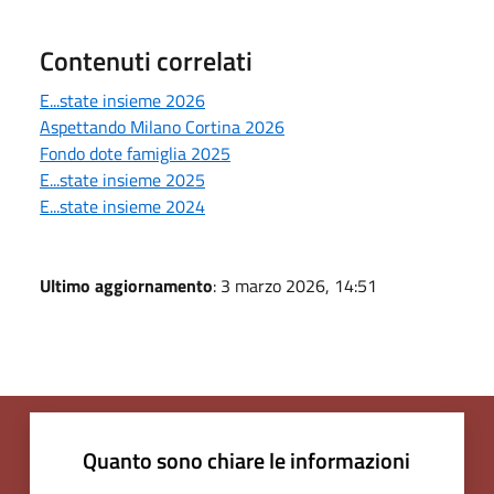
Contenuti correlati
E...state insieme 2026
Aspettando Milano Cortina 2026
Fondo dote famiglia 2025
E...state insieme 2025
E...state insieme 2024
Ultimo aggiornamento
: 3 marzo 2026, 14:51
Quanto sono chiare le informazioni