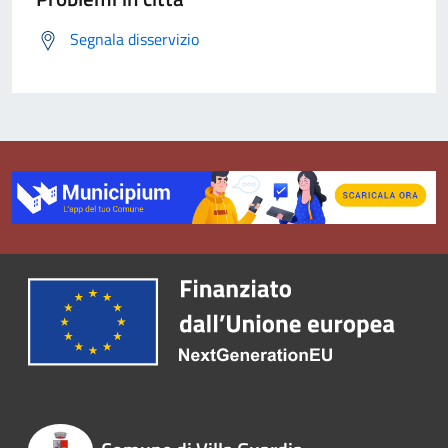
Segnala disservizio