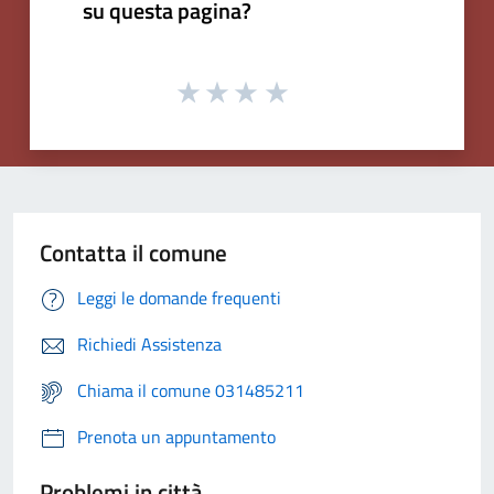
su questa pagina?
Contatta il comune
Leggi le domande frequenti
Richiedi Assistenza
Chiama il comune 031485211
Prenota un appuntamento
Problemi in città