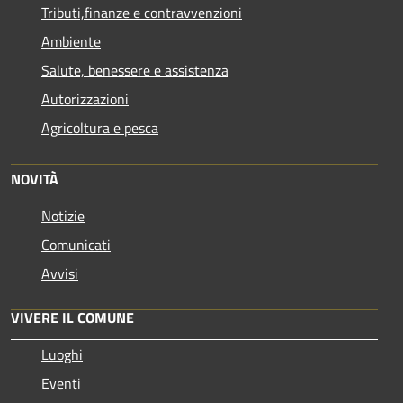
Tributi,finanze e contravvenzioni
Ambiente
Salute, benessere e assistenza
Autorizzazioni
Agricoltura e pesca
NOVITÀ
Notizie
Comunicati
Avvisi
VIVERE IL COMUNE
Luoghi
Eventi