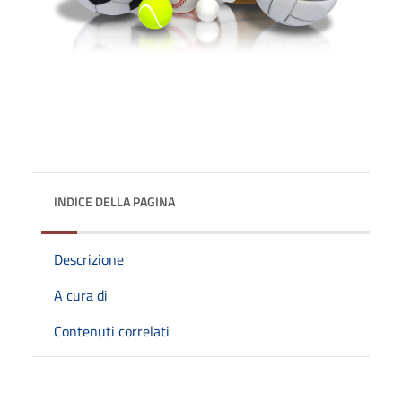
INDICE DELLA PAGINA
Descrizione
A cura di
Contenuti correlati