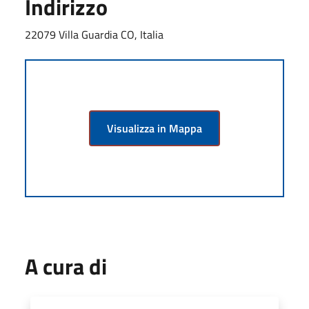
Indirizzo
22079 Villa Guardia CO, Italia
Visualizza in Mappa
A cura di