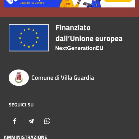
Comune di Villa Guardia
SEGUICI SU
Facebook
Telegram
Whatsapp
AMMINISTRAZIONE