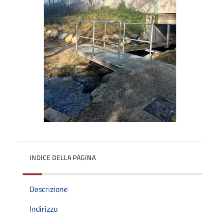
INDICE DELLA PAGINA
Descrizione
Indirizzo