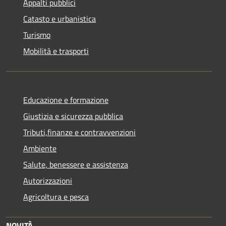
Appalti pubblici
Catasto e urbanistica
Turismo
Mobilità e trasporti
Educazione e formazione
Giustizia e sicurezza pubblica
Tributi,finanze e contravvenzioni
Ambiente
Salute, benessere e assistenza
Autorizzazioni
Agricoltura e pesca
NOVITÀ