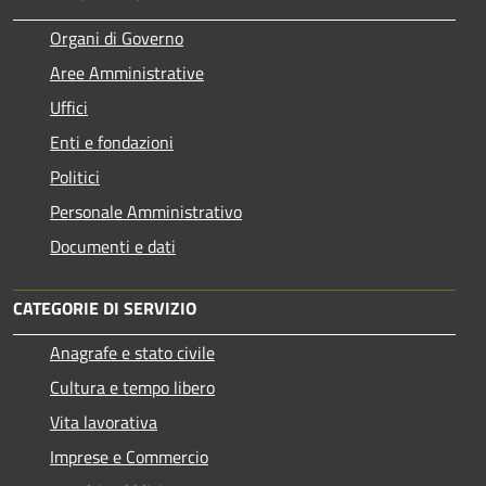
Organi di Governo
Aree Amministrative
Uffici
Enti e fondazioni
Politici
Personale Amministrativo
Documenti e dati
CATEGORIE DI SERVIZIO
Anagrafe e stato civile
Cultura e tempo libero
Vita lavorativa
Imprese e Commercio