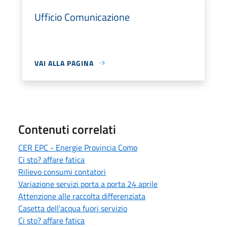
Ufficio Comunicazione
VAI ALLA PAGINA
Contenuti correlati
CER EPC - Energie Provincia Como
Ci sto? affare fatica
Rilievo consumi contatori
Variazione servizi porta a porta 24 aprile
Attenzione alle raccolta differenziata
Casetta dell'acqua fuori servizio
Ci sto? affare fatica