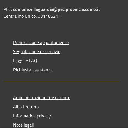
PEC:
comune.villaguardia@pec.provincia.como.it
Centralino Unico: 031485211
Prenotazione appuntamento
Segnalazione disservizio
Leggi le FAQ
Richiesta assistenza
Amministrazione trasparente
Albo Pretorio
Informativa privacy
Note legali