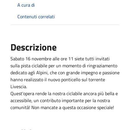
A cura di
Contenuti correlati
Descrizione
Sabato 16 novembre alle ore 11 siete tutti invitati
sulla pista ciclabile per un momento di ringraziamento
dedicato agli Alpini, che con grande impegno e passione
hanno realizzato il nuovo ponticello sul torrente
Livescia.
Quest'opera rende la nostra ciclabile ancora più bella e
accessibile, un contributo importante per la nostra
comunità! Non mancate a questa occasione speciale!