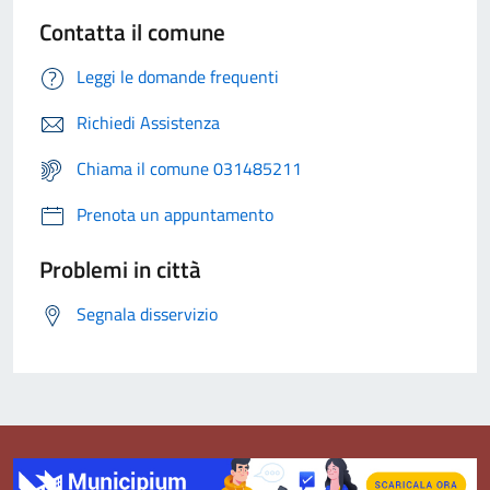
Contatta il comune
Leggi le domande frequenti
Richiedi Assistenza
Chiama il comune 031485211
Prenota un appuntamento
Problemi in città
Segnala disservizio