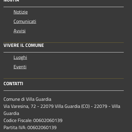
Notizie
Comunicati
Avvisi
VIVERE IL COMUNE
Luoghi
Eventi
CONTATTI
Comune di Villa Guardia
Via Varesina, 72 - 22079 Villa Guardia (CO) - 22079 - Villa
Guardia
Codice Fiscale: 00602060139
Partita IVA: 00602060139