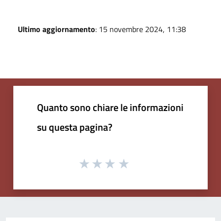
Ultimo aggiornamento
: 15 novembre 2024, 11:38
Quanto sono chiare le informazioni
su questa pagina?