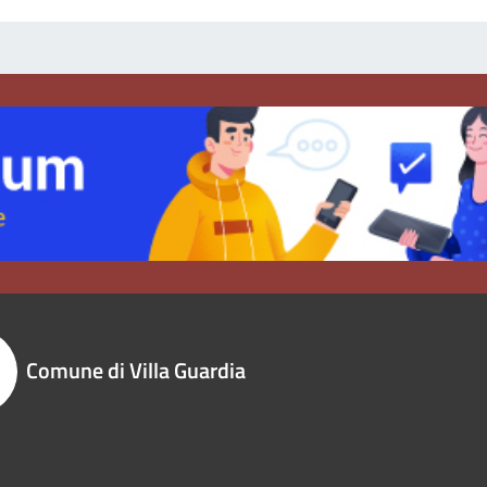
Comune di Villa Guardia