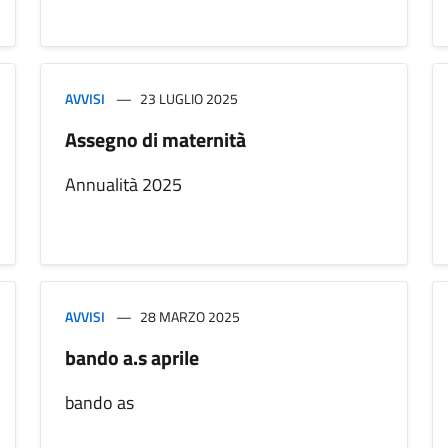
AVVISI
23 LUGLIO 2025
Assegno di maternità
Annualità 2025
AVVISI
28 MARZO 2025
bando a.s aprile
bando as