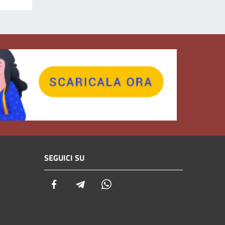
SEGUICI SU
Facebook
Telegram
Whatsapp