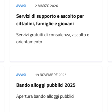
AVVISI
2 MARZO 2026
Servizi di supporto e ascolto per
cittadini, famiglie e giovani
Servizi gratuiti di consulenza, ascolto e
orientamento
AVVISI
19 NOVEMBRE 2025
Bando alloggi pubblici 2025
Apertura bando alloggi pubblici