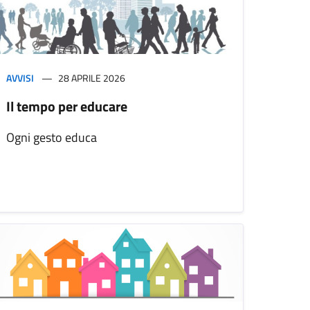
AVVISI
28 APRILE 2026
Il tempo per educare
Ogni gesto educa