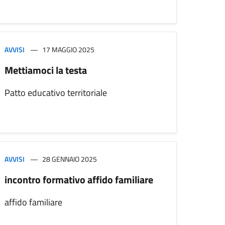
AVVISI
17 MAGGIO 2025
Mettiamoci la testa
Patto educativo territoriale
AVVISI
28 GENNAIO 2025
incontro formativo affido familiare
affido familiare