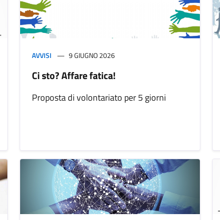
AVVISI
9 GIUGNO 2026
Ci sto? Affare fatica!
Proposta di volontariato per 5 giorni