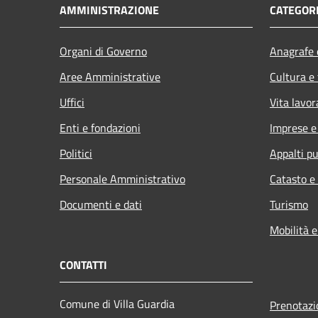
AMMINISTRAZIONE
CATEGORI
Organi di Governo
Anagrafe e
Aree Amministrative
Cultura e
Uffici
Vita lavor
Enti e fondazioni
Imprese 
Politici
Appalti pu
Personale Amministrativo
Catasto e
Documenti e dati
Turismo
Mobilità e
CONTATTI
Comune di Villa Guardia
Prenotaz