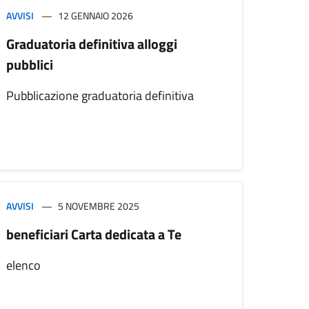
AVVISI
12 GENNAIO 2026
Graduatoria definitiva alloggi
pubblici
Pubblicazione graduatoria definitiva
AVVISI
5 NOVEMBRE 2025
beneficiari Carta dedicata a Te
elenco