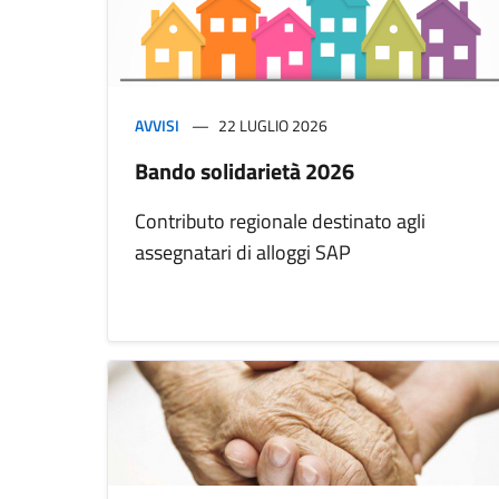
AVVISI
22 LUGLIO 2026
Bando solidarietà 2026
Contributo regionale destinato agli
assegnatari di alloggi SAP