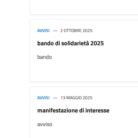
AVVISI
2 OTTOBRE 2025
bando di solidarietà 2025
bando
AVVISI
13 MAGGIO 2025
manifestazione di interesse
avviso