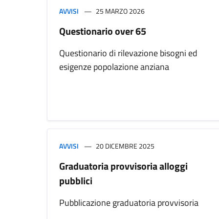
AVVISI
25 MARZO 2026
Questionario over 65
Questionario di rilevazione bisogni ed
esigenze popolazione anziana
AVVISI
20 DICEMBRE 2025
Graduatoria provvisoria alloggi
pubblici
Pubblicazione graduatoria provvisoria