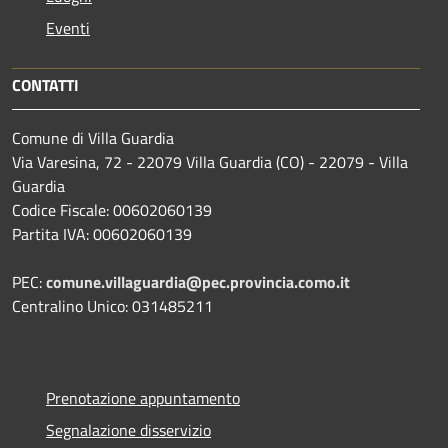
Eventi
CONTATTI
Comune di Villa Guardia
Via Varesina, 72 - 22079 Villa Guardia (CO) - 22079 - Villa
Guardia
Codice Fiscale: 00602060139
Partita IVA: 00602060139
PEC:
comune.villaguardia@pec.provincia.como.it
Centralino Unico: 031485211
Prenotazione appuntamento
Segnalazione disservizio