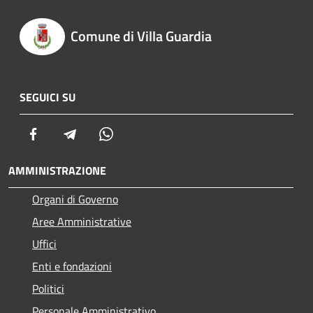
Comune di Villa Guardia
SEGUICI SU
Facebook
Telegram
Whatsapp
AMMINISTRAZIONE
Organi di Governo
Aree Amministrative
Uffici
Enti e fondazioni
Politici
Personale Amministrativo