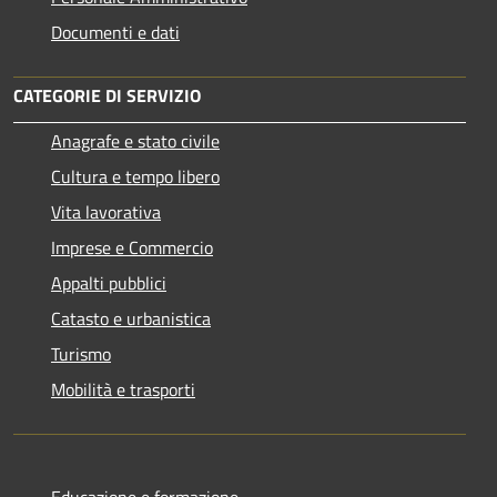
Documenti e dati
CATEGORIE DI SERVIZIO
Anagrafe e stato civile
Cultura e tempo libero
Vita lavorativa
Imprese e Commercio
Appalti pubblici
Catasto e urbanistica
Turismo
Mobilità e trasporti