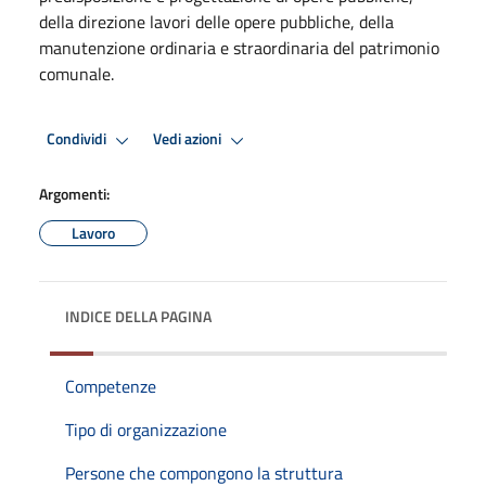
della direzione lavori delle opere pubbliche, della
manutenzione ordinaria e straordinaria del patrimonio
comunale.
Condividi
Vedi azioni
Argomenti:
Lavoro
INDICE DELLA PAGINA
Competenze
Tipo di organizzazione
Persone che compongono la struttura