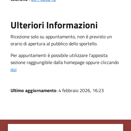
Ulteriori Informazioni
Ricezione solo su appuntamento, non è previsto un
orario di apertura al pubblico dello sportello.
Per appuntamenti è possibile utilizzare l'apposita
sezione raggiungibile dalla homepage oppure cliccando
qui
Ultimo aggiornamento
: 4 febbraio 2026, 16:23