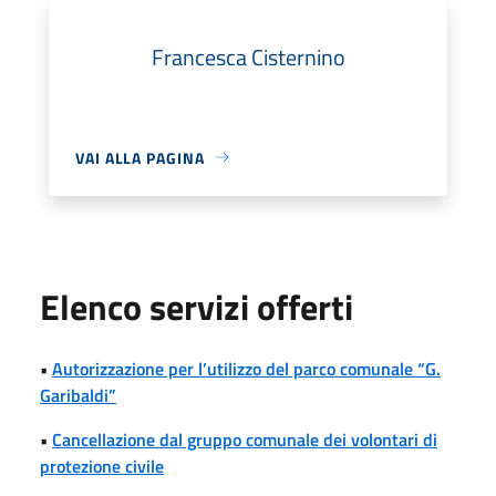
Francesca Cisternino
VAI ALLA PAGINA
Elenco servizi offerti
•
Autorizzazione per l’utilizzo del parco comunale “G.
Garibaldi”
•
Cancellazione dal gruppo comunale dei volontari di
protezione civile