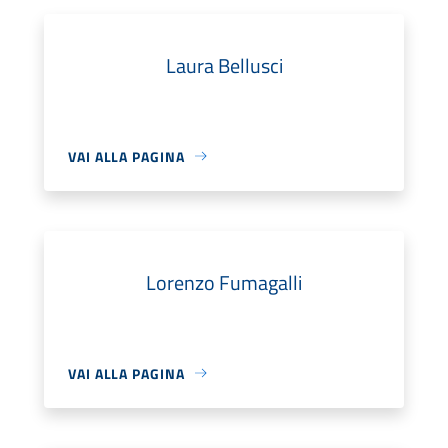
Laura Bellusci
VAI ALLA PAGINA
Lorenzo Fumagalli
VAI ALLA PAGINA