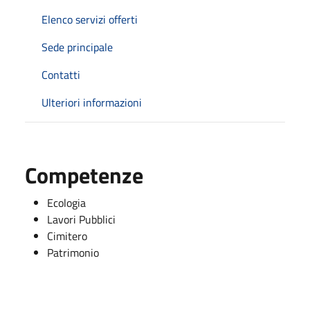
Elenco servizi offerti
Sede principale
Contatti
Ulteriori informazioni
Competenze
Ecologia
Lavori Pubblici
Cimitero
Patrimonio