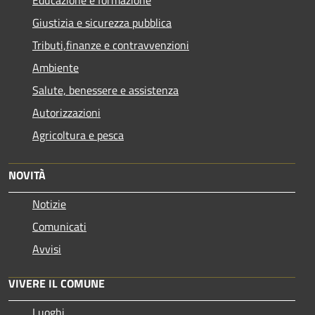
Educazione e formazione
Giustizia e sicurezza pubblica
Tributi,finanze e contravvenzioni
Ambiente
Salute, benessere e assistenza
Autorizzazioni
Agricoltura e pesca
NOVITÀ
Notizie
Comunicati
Avvisi
VIVERE IL COMUNE
Luoghi