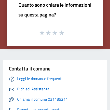
Quanto sono chiare le informazioni
su questa pagina?
Contatta il comune
Leggi le domande frequenti
Richiedi Assistenza
Chiama il comune 031485211
Prenota un appuntamento