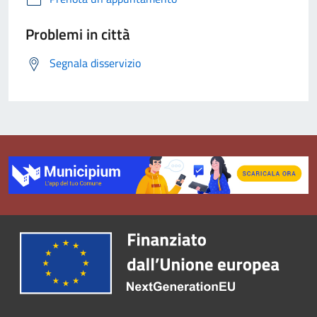
Problemi in città
Segnala disservizio