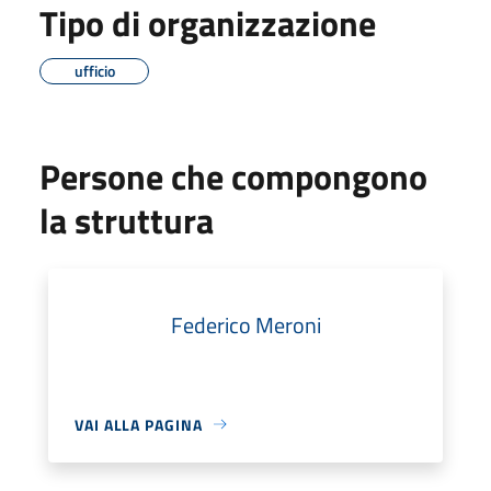
Tipo di organizzazione
ufficio
Persone che compongono
la struttura
Federico Meroni
VAI ALLA PAGINA