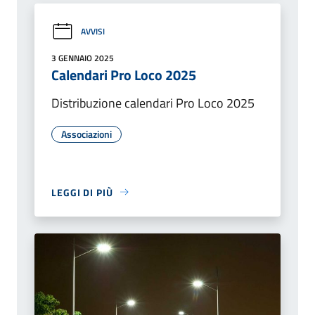
AVVISI
3 GENNAIO 2025
Calendari Pro Loco 2025
Distribuzione calendari Pro Loco 2025
Associazioni
LEGGI DI PIÙ