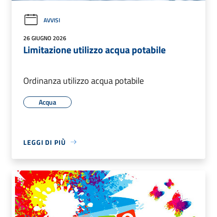
AVVISI
26 GIUGNO 2026
Limitazione utilizzo acqua potabile
Ordinanza utilizzo acqua potabile
Acqua
LEGGI DI PIÙ