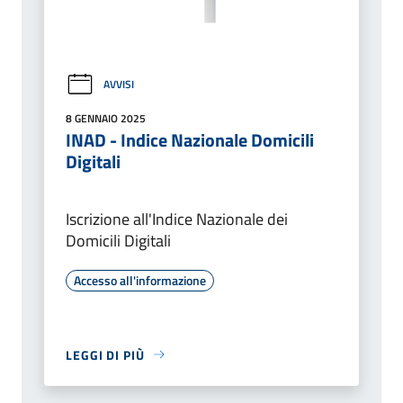
AVVISI
8 GENNAIO 2025
INAD - Indice Nazionale Domicili
Digitali
Iscrizione all'Indice Nazionale dei
Domicili Digitali
Accesso all'informazione
LEGGI DI PIÙ