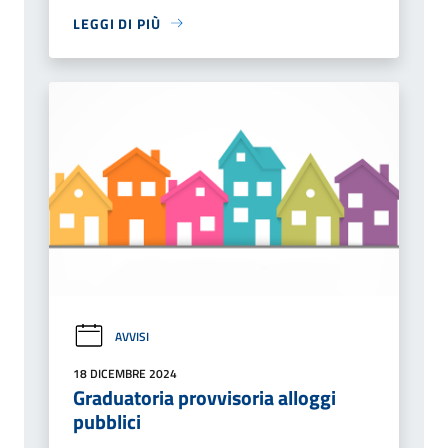
LEGGI DI PIÙ
AVVISI
18 DICEMBRE 2024
Graduatoria provvisoria alloggi
pubblici