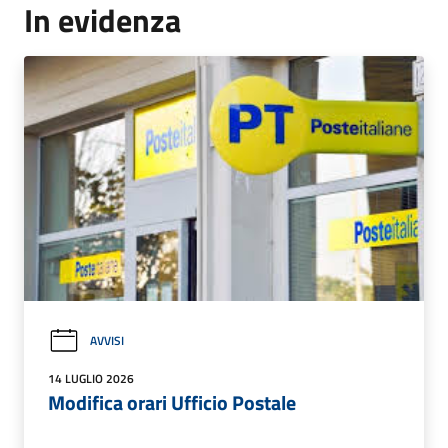
In evidenza
AVVISI
14 LUGLIO 2026
Modifica orari Ufficio Postale