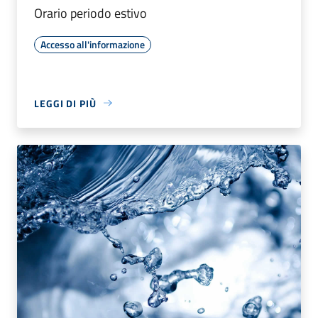
Orario periodo estivo
Accesso all'informazione
LEGGI DI PIÙ