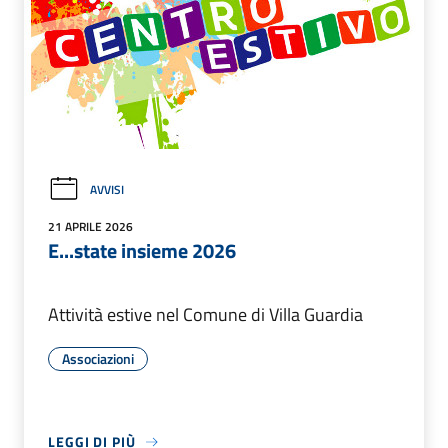
AVVISI
21 APRILE 2026
E...state insieme 2026
Attività estive nel Comune di Villa Guardia
Associazioni
LEGGI DI PIÙ