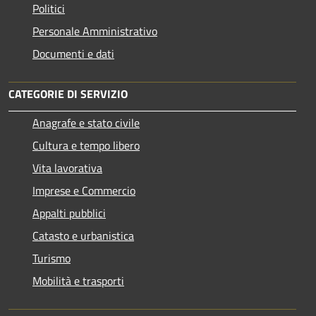
Politici
Personale Amministrativo
Documenti e dati
CATEGORIE DI SERVIZIO
Anagrafe e stato civile
Cultura e tempo libero
Vita lavorativa
Imprese e Commercio
Appalti pubblici
Catasto e urbanistica
Turismo
Mobilità e trasporti