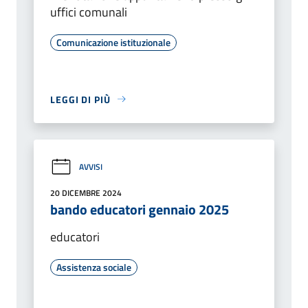
uffici comunali
Comunicazione istituzionale
LEGGI DI PIÙ
AVVISI
20 DICEMBRE 2024
bando educatori gennaio 2025
educatori
Assistenza sociale