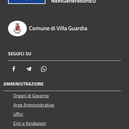
Comune di Villa Guardia
SEGUICI SU
Facebook
Telegram
Whatsapp
AMMINISTRAZIONE
Organi di Governo
Aree Amministrative
Uffici
Enti e fondazioni