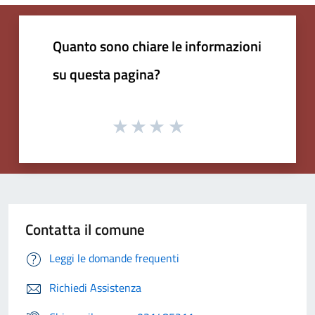
Quanto sono chiare le informazioni
su questa pagina?
Contatta il comune
Leggi le domande frequenti
Richiedi Assistenza