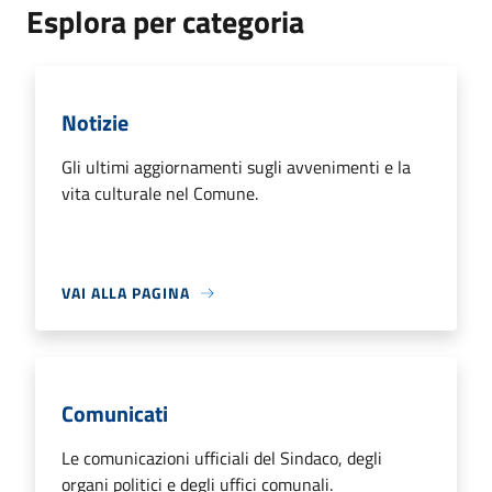
Esplora per categoria
Notizie
Gli ultimi aggiornamenti sugli avvenimenti e la
vita culturale nel Comune.
VAI ALLA PAGINA
Comunicati
Le comunicazioni ufficiali del Sindaco, degli
organi politici e degli uffici comunali.