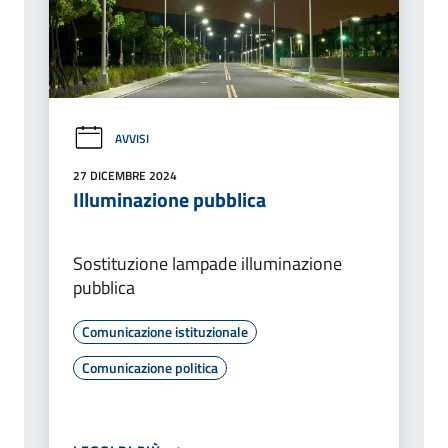
AVVISI
27 DICEMBRE 2024
Illuminazione pubblica
Sostituzione lampade illuminazione
pubblica
Comunicazione istituzionale
Comunicazione politica