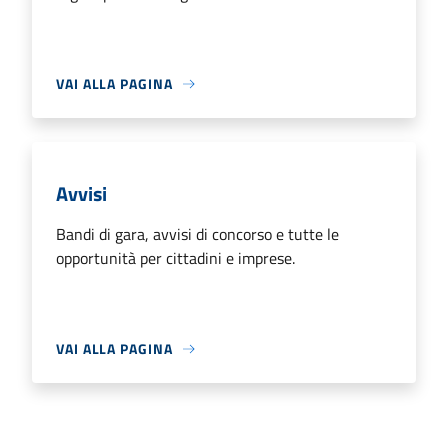
VAI ALLA PAGINA
Avvisi
Bandi di gara, avvisi di concorso e tutte le
opportunità per cittadini e imprese.
VAI ALLA PAGINA