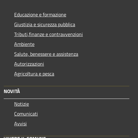
Educazione e formazione
Giustizia e sicurezza pubblica
Tributi,finanze e contravvenzioni
Ambiente
Salute, benessere e assistenza
Autorizzazioni
Agricoltura e pesca
NOVITÀ
Notizie
Comunicati
Avvisi