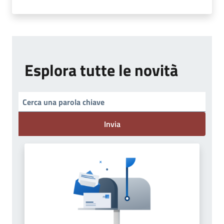
Esplora tutte le novità
Invia