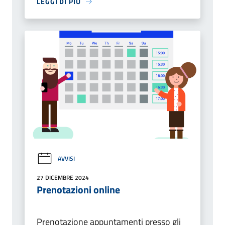
LEGGI DI PIÙ
AVVISI
27 DICEMBRE 2024
Prenotazioni online
Prenotazione appuntamenti presso gli