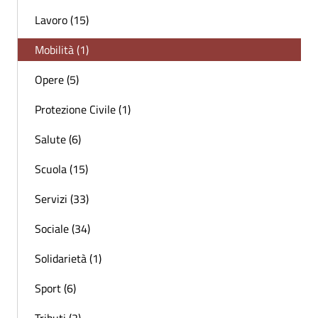
Lavoro (15)
Mobilità (1)
Opere (5)
Protezione Civile (1)
Salute (6)
Scuola (15)
Servizi (33)
Sociale (34)
Solidarietà (1)
Sport (6)
Tributi (2)