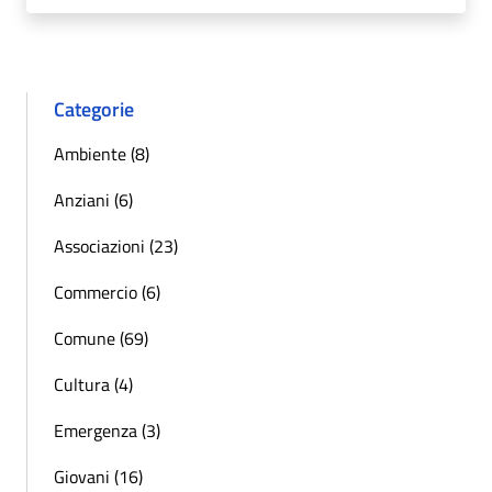
Categorie
Ambiente (8)
Anziani (6)
Associazioni (23)
Commercio (6)
Comune (69)
Cultura (4)
Emergenza (3)
Giovani (16)