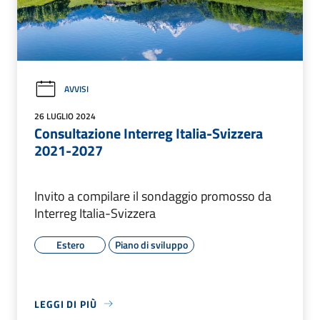
AVVISI
26 LUGLIO 2024
Consultazione Interreg Italia-Svizzera
2021-2027
Invito a compilare il sondaggio promosso da
Interreg Italia-Svizzera
Estero
Piano di sviluppo
LEGGI DI PIÙ