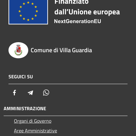
Comune di Villa Guardia
SEGUICI SU
Facebook
Telegram
Whatsapp
AMMINISTRAZIONE
Organi di Governo
Aree Amministrative