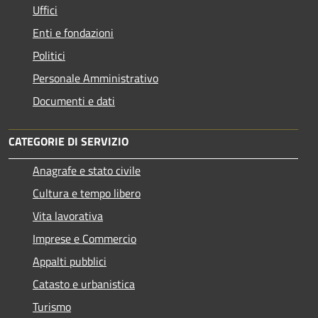
Uffici
Enti e fondazioni
Politici
Personale Amministrativo
Documenti e dati
CATEGORIE DI SERVIZIO
Anagrafe e stato civile
Cultura e tempo libero
Vita lavorativa
Imprese e Commercio
Appalti pubblici
Catasto e urbanistica
Turismo