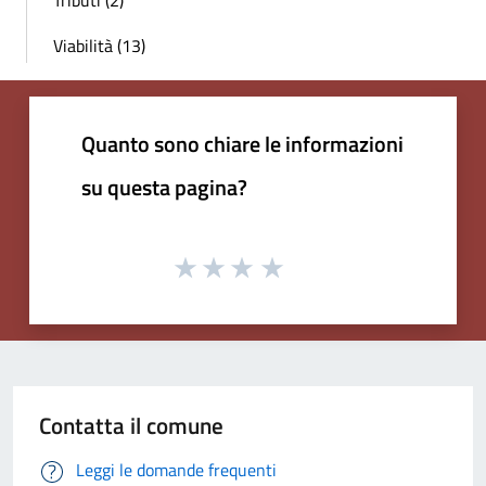
Viabilità (13)
Quanto sono chiare le informazioni
su questa pagina?
Contatta il comune
Leggi le domande frequenti