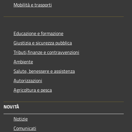
Mobilità e trasporti
Educazione e formazione
Giustizia e sicurezza pubblica
Tributi,finanze e contravvenzioni
Ambiente
Salute, benessere e assistenza
Autorizzazioni
Agricoltura e pesca
NOVITÀ
Notizie
Comunicati