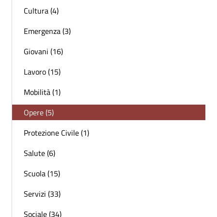
Cultura (4)
Emergenza (3)
Giovani (16)
Lavoro (15)
Mobilità (1)
Opere (5)
Protezione Civile (1)
Salute (6)
Scuola (15)
Servizi (33)
Sociale (34)