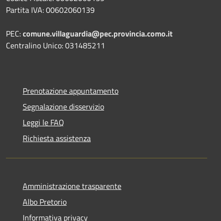
Partita IVA: 00602060139
PEC:
comune.villaguardia@pec.provincia.como.it
Centralino Unico: 031485211
Prenotazione appuntamento
Segnalazione disservizio
Leggi le FAQ
Richiesta assistenza
Amministrazione trasparente
Albo Pretorio
Informativa privacy