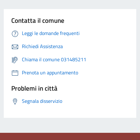
Contatta il comune
Leggi le domande frequenti
Richiedi Assistenza
Chiama il comune 031485211
Prenota un appuntamento
Problemi in città
Segnala disservizio