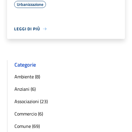
Urbanizzazione
LEGGI DI PIÙ
Categorie
Ambiente (8)
Anziani (6)
Associazioni (23)
Commercio (6)
Comune (69)