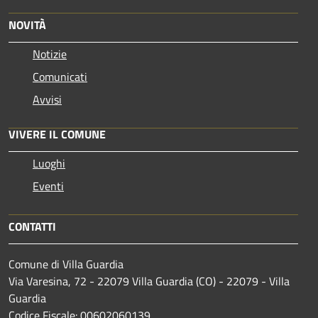
NOVITÀ
Notizie
Comunicati
Avvisi
VIVERE IL COMUNE
Luoghi
Eventi
CONTATTI
Comune di Villa Guardia
Via Varesina, 72 - 22079 Villa Guardia (CO) - 22079 - Villa
Guardia
Codice Fiscale: 00602060139