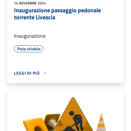
14 NOVEMBRE 2024
Inaugurazione passaggio pedonale
torrente Livescia
Inaugurazione
Pista ciclabile
LEGGI DI PIÙ