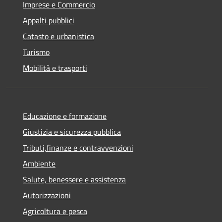
Imprese e Commercio
Appalti pubblici
Catasto e urbanistica
Turismo
Mobilità e trasporti
Educazione e formazione
Giustizia e sicurezza pubblica
Tributi,finanze e contravvenzioni
Ambiente
Salute, benessere e assistenza
Autorizzazioni
Agricoltura e pesca