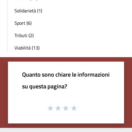
Solidarietà (1)
Sport (6)
Tributi (2)
Viabilità (13)
Quanto sono chiare le informazioni
su questa pagina?