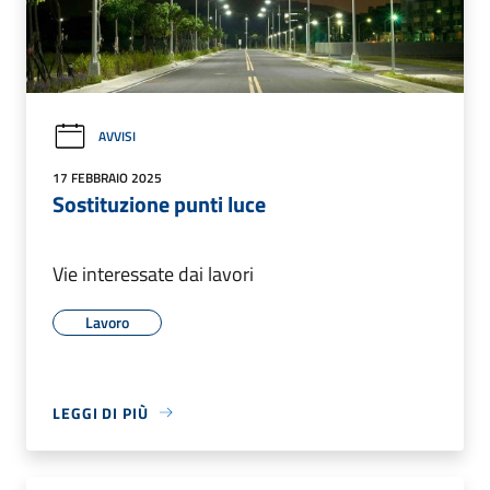
AVVISI
17 FEBBRAIO 2025
Sostituzione punti luce
Vie interessate dai lavori
Lavoro
LEGGI DI PIÙ