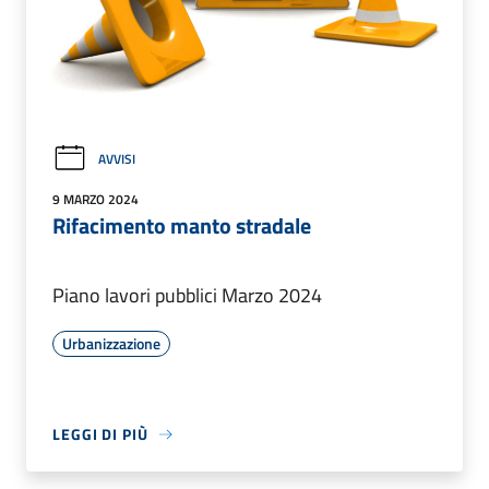
AVVISI
9 MARZO 2024
Rifacimento manto stradale
Piano lavori pubblici Marzo 2024
Urbanizzazione
LEGGI DI PIÙ