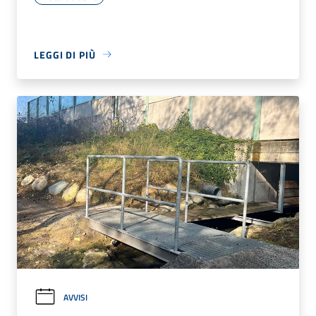
LEGGI DI PIÙ
AVVISI