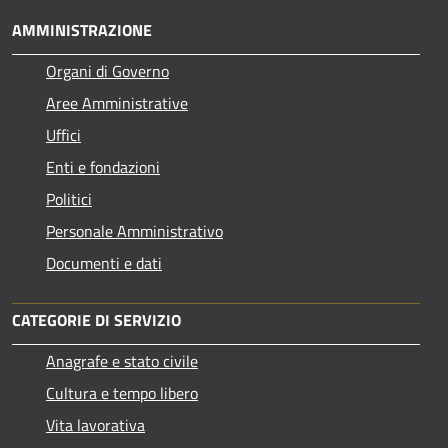
AMMINISTRAZIONE
Organi di Governo
Aree Amministrative
Uffici
Enti e fondazioni
Politici
Personale Amministrativo
Documenti e dati
CATEGORIE DI SERVIZIO
Anagrafe e stato civile
Cultura e tempo libero
Vita lavorativa