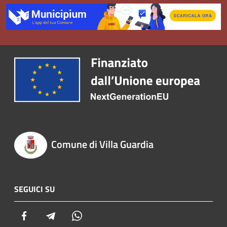
Comune di Villa Guardia
SEGUICI SU
Facebook
Telegram
Whatsapp