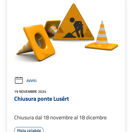
AVVISI
19 NOVEMBRE 2024
Chiusura ponte Lusért
Chiusura dal 18 novembre al 18 dicembre
Pista ciclabile