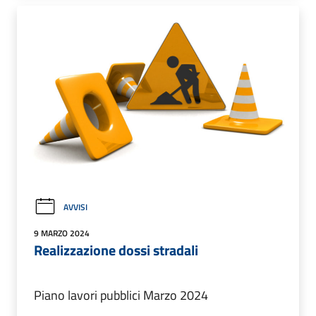
AVVISI
9 MARZO 2024
Realizzazione dossi stradali
Piano lavori pubblici Marzo 2024