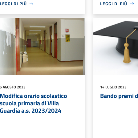
LEGGI DI PIÙ
LEGGI DI PIÙ
5 AGOSTO 2023
14 LUGLIO 2023
Modifica orario scolastico
Bando premi d
scuola primaria di Villa
Guardia a.s. 2023/2024