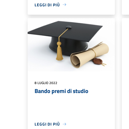
LEGGI DI PIÙ
8 LUGLIO 2022
Bando premi di studio
LEGGI DI PIÙ