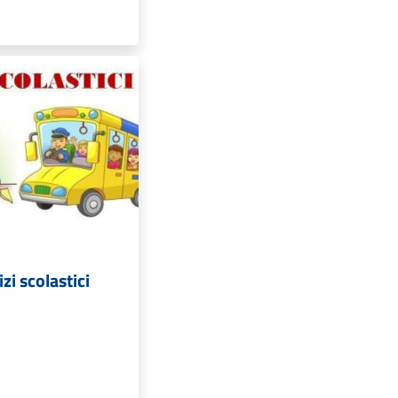
izi scolastici