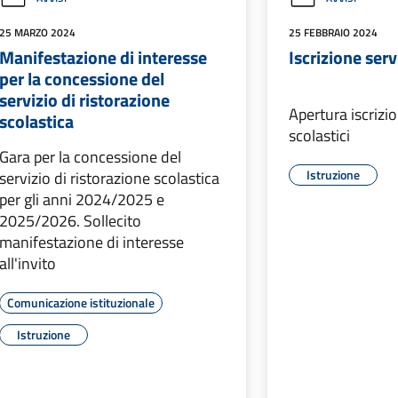
25 MARZO 2024
25 FEBBRAIO 2024
Manifestazione di interesse
Iscrizione serv
per la concessione del
servizio di ristorazione
Apertura iscrizio
scolastica
scolastici
Gara per la concessione del
Istruzione
servizio di ristorazione scolastica
per gli anni 2024/2025 e
2025/2026. Sollecito
manifestazione di interesse
all'invito
Comunicazione istituzionale
Istruzione