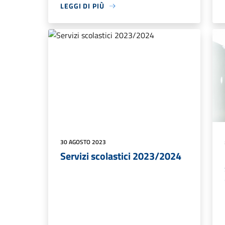
LEGGI DI PIÙ
30 AGOSTO 2023
Servizi scolastici 2023/2024