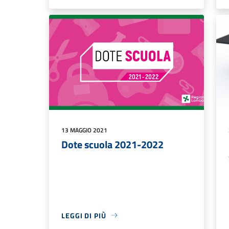
13 MAGGIO 2021
Dote scuola 2021-2022
LEGGI DI PIÙ