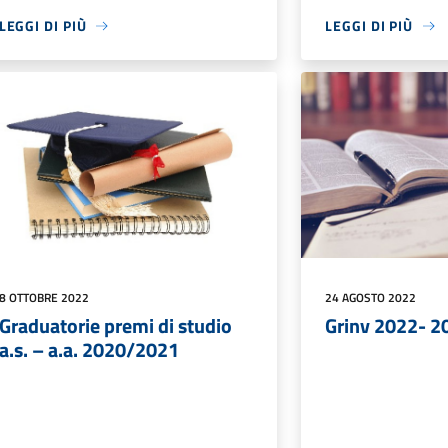
LEGGI DI PIÙ
LEGGI DI PIÙ
8 OTTOBRE 2022
24 AGOSTO 2022
Graduatorie premi di studio
Grinv 2022- 2
a.s. – a.a. 2020/2021