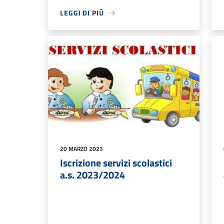
LEGGI DI PIÙ
20 MARZO 2023
Iscrizione servizi scolastici
a.s. 2023/2024