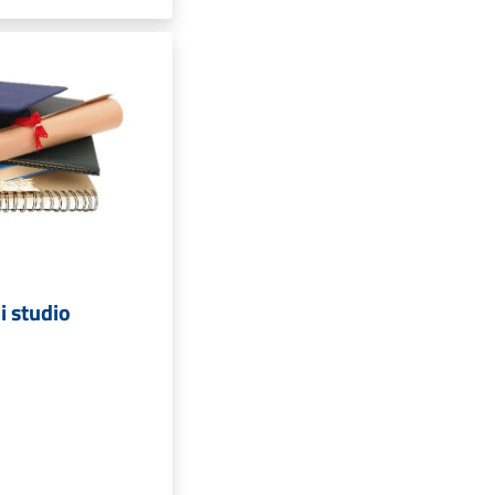
i studio