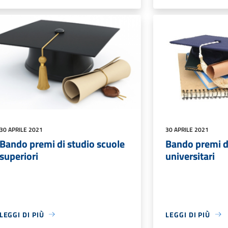
30 APRILE 2021
30 APRILE 2021
Bando premi di studio scuole
Bando premi d
superiori
universitari
LEGGI DI PIÙ
LEGGI DI PIÙ