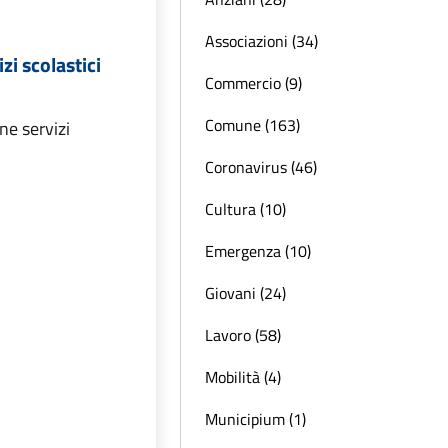
Associazioni (34)
izi scolastici
Commercio (9)
Comune (163)
ne servizi
Coronavirus (46)
Cultura (10)
Emergenza (10)
Giovani (24)
Lavoro (58)
Mobilità (4)
Municipium (1)