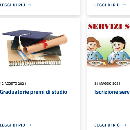
LEGGI DI PIÙ
LEGGI DI PIÙ
12 AGOSTO 2021
24 MAGGIO 2021
Graduatorie premi di studio
Iscrizione serv
LEGGI DI PIÙ
LEGGI DI PIÙ