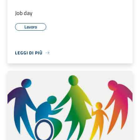
Job day
Lavoro
LEGGI DI PIÙ