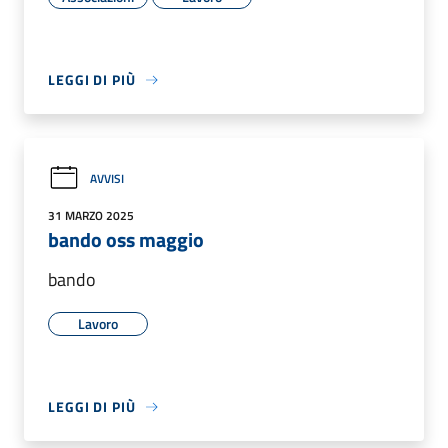
LEGGI DI PIÙ
AVVISI
31 MARZO 2025
bando oss maggio
bando
Lavoro
LEGGI DI PIÙ