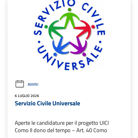
AVVISI
6 LUGLIO 2026
Servizio Civile Universale
Aperte le candidature per il progetto UICI
Como Il dono del tempo – Art. 40 Como