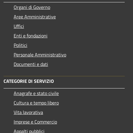
Organi di Governo
Aree Amministrative
Uffici
Enti e fondazioni
Politici
Personale Amministrativo
Documenti e dati
CATEGORIE DI SERVIZIO
Anagrafe e stato civile
Cultura e tempo libero
Vita lavorativa
Imprese e Commercio
Appalti pubblici