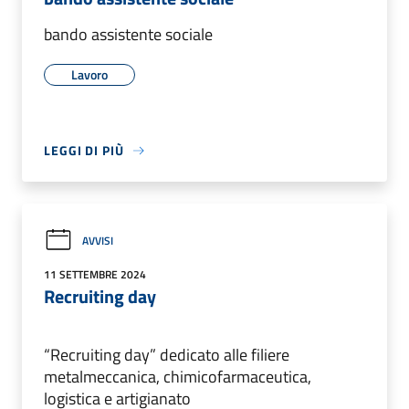
bando assistente sociale
Lavoro
LEGGI DI PIÙ
AVVISI
11 SETTEMBRE 2024
Recruiting day
“Recruiting day” dedicato alle filiere
metalmeccanica, chimicofarmaceutica,
logistica e artigianato