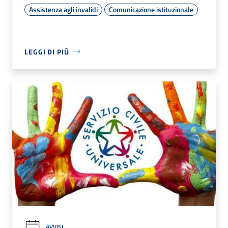
Assistenza agli invalidi
Comunicazione istituzionale
LEGGI DI PIÙ
AVVISI