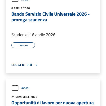
8 APRILE 2026
Bando Servizio Civile Universale 2026 -
proroga scadenza
Scadenza 16 aprile 2026
Lavoro
LEGGI DI PIÙ
AVVISI
21 NOVEMBRE 2025
Opportunità di lavoro per nuova apertura