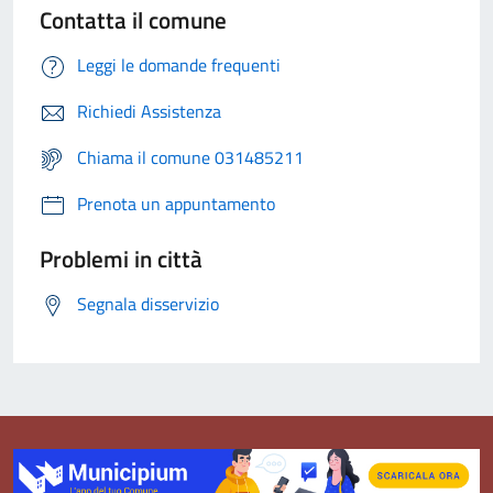
Contatta il comune
Leggi le domande frequenti
Richiedi Assistenza
Chiama il comune 031485211
Prenota un appuntamento
Problemi in città
Segnala disservizio