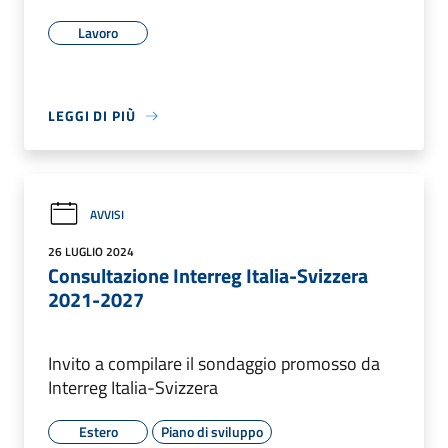
Lavoro
LEGGI DI PIÙ
AVVISI
26 LUGLIO 2024
Consultazione Interreg Italia-Svizzera
2021-2027
Invito a compilare il sondaggio promosso da
Interreg Italia-Svizzera
Estero
Piano di sviluppo