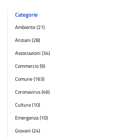
Categorie
Ambiente (21)
Anziani (28)
Associazioni (34)
Commercio (9)
Comune (163)
Coronavirus (46)
Cultura (10)
Emergenza (10)
Giovani (24)