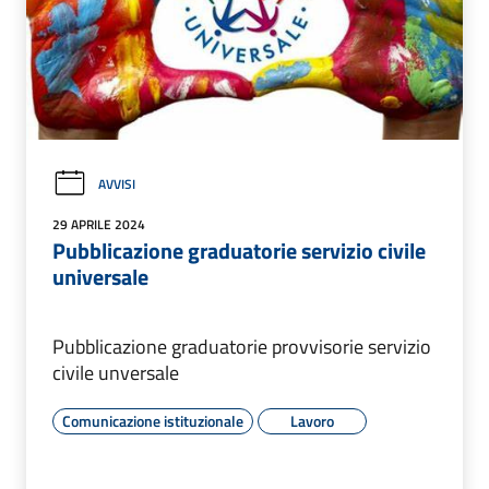
AVVISI
29 APRILE 2024
Pubblicazione graduatorie servizio civile
universale
Pubblicazione graduatorie provvisorie servizio
civile unversale
Comunicazione istituzionale
Lavoro