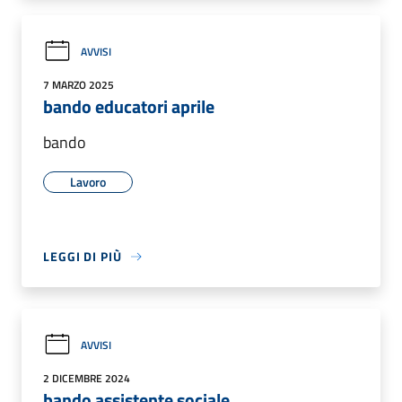
AVVISI
7 MARZO 2025
bando educatori aprile
bando
Lavoro
LEGGI DI PIÙ
AVVISI
2 DICEMBRE 2024
bando assistente sociale