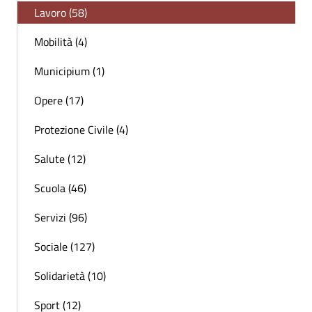
Lavoro (58)
Mobilità (4)
Municipium (1)
Opere (17)
Protezione Civile (4)
Salute (12)
Scuola (46)
Servizi (96)
Sociale (127)
Solidarietà (10)
Sport (12)