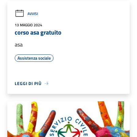
AVVISI
13 MAGGIO 2024
corso asa gratuito
asa
Assistenza sociale
LEGGI DI PIÙ