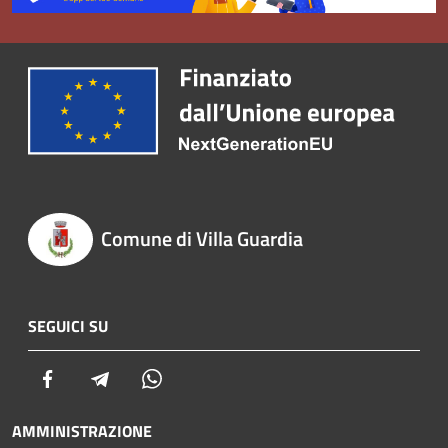
Comune di Villa Guardia
SEGUICI SU
Facebook
Telegram
Whatsapp
AMMINISTRAZIONE