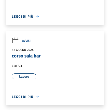
LEGGI DI PIÙ
AVVISI
12 GIUGNO 2024
corso sala bar
corso
Lavoro
LEGGI DI PIÙ