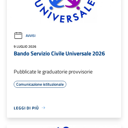
AVVISI
9 LUGLIO 2026
Bando Servizio Civile Universale 2026
Pubblicate le graduatorie provvisorie
Comunicazione istituzionale
LEGGI DI PIÙ