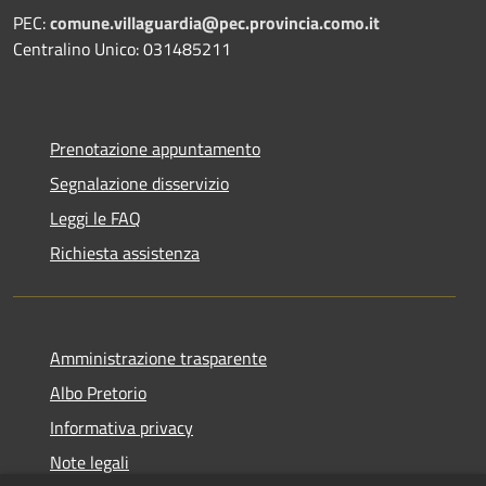
PEC:
comune.villaguardia@pec.provincia.como.it
Centralino Unico: 031485211
Prenotazione appuntamento
Segnalazione disservizio
Leggi le FAQ
Richiesta assistenza
Amministrazione trasparente
Albo Pretorio
Informativa privacy
Note legali