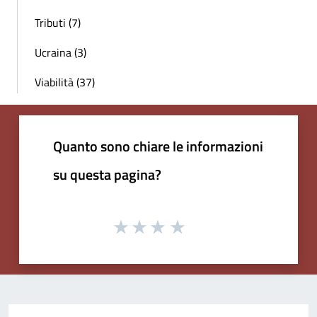
Tributi (7)
Ucraina (3)
Viabilità (37)
Quanto sono chiare le informazioni
su questa pagina?