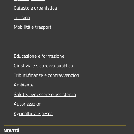
Catasto e urbanistica
Turismo
Mobilità e trasporti
Educazione e formazione
Giustizia e sicurezza pubblica
Tributi,finanze e contravvenzioni
Ambiente
Salute, benessere e assistenza
Autorizzazioni
Agricoltura e pesca
NOVITÀ