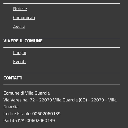
Notizie
Comunicati
Avvisi
VIVERE IL COMUNE
Luoghi
Eventi
CONTATTI
Comune di Villa Guardia
Via Varesina, 72 - 22079 Villa Guardia (CO) - 22079 - Villa
Guardia
Codice Fiscale: 00602060139
Partita IVA: 00602060139