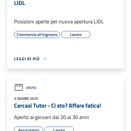
LIDL
Posizioni aperte per nuova apertura LIDL
Commercio all'ingrosso
Lavoro
LEGGI DI PIÙ
AVVISI
3 GIUGNO 2025
Cercasi Tutor - Ci sto? Affare fatica!
Aperto ai giovani dai 20 ai 30 anni
Associazioni
Lavoro