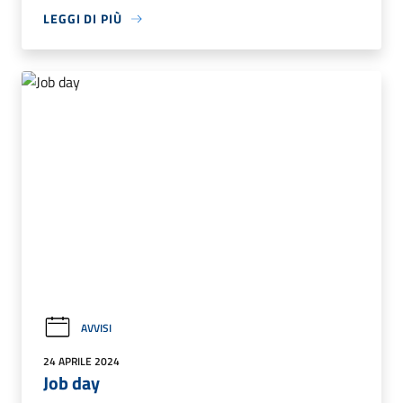
LEGGI DI PIÙ
AVVISI
24 APRILE 2024
Job day