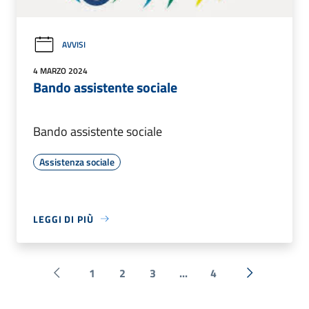
AVVISI
4 MARZO 2024
Bando assistente sociale
Bando assistente sociale
Assistenza sociale
LEGGI DI PIÙ
1
2
3
...
4
Pagina precedente
Successiva 